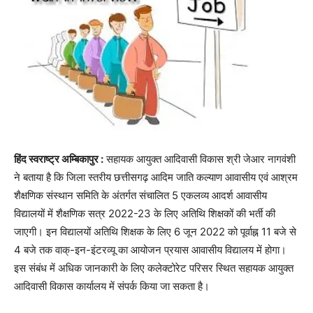
हिंद स्वराष्ट्र अम्बिकापुर :
सहायक आयुक्त आदिवासी विकास श्री जेआर नागवंशी
ने बताया है कि जिला स्तरीय छत्तीसगढ़ आदिम जाति कल्याण आवासीय एवं आश्रम
शैक्षणिक संस्थान समिति के अंतर्गत संचालित 5 एकलव्य आदर्श आवासीय
विद्यालयों में शैक्षणिक सत्र 2022-23 के लिए अतिथि शिक्षकों की भर्ती की
जाएगी। इन विद्यालयों अतिथि शिक्षक के लिए 6 जून 2022 को पूर्वाह्न 11 बजे से
4 बजे तक वाक्-इन-इंटरव्यू का आयोजन प्रयास आवासीय विद्यालय में होगा।
इस संबंध में अधिक जानकारी के लिए कलेक्टोरेट परिसर स्थित सहायक आयुक्त
आदिवासी विकास कार्यालय में संपर्क किया जा सकता है।