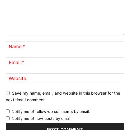
Save my name, email, and website in this browser for the
next time I comment.
Notify me of follow-up comments by email.
Notify me of new posts by email.