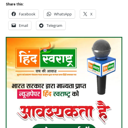
Share this:
Facebook
WhatsApp
X
Email
Telegram