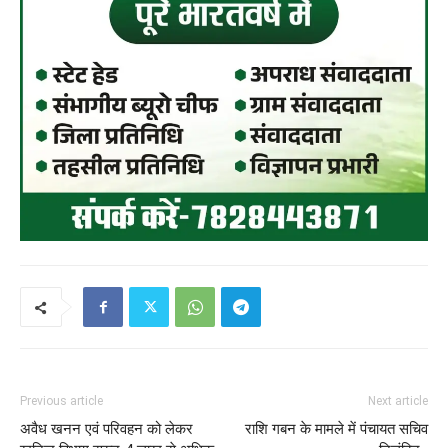
Previous article
Next article
अवैध खनन एवं परिवहन को लेकर
राशि गबन के मामले में पंचायत सचिव