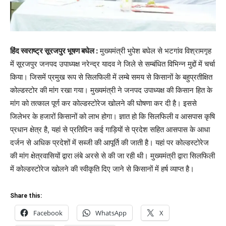
हिंद स्वराष्ट्र सूरजपुर भूषण बघेल :
मुख्यमंत्री भुपेश बघेल से भटगांव विश्रामगृह
में सूरजपुर जनपद उपाध्यक्ष नरेन्द्र यादव ने जिले से सम्बंधित विभिन्न मुद्दों में चर्चा
किया। जिसमें प्रमुख रूप से सिलफिली में लम्बे समय से किसानों के बहुप्रतीक्षित
कोल्डस्टोर की मांग रखा गया। मुख्यमंत्री ने जनपद उपाध्यक्ष की किसान हित के
मांग को तत्काल पूर्ण कर कोल्डस्टोरेज खोलने की घोषणा कर दी है। इससे
जिलेभर के हजारों किसानों को लाभ होगा। ज्ञात हो कि सिलफिली व आसपास कृषि
प्रधान क्षेत्र है, यहां से प्रतिदिन कई गाड़ियों से प्रदेश सहित आसपास के आधा
दर्जन से अधिक प्रदेशों में सब्जी की आपूर्ति की जाती है। यहां पर कोल्डस्टोरेज
की मांग क्षेत्रवासियों द्वारा लंबे अरसे से की जा रही थी। मुख्यमंत्री द्वारा सिलफिली
में कोल्डस्टोरेज खोलने की स्वीकृति दिए जाने से किसानों में हर्ष व्याप्त है।
Share this:
Facebook
WhatsApp
X