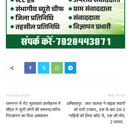
Previous article
Next article
रामनगर में भेंट मुलाकात कार्यक्रम में
अम्बिकापुर : कार चालक ने बाइक सवारों
सीएम ने सुनी लोगों की समस्या,त्वरित
को मारी टक्कर,, एक के बाद एक 2
निराकरण का दिया आश्वासन
गाड़ियों को लिया चपेट में,, एक की मौत,
2 घायल…