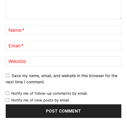
Save my name, email, and website in this browser for the
next time I comment.
Notify me of follow-up comments by email.
Notify me of new posts by email.