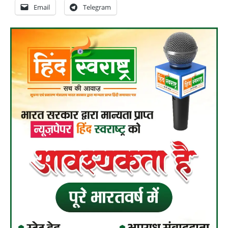
Email
Telegram