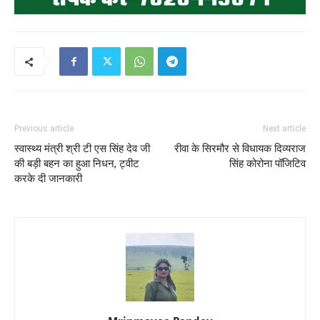
Previous article
Next article
स्वास्थ्य मंत्री श्री टी एस सिंह देव जी
रीवा के सिरमौर से विधायक दिव्यराज
की बड़ी बहन का हुआ निधन, ट्वीट
सिंह कोरोना पॉजिटिव
करके दी जानकारी