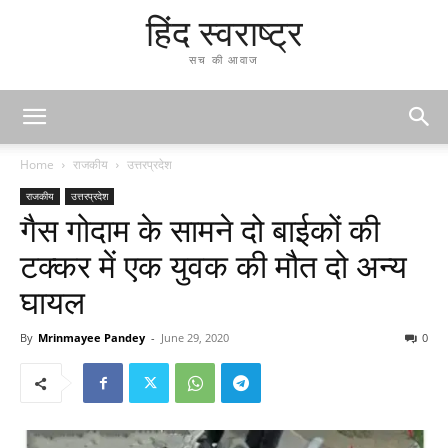
हिंद स्वराष्ट्र
सच की आवाज
Home
राजकीय
उत्तरप्रदेश
राजकीय
उत्तरप्रदेश
गैस गोदाम के सामने दो बाईकों की
टक्कर में एक युवक की मौत दो अन्य
घायल
By
Mrinmayee Pandey
-
June 29, 2020
0