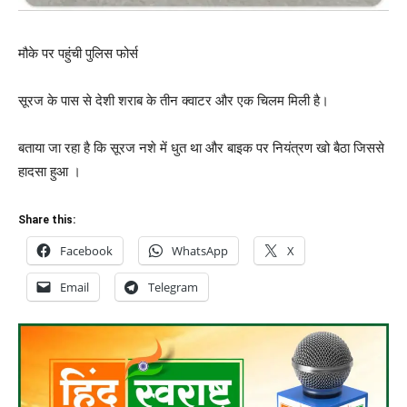
मौके पर पहुंची पुलिस फोर्स
सूरज के पास से देशी शराब के तीन क्वाटर और एक चिलम मिली है।
बताया जा रहा है कि सूरज नशे में धुत था और बाइक पर नियंत्रण खो बैठा जिससे
हादसा हुआ ।
Share this:
Facebook
WhatsApp
X
Email
Telegram