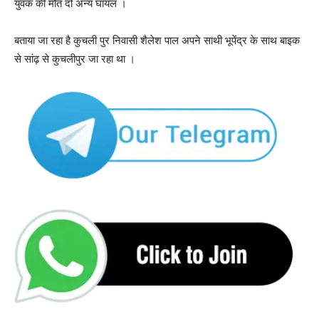
युवक की मौत दो अन्य घायल ।
बताया जा रहा है कुचली पुर निवासी शैलेश पाल अपने साथी भूपेंद्र के साथ बाइक
से सांढ़ से कुचलीपुर जा रहा था ।