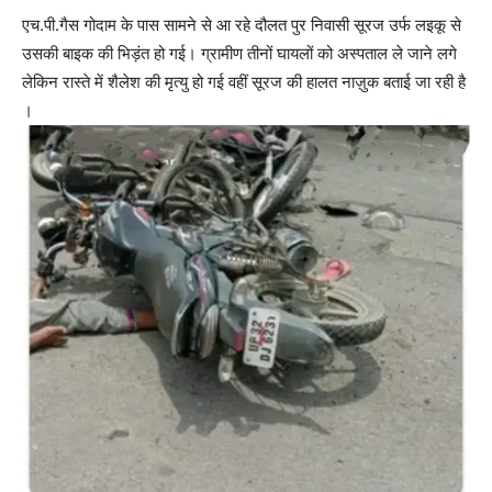
एच.पी.गैस गोदाम के पास सामने से आ रहे दौलत पुर निवासी सूरज उर्फ लइकू से
उसकी बाइक की भिड़ंत हो गई। ग्रामीण तीनों घायलों को अस्पताल ले जाने लगे
लेकिन रास्ते में शैलेश की मृत्यु हो गई वहीं सूरज की हालत नाज़ुक बताई जा रही है
।