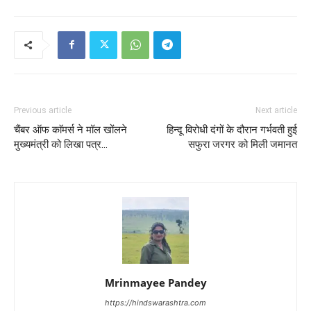
Previous article
Next article
चैंबर ऑफ काॅमर्स ने मॉल खोंलने
हिन्दू विरोधी दंगों के दौरान गर्भवती हुई
मुख्यमंत्री को लिखा पत्र…
सफुरा जरगर को मिली जमानत
Mrinmayee Pandey
https://hindswarashtra.com