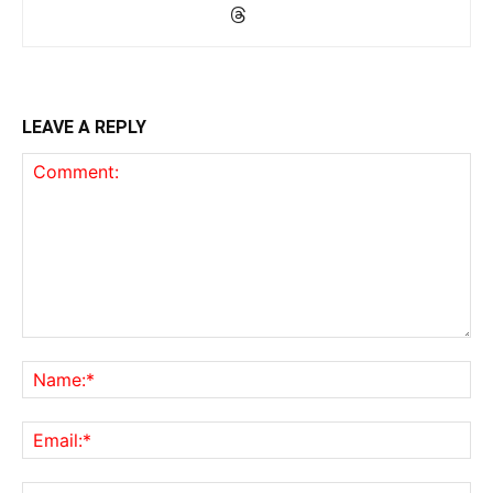
LEAVE A REPLY