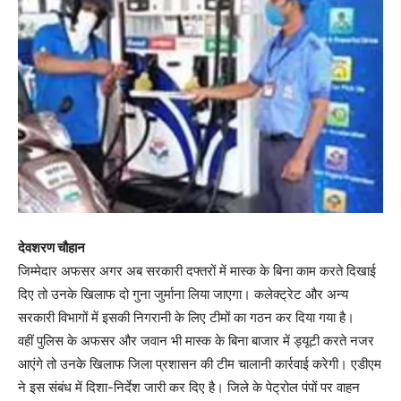
देवशरण चौहान
जिम्मेदार अफसर अगर अब सरकारी दफ्तरों में मास्क के बिना काम करते दिखाई
दिए तो उनके खिलाफ दो गुना जुर्माना लिया जाएगा। कलेक्ट्रेट और अन्य
सरकारी विभागों में इसकी निगरानी के लिए टीमों का गठन कर दिया गया है।
वहीं पुलिस के अफसर और जवान भी मास्क के बिना बाजार में ड्यूटी करते नजर
आएंगे तो उनके खिलाफ जिला प्रशासन की टीम चालानी कार्रवाई करेगी। एडीएम
ने इस संबंध में दिशा-निर्देश जारी कर दिए है। जिले के पेट्रोल पंपों पर वाहन