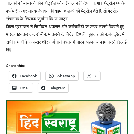
चालकों को मास्क के बिना पेट्रोल और डीजल नहीं दिया जाएगा। पेट्रोल पंप के
कर्मचारी अगर मास्क के बिना ही वाहन चालकों को पेट्रोल देते है, तो पेट्रोल
संचालक के खिलाफ जुर्माना कि या जाएगा।
जिला प्रशासन ने जिम्मेदार अफसर और कर्मचारियों के ऊपर सख्ती दिखाते हुए
मास्क पहनकर दफ्तरों में काम करने के निर्देश दिए हैं। बुधवार को कलेक्ट्रेट में
सभी विभागों के अफसर और कर्मचारी दफ्तर में मास्क पहनकर काम करते दिखाई
दिए।
Share this:
Facebook
WhatsApp
X
Email
Telegram