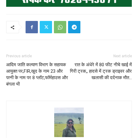
Previous article
Next article
आदिम जाति कल्याण विभाग के सहायक
रात के अंधेरे में 80 फीट नीचे खाई में
आयुक्त पर,FIR,खुद के नाम 23 और
गिरी ट्रक,, हादसे में ट्रक ड्राइवर और
पत्नी के नाम पर 8 प्लॉट,फॉर्महाउस और
खलासी की दर्दनाक मौत…
बंगला भी