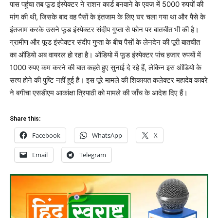
पास पहुंचा तब फूड इंस्पेक्टर ने राशन कार्ड बनवाने के एवज में 5000 रुपयों की
मांग की थी, जिसके बाद वह पैसों के इंतजाम के लिए घर चला गया था और पैसे के
इंतजाम करके उसने फूड इंस्पेक्टर संदीप गुप्ता से फोन पर बातचीत भी की है।
ग्रामीण और फूड इंस्पेक्टर संदीप गुप्ता के बीच पैसों के लेनदेन की पूरी बातचीत
का ऑडियो अब वायरल हो रहा है। ऑडियो में फूड इंस्पेक्टर पांच हजार रुपयों में
1000 रुपए कम करने की बात कहते हुए सुनाई दे रहे हैं, लेकिन इस ऑडियो के
सत्य होने की पुष्टि नहीं हुई है। इस पूरे मामले की शिकायत कलेक्टर महादेव कावरे
ने बगीचा एसडीएम आकांक्षा त्रिपाठी को मामले की जाँच के आदेश दिए हैं।
Share this:
Facebook
WhatsApp
X
Email
Telegram