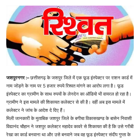
जशपुरनगर :–
छत्तीसगढ़ के जशपुर जिले में एक फूड इंस्पेक्टर पर राशन कार्ड में
नाम जोड़ने के नाम पर 5 हजार रुपये रिश्वत मांगने का आरोप लगा है। फूड
इंस्पेक्टर का ग्रामीण के साथ रुपयों के लेनदेन का ऑडियो भी वायरल हो रहा है।
ग्रामीण ने इस मामले की शिकायत कलेक्टर से की है। वहीं अब इस मामले में
कलेक्टर ने जांच के आदेश दे दिए हैं।
मिली जानकारी के मुताबिक जशपुर जिले के बगीचा विकासखण्ड के बासेन निवासी
विद्यानंद चौहान ने जशपुर कलेक्टर महादेव कावरे से शिकायत की है कि उसे गरीबी
रेखा का कार्ड बनवाना था और उसे बनवाने जब वह फूड इंस्पेक्टर संदीप गुप्ता के