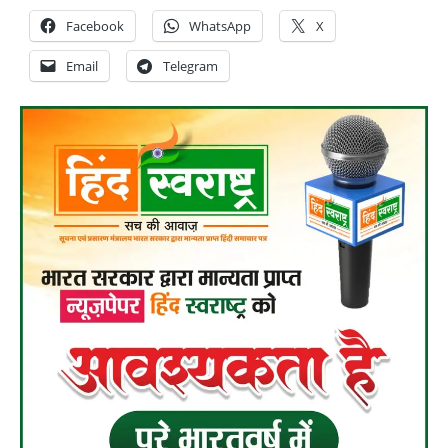
Facebook
WhatsApp
X
Email
Telegram