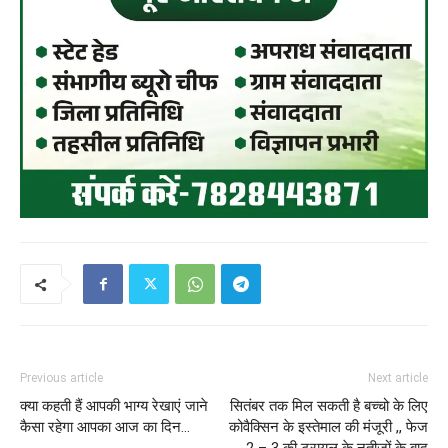
Previous article
Next article
क्या कहती हैं आपकी भाग्य रेखाएं जाने
सितंबर तक मिल सकती है बच्चो के लिए
कैसा रहेगा आपका आज का दिन…
कोवैक्सिन के इस्तेमाल की मंजूरी ,, फेज