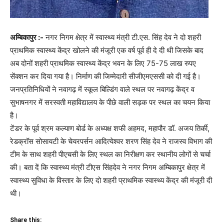
अम्बिकापुर :-
नगर निगम क्षेत्र में स्वास्थ्य मंत्री टी.एस. सिंह देव ने दो शहरी
प्राथमिक स्वास्थ्य केंद्र खोलने की मंजूरी एक वर्ष पूर्व ही दे दी थी जिसके बाद
अब दोनों शहरी प्राथमिक स्वास्थ्य केंद्र भवन के लिए 75-75 लाख रुपए
सेंक्शन कर दिया गया है। निर्माण की जिम्मेदारी सीजीएमएससी को दी गई है।
जनप्रतिनिधियों ने नवागढ़ में स्कूल बिल्डिंग वाले स्थल पर नवागढ़ केंद्र व
सुभाषनगर में सरस्वती महाविद्यालय के पीछे वाली सड़क पर स्थल का चयन किया
है।
टेंडर के पूर्व श्रम कल्याण बोर्ड के अध्यक्ष शफी अहमद, महापौर डॉ. अजय तिर्की,
रेडक्रॉस सोसायटी के चेयरपर्सन आदित्येश्वर शरण सिंह देव ने राजस्व विभाग की
टीम के साथ शहरी पीएचसी के लिए स्थल का निरीक्षण कर स्थानीय लोगों से चर्चा
की। बता दें कि स्वास्थ्य मंत्री टीएस सिंहदेव ने नगर निगम अम्बिकापुर क्षेत्र में
स्वास्थ्य सुविधा के विस्तार के लिए दो शहरी प्राथमिक स्वास्थ्य केंद्र की मंजूरी दी
थी।
Share this: