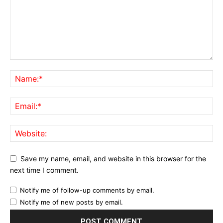
Save my name, email, and website in this browser for the
next time I comment.
Notify me of follow-up comments by email.
Notify me of new posts by email.