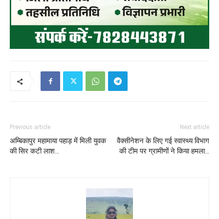
Previous article
Next article
अम्बिकापुर महामाया पहाड़ में मिली युवक
वैक्सीनेशन के लिए गई स्वास्थ्य विभाग
की सिर कटी लाश…
की टीम पर ग्रामीणों ने किया हमला…