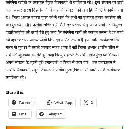
कांग्रेस कमेटी के उपाध्यक्ष प्रिंस विश्वकर्मा भी उपस्थित रहे। इस अवसर पर श्री
आदित्यश्वर शरण सिंह देव जी ने कहा कि संगठन को जन हित के लिये कार्य करना
है। जिला अध्यक्ष राकेश गुप्ता जी ने कहां कि सभी को एकजुट होकर कांग्रेस को
मजबुत बनाना है। प्रदेश सचिव श्री शैलेन्द्र प्रताप सिंह जी ने सभी नव नियुक्त
पदाधिकारीयो को बधाई देते हुए कहा कि कांग्रेस पार्टी को मजबुत करना है एवं सभी
को बूथ स्तर पर जाकर लोगो कि मदद व सेवा करना है इस नवीन कार्यकरणी के
गठन से युवाओ मे काफी उत्साह नजर आया है वही जिला अध्यक्ष आशीष शील ने
सभी को शुभकामनाएं देते हुए कहा कि युथ इंटक के सभी नवनियुक्त पदाधिकारी
अपने संगठन के प्रति पुरी इमानदारी व निष्ठा से कार्य करे। इस कार्यक्रम मे
आशीष विश्वकर्मा, राहुल विश्वकर्मा, संतोष गुप्ता ,विशाल सोनवानी आदि कार्यकरता
उपस्थित रहे।
Share this:
Facebook
WhatsApp
X
Email
Telegram