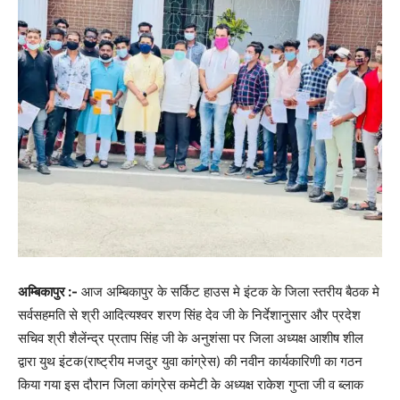
अम्बिकापुर :-
आज अम्बिकापुर के सर्किट हाउस मे इंटक के जिला स्तरीय बैठक मे
सर्वसहमति से श्री आदित्यश्वर शरण सिंह देव जी के निर्देशानुसार और प्रदेश
सचिव श्री शैलेंन्द्र प्रताप सिंह जी के अनुशंसा पर जिला अध्यक्ष आशीष शील
द्वारा युथ इंटक(राष्ट्रीय मजदुर युवा कांग्रेस) की नवीन कार्यकारिणी का गठन
किया गया इस दौरान जिला कांग्रेस कमेटी के अध्यक्ष राकेश गुप्ता जी व ब्लाक