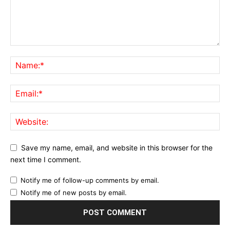
Save my name, email, and website in this browser for the
next time I comment.
Notify me of follow-up comments by email.
Notify me of new posts by email.