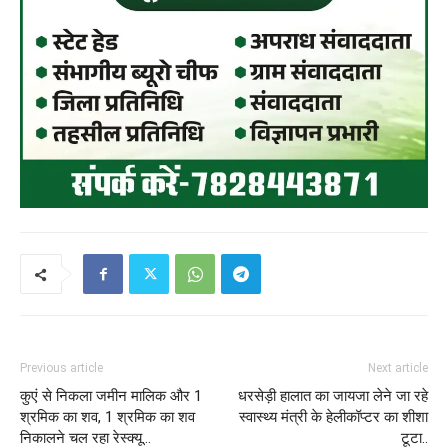
Previous article
Next article
कुएं से निकला जमीन मालिक और 1
धरसेड़ी हालात का जायजा लेने जा रहे
श्रमिक का शव, 1 श्रमिक का शव
स्वास्थ्य मंत्री के हेलीकॉप्टर का शीशा
निकालने चल रहा रेस्क्यू…
टूटा..