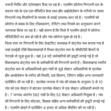
जरूरी निर्देश और प्रोत्साहन दिया जा रहा है। ग्रामीण कोरोना निगरानी दल के
सदस्य गांव के एक एक पॉजिटिव केस तथा होंम आईसोलेशन के मरीजो पर सतत
निगरानी रख मितानिनों के माध्यम से दवाई उपलब्ध करा रहे है। ग्रामीणों को
कोरोना से बचाव के लिए टीकाकारण, टेस्टिंग तथा नियमो का अनुपालन करने
जागरूक किया जा रहा है। यही कारण है कि जिले में ग्रामीण क्षेत्रों में कोरोना
पॉजिटिविटी दर कम हो रही है और गांव कोरोना मुक्त हो रहे है।
जिला स्तर पर निगरानी के लिए केक्टोरेट सभाकक्ष में कंट्रोल रूम बनाया गया है
जहां एलईडी टीवी विकासखण्डों में स्थित कंट्रोल रूम के सीसीटीवी कैमरों से
नेटवर्क से जुड़ा हुआ है। यहां 24 घंटे कर्मचारियों की ड्यूटी लगाई गई है जो
विकसखण्ड कंट्रोल रूम के कर्मचारियों की निगरानी करते हैं। विकसखण्ड स्तरीय
कंट्रोल रूम से अधिकारिययो द्वारा गांवों से जुड़े सेक्टर अधिकारियो से प्रत्येक
होंम आसोलेशन के मरीज की स्थिति, दवा वितरण, टेस्टिंग सहित अन्य जानकारी
प्रतिदिन ली जा रही है। प्रत्येक जनपद में गांव की संख्या के अनुसार 5 से 10
गांव को एक सेक्टर में बांटकर प्रत्येक सेक्टर में एक सेक्टर अधिकारी बनाये गए
है। 7 जनपद अंतर्गत 582 गांवों के लिए 52 सेक्टर अधिकारी नियुक्त है। गांव
की निगरानी के लिए कोटवार, शिक्षक सहित अन्य कर्मचारियों की ड्यूटी लगाई गई
है। ग्रामीण क्षेत्रो में प्रतिदिन 4 हजार से अधिक सैंपलिंग की जा रही है।