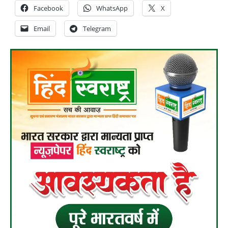
Facebook
WhatsApp
X
Email
Telegram