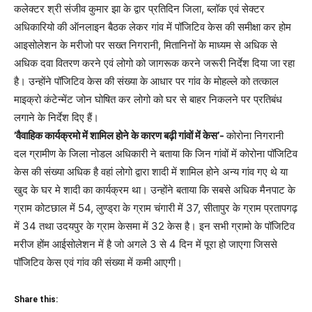
कलेक्टर श्री संजीव कुमार झा के द्वार प्रतिदिन जिला, ब्लॉक एवं सेक्टर
अधिकारियो की ऑनलाइन बैठक लेकर गांव में पॉजिटिव केस की समीक्षा कर होम
आइसोलेशन के मरीजो पर सख्त निगरानी, मितानिनों के माध्यम से अधिक से
अधिक दवा वितरण करने एवं लोगो को जागरूक करने जरूरी निर्देश दिया जा रहा
है। उन्होंने पॉजिटिव केस की संख्या के आधार पर गांव के मोहल्ले को तत्काल
माइक्रो कंटेन्मेंट जोन घोषित कर लोगो को घर से बाहर निकलने पर प्रतिबंध
लगाने के निर्देश दिए हैं।
’वैवाहिक कार्यक्रमो में शामिल होने के कारण बढ़ी गांवों में केस’-
कोरोना निगरानी
दल ग्रामीण के जिला नोडल अधिकारी ने बताया कि जिन गांवों में कोरोना पॉजिटिव
केस की संख्या अधिक है वहां लोगो द्वारा शादी में शामिल होने अन्य गांव गए थे या
खुद के घर मे शादी का कार्यक्रम था। उन्होंने बताया कि सबसे अधिक मैनपाट के
ग्राम कोटछाल में 54, लुण्ड्रा के ग्राम चंगारी में 37, सीतापुर के ग्राम प्रतापगढ़
में 34 तथा उदयपुर के ग्राम केसमा में 32 केस है। इन सभी ग्रामो के पॉजिटिव
मरीज होंम आईसोलेशन में है जो अगले 3 से 4 दिन में पूरा हो जाएगा जिससे
पॉजिटिव केस एवं गांव की संख्या में कमी आएगी।
Share this: