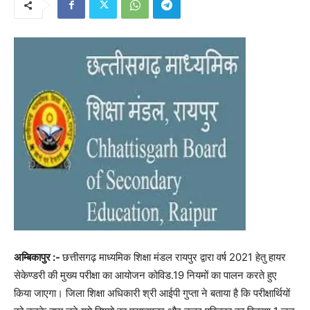
अम्बिकापुर :-
छत्तीसगढ़ माध्यमिक शिक्षा मंडल रायपुर द्वारा वर्ष 2021 हेतु हायर
सेकेण्डरी की मुख्य परीक्षा का आयोजन कोविड.19 नियमों का पालन करते हुए
किया जाएगा। जिला शिक्षा अधिकारी श्री आईपी गुप्ता ने बताया है कि परीक्षार्थियों