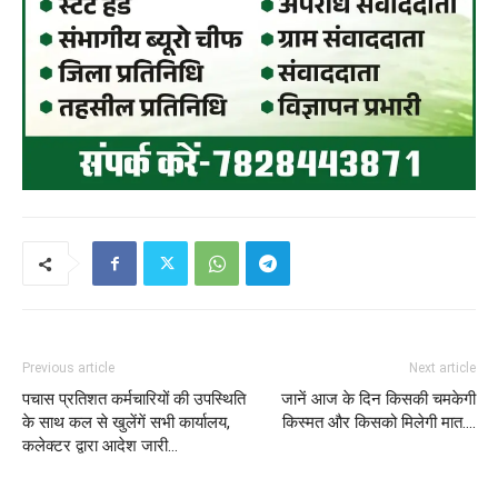
Previous article
Next article
पचास प्रतिशत कर्मचारियों की उपस्थिति
जानें आज के दिन किसकी चमकेगी
के साथ कल से खुलेंगें सभी कार्यालय,
किस्मत और किसको मिलेगी मात….
कलेक्टर द्वारा आदेश जारी…