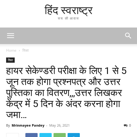
हिंद स्वराष्ट्र
सच की आवाज
Home
शिक्षा
शिक्षा
हायर सेकेण्डरी परीक्षा के लिए 1 से 5
जून तक होगा प्रश्नपत्र और उत्तर
पुस्तिका का वितरण,,,उत्तर लिखकर
केंद्र में 5 दिन के अंदर करना होगा
जमा…
By
Mrinmayee Pandey
-
May 26, 2021
0