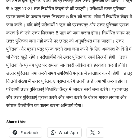
को उनके द्वारा चुने गये विषयो का प्रश्नपत्र और उत्तर पुस्तिका का वितरण 1 जून
से 5 जून 2021 तक निर्धारित केंद्रों से की जाएगी। परीक्षार्थी उत्तर पुस्तिका
प्राप्त करने के पश्चात उत्तर लिखकर 5 दिन की समय .सीमा में निर्धारित केंद्र में
जमा करेंगे। यदि कोई परीक्षार्थी 1 जून को प्रश्नपत्र और उत्तर पुस्तिका प्राप्त
करता है तो उसे उत्तर लिखकर 6 जून को जमा करना होगा। निर्धारित समय पर
उत्तर पुस्तिका जमा नहीं करने पर छात्र को अनुपस्थित माना जाएगा। उत्तर
पुस्तिका और प्रश्न पत्र प्रप्त करने तथा जमा करने के लिए अवकाश के दिनों में
भी केंद्र खुले रहेंगे। परीक्षार्थियो को उत्तर पुस्तिकाएं स्वयं लिखनी होगी। उत्तर
पुस्तिका के प्रथम पृष्ठ पर समस्त जानकारी अंकित कर हस्ताक्षर करनी होगी।
उत्त्तर पुस्तिका जमा करते समय उपस्थिति पत्रक में हस्ताक्षर करनी होगी। छात्र
जितनी संख्या में उत्तर पुस्तिकाएं प्राप्त करेंगे उतनी उन्हें जमा भी करना होगा।
परीक्षार्थी उत्तर पुस्तिकाएं निर्धारित केंद्र में जाकर स्वयं जमा करेंगे। प्रश्नपत्र
और उत्तर पुस्तिकाएं प्राप्त करने और जमा करने के दौरान मास्क लगाना और
सोशल डिस्टेंसिंग का पालन करना अनिवार्य होगा।
Share this:
Facebook
WhatsApp
X