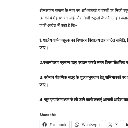
ऑनलाइन क्लास के नाम पर अभिभावकों व बच्चों पर निजी स्कूल
उनकी ये मेहनत रंग लाई और निजी स्कूलों के ऑनलाइन क्लास
जारी आदेश में कहा है कि-
1. शालेय वार्षिक शुल्क का निर्धारण विद्यालय द्वारा गठित समित
जाए।
2.स्थानांतरण प्रमाण पत्र प्रदान करते समय विगत शैक्षणिक
3. वर्तमान शैक्षणिक सत्र के शुल्क भुगतान हेतु अभिभावकों पर 
जाए।
4. जूम एप्प के माध्यम से ली जाने वाली कक्षाएं आगामी आदेश त
Share this:
Facebook
WhatsApp
X