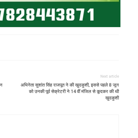
Next article
वन
अभिनेता सुशांत सिंह राजपूत ने की खुदकुशी, इससे पहले 8 जून
को उनकी पूर्व सेक्रेटरी ने 14 वीं मंजिल से कूदकर की थी
खुदकुशी