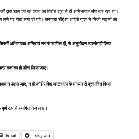
ों द्वारा डाले जा रहे दबाव का विरोध शुरु से ही अभिभावक संघ कर रहा था।
 लेने पर रोक लगा दी गई। सरगुजा डीईओ आईपी गुप्ता ने निजी स्कूलों को
ि, जिसमें अभिभावक अनिवार्य रूप से शामिल हों, से अनुमोदन उपरांत ही किया
 सत्र तक का ही फीस लिया जाए।
दबाव न डाला जाए, न ही कोई संदेश व्हाट्सएप के माध्यम से प्रसारित किया
क पूर्ण रूप से स्थगित किए जाए।
Email
Telegram