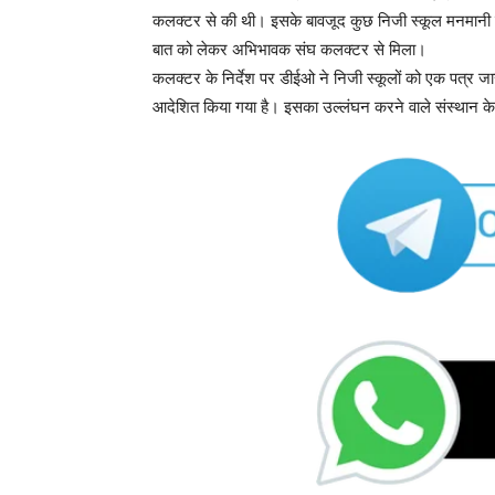
कलक्टर से की थी। इसके बावजूद कुछ निजी स्कूल मनमानी 
बात को लेकर अभिभावक संघ कलक्टर से मिला।
कलक्टर के निर्देश पर डीईओ ने निजी स्कूलों को एक पत्र 
आदेशित किया गया है। इसका उल्लंघन करने वाले संस्थान के 