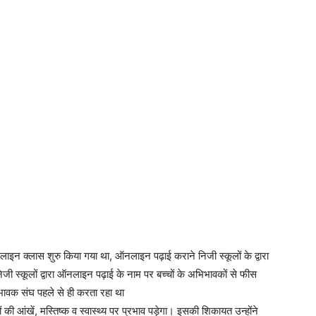
नलाइन क्लास शुरु किया गया था, ऑनलाइन पढ़ाई कराने निजी स्कूलों के द्वारा
 स्कूलों द्वारा ऑनलाइन पढ़ाई के नाम पर बच्चों के अभिभावकों से फीस
ावक संघ पहले से ही करता रहा था
ी आंखें, मस्तिष्क व स्वास्थ्य पर प्रभाव पड़ेगा। इसकी शिकायत उन्होंने