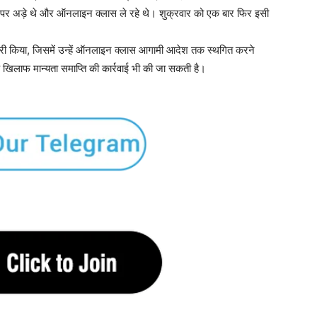
पर अड़े थे और ऑनलाइन क्लास ले रहे थे। शुक्रवार को एक बार फिर इसी
जारी किया, जिसमें उन्हें ऑनलाइन क्लास आगामी आदेश तक स्थगित करने
खिलाफ मान्यता समाप्ति की कार्रवाई भी की जा सकती है।