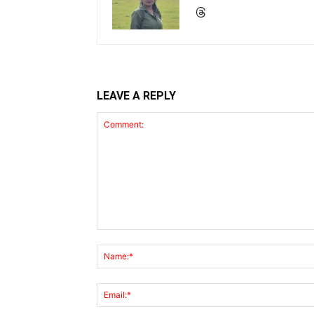
LEAVE A REPLY