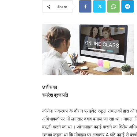
Share
छत्तीसगढ़
समरेश प्रजापति
कोरोना संक्रमण के दौरान प्राइवेट स्कूल संचालकों द्वारा ऑ
अभिभावकों पर भी लगातार दबाव बनाया जा रहा था। मामला निजी
वसूली करने का था । ऑनलाइन पढ़ाई कराने का विरोध अभिभ
उनका कहना था कि मोबाइल पर लगातार 4 घंटे पढ़ाई से बच्चों क