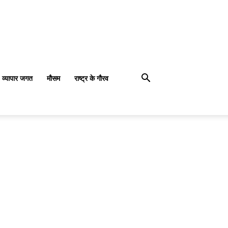
व्यापार जगत
मौसम
राष्ट्र के गौरव