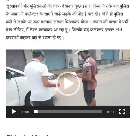
सुरक्षाकर्मी और पुलिसवालों की तरफ देखकर कुछ इशारा किया जिसके बाद पुलिस
के जवान ने कलेक्टर के सामने खड़े लड़के की पीटाई कर दी। जैसे ही पुलिस
वाले ने लड़के पर डंडा बरसाया लड़का चिल्लाकर बोला- भगवान की कसम ये पर्ची
देख लीजिए, मैं टेस्ट करवाकर आ रहा हूं। जिसके बाद कलेक्टर इसपर FIR
करवाओ कहकर वहा से रवाना हो गए।
Video
Player
00:00
01:06