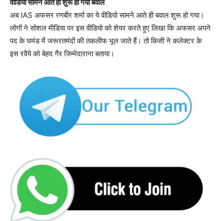
वीडियो सामने आते ही शुरू हो गया बवाल
अब IAS अफसर रणबीर शर्मा का ये वीडियो सामने आते ही बवाल शुरू हो गया।
लोगों ने सोशल मीडिया पर इस वीडियो को शेयर करते हुए लिखा कि अफसर अपने
पद के घमंड में जरूरतमंदों की तकलीफ भूल जाते हैं। तो किसी ने कलेक्टर के
इस रवैये को बेहद गैर जिम्मेदाराना बताया।