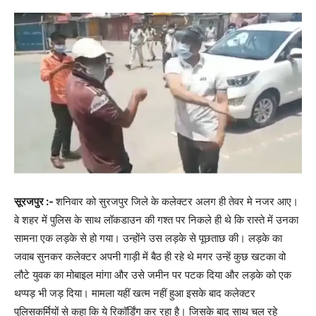
सूरजपुर :-
शनिवार को सुरजपुर जिले के कलेक्टर अलग ही तेवर मे नजर आए।
वे शहर में पुलिस के साथ लॉकडाउन की गश्त पर निकले ही थे कि रास्ते में उनका
सामना एक लड़के से हो गया। उन्होंने उस लड़के से पूछताछ की। लड़के का
जवाब सुनकर कलेक्टर अपनी गाड़ी में बैठ ही रहे थे मगर उन्हें कुछ खटका वो
लौटे युवक का मोबाइल मांगा और उसे जमीन पर पटक दिया और लड़के को एक
थप्पड़ भी जड़ दिया। मामला यहीं खत्म नहीं हुआ इसके बाद कलेक्टर
पुलिसकर्मियों से कहा कि ये रिकॉर्डिंग कर रहा है। जिसके बाद साथ चल रहे