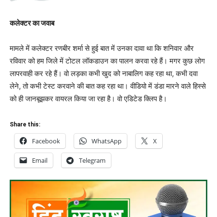
कलेक्टर का जवाब
मामले में कलेक्टर रणबीर शर्मा से हुई बात में उनका दावा था कि शनिवार और
रविवार को हम जिले में टोटल लॉकडाउन का पालन करवा रहे हैं। मगर कुछ लोग
लापरवाही कर रहे हैं। वो लड़का कभी खुद को नाबालिग कह रहा था, कभी दवा
लेने, तो कभी टेस्ट करवाने की बात कह रहा था। वीडियो में डंडा मारने वाले हिस्से
को ही जानबूझकर वायरल किया जा रहा है। वो एडिटेड क्लिप है।
Share this:
Facebook
WhatsApp
X
Email
Telegram