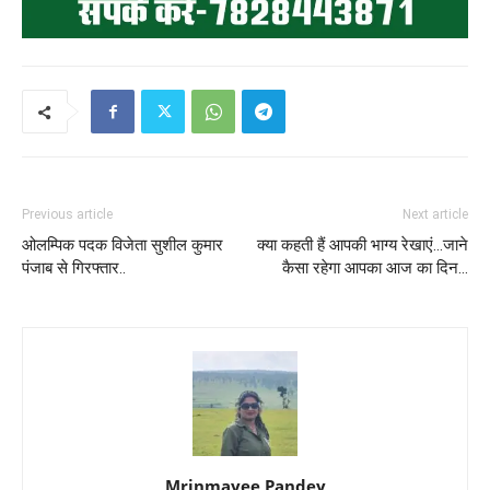
Previous article
Next article
ओलम्पिक पदक विजेता सुशील कुमार
क्या कहती हैं आपकी भाग्य रेखाएं…जाने
पंजाब से गिरफ्तार..
कैसा रहेगा आपका आज का दिन…
Mrinmayee Pandey