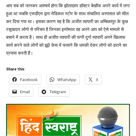
आप सब को जानकर आश्चर्य होगा कि झोलाछाप डॉक्टर बेखौफ अपने कार्य में लगा
हुआ था जबकि एसडीएम द्वारा मेडिकल स्टोर के साथ संचालित अस्पताल को सील
कर दिया गया था। इसका कारण यह है कि अजीत व्यापारी का अम्बिकापुर के कुछ
रसूखदार लोगो से परिचय है जिनका इस्तेमाल वह अपने आप को ऐसे मामलो से
बचाने में करता है। साथ ही अजीत व्यापारी की पत्नी दुर्गा व्यापारी अपने खिलाफ
कार्य करने वाले लोगों को झूठे केस में फसाने कि धमकी देकर लोगो को डराने का
प्रयास करती हैं।
Share this:
Facebook
WhatsApp
X
Email
Telegram