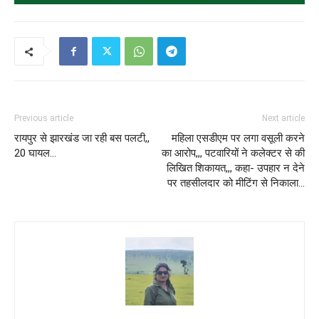
Previous article
Next article
रायपुर से झारखंड जा रही बस पलटी,,
महिला एसडीएम पर लगा वसूली करने
20 घायल…
का आरोप,,, पटवारियों ने कलेक्टर से की
लिखित शिकायत,,, कहा- उपहार न देने
पर तहसीलदार को मीटिंग से निकाला…