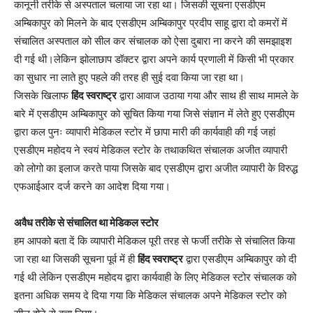
कानूनी तरीके से अस्पताल चलाया जा रहा था। जिसकी सूचना एसडीएम
अम्बिकापुर को मिलने के बाद एसडीएम अम्बिकापुर प्रदीप साहू द्वारा दो कमरों में
संचालित अस्पताल को सील कर संचालक को ऐसा दुबारा ना करने की समझाइश
दी गई थी।लेकिन झोलाछाप डॉक्टर द्वारा अपने कार्य प्रणाली में किसी भी प्रकार
का सुधार ना लाते हुए पहले की तरह ही सुई दवा किया जा रहा था।
जिसके खिलाफ
हिंद स्वराष्ट्र
द्वारा आवाज उठाया गया और साथ ही साथ मामले के
बारे में एसडीएम अम्बिकापुर को सूचित किया गया जिसे संज्ञान में लेते हुए एसडीएम
द्वारा कल पुनः व्यापारी मेडिकल स्टोर में छापा मारी की कार्यवाही की गई जहां
एसडीएम महोदय ने स्वयं मेडिकल स्टोर के तथाकथित संचालक अजीत व्यापारी
को लोगो का इलाज करते पाया जिसके बाद एसडीएम द्वारा अजीत व्यापारी के विरुद्ध
एफआईआर दर्ज करने का आदेश दिया गया।
अवैध तरीके से संचालित था मेडिकल स्टोर
हम आपको बता दें कि व्यापारी मेडिकल पूरी तरह से फर्जी तरीके से संचालित किया
जा रहा था जिसकी सूचना पूर्व में ही
हिंद स्वराष्ट्र
द्वारा एसडीएम अम्बिकापुर को दी
गई थी लेकिन एसडीएम महोदय द्वारा कार्यवाही के लिए मेडिकल स्टोर संचालक को
इतना अधिक समय दे दिया गया कि मेडिकल संचालक अपने मेडिकल स्टोर को