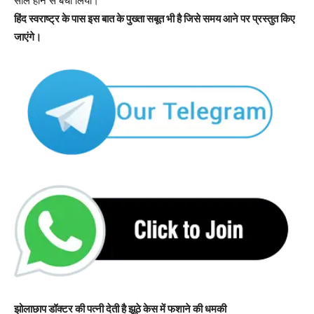
सील होने से बचा लिया।
हिंद स्वराष्ट्र के पास इस बात के पुख्ता सबूत भी है जिसे समय आने पर प्रस्तुत किए
जाएंगे।
झोलाछाप डॉक्टर की पत्नी देती है झूठे केस में फशाने की धमकी