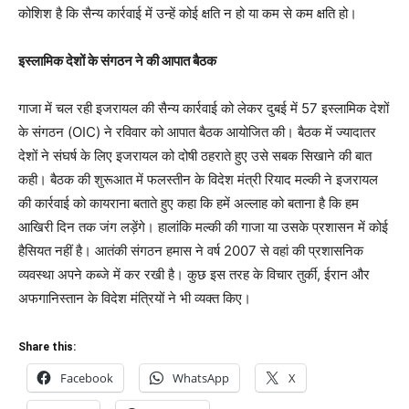
कोशिश है कि सैन्य कार्रवाई में उन्हें कोई क्षति न हो या कम से कम क्षति हो।
इस्लामिक देशों के संगठन ने की आपात बैठक
गाजा में चल रही इजरायल की सैन्य कार्रवाई को लेकर दुबई में 57 इस्लामिक देशों
के संगठन (OIC) ने रविवार को आपात बैठक आयोजित की। बैठक में ज्यादातर
देशों ने संघर्ष के लिए इजरायल को दोषी ठहराते हुए उसे सबक सिखाने की बात
कही। बैठक की शुरूआत में फलस्तीन के विदेश मंत्री रियाद मल्की ने इजरायल
की कार्रवाई को कायराना बताते हुए कहा कि हमें अल्लाह को बताना है कि हम
आखिरी दिन तक जंग लड़ेंगे। हालांकि मल्की की गाजा या उसके प्रशासन में कोई
हैसियत नहीं है। आतंकी संगठन हमास ने वर्ष 2007 से वहां की प्रशासनिक
व्यवस्था अपने कब्जे में कर रखी है। कुछ इस तरह के विचार तुर्की, ईरान और
अफगानिस्तान के विदेश मंत्रियों ने भी व्यक्त किए।
Share this:
Facebook
WhatsApp
X