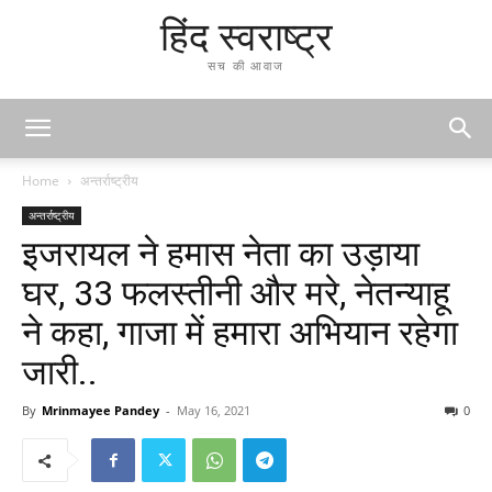
हिंद स्वराष्ट्र
सच की आवाज
Home
अन्तर्राष्ट्रीय
अन्तर्राष्ट्रीय
इजरायल ने हमास नेता का उड़ाया
घर, 33 फलस्तीनी और मरे, नेतन्याहू
ने कहा, गाजा में हमारा अभियान रहेगा
जारी..
By
Mrinmayee Pandey
-
May 16, 2021
0