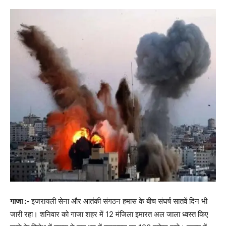
गाजा :-
इजरायली सेना और आतंकी संगठन हमास के बीच संघर्ष सातवें दिन भी
जारी रहा। शनिवार को गाजा शहर में 12 मंजिला इमारत अल जाला ध्वस्त किए