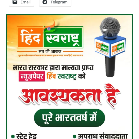
Email
Telegram