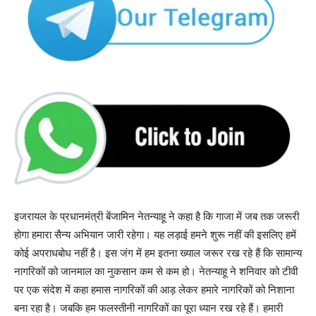
इजरायल के प्रधानमंत्री बेंजामिन नेतन्याहू ने कहा है कि गाजा में जब तक जरूरी
होगा हमारा सैन्य अभियान जारी रहेगा। यह लड़ाई हमने शुरू नहीं की इसलिए हमें
कोई अपराधबोध नहीं है। इस जंग में हम इतना ख्याल जरूर रख रहे हैं कि सामान्य
नागरिकों को जानमाल का नुकसान कम से कम हो। नेतन्याहू ने शनिवार को टीवी
पर एक संदेश में कहा हमास नागरिकों की आड़ लेकर हमारे नागरिकों को निशाना
बना रहा है। जबकि हम फलस्तीनी नागरिकों का पूरा ध्यान रख रहे हैं। हमारी