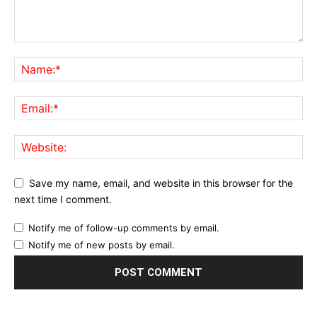
Save my name, email, and website in this browser for the
next time I comment.
Notify me of follow-up comments by email.
Notify me of new posts by email.