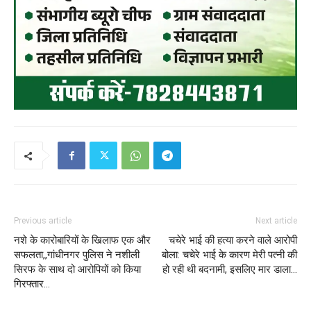
Previous article
Next article
नशे के कारोबारियों के खिलाफ एक और
चचेरे भाई की हत्या करने वाले आरोपी
सफलता,,गांधीनगर पुलिस ने नशीली
बोला: चचेरे भाई के कारण मेरी पत्नी की
सिरफ के साथ दो आरोपियों को किया
हो रही थी बदनामी, इसलिए मार डाला…
गिरफ्तार…