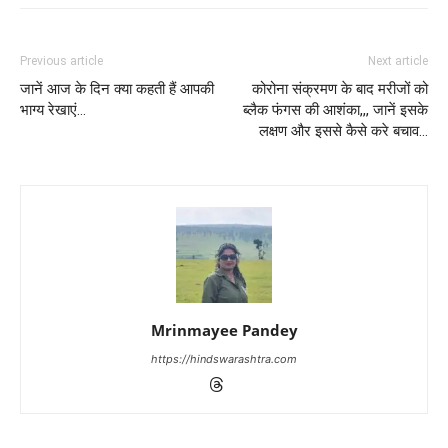
Previous article
Next article
जानें आज के दिन क्या कहती हैं आपकी
कोरोना संक्रमण के बाद मरीजों को
भाग्य रेखाएं…
ब्लैक फंगस की आशंका,,, जानें इसके
लक्षण और इससे कैसे करे बचाव…
Mrinmayee Pandey
https://hindswarashtra.com