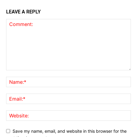
LEAVE A REPLY
Save my name, email, and website in this browser for the