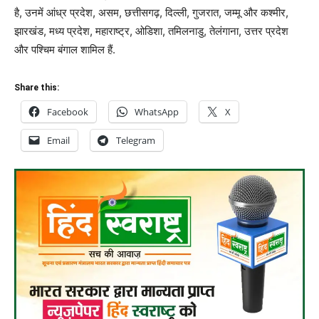
है, उनमें आंध्र प्रदेश, असम, छत्तीसगढ़, दिल्ली, गुजरात, जम्मू और कश्मीर,
झारखंड, मध्य प्रदेश, महाराष्ट्र, ओडिशा, तमिलनाडु, तेलंगाना, उत्तर प्रदेश
और पश्चिम बंगाल शामिल हैं.
Share this:
Facebook
WhatsApp
X
Email
Telegram