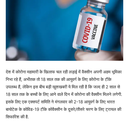
देश में कोरोना महामारी के खिलाफ चल रही लड़ाई में वैक्सीन अपनी अहम भूमिका
निभा रहे हैं, अभीतक तो 18 साल तक की आयुवर्ग के लिए कोरोना के टीके
उपलब्ध हैं, लेकिन इस बीच बड़ी खुशखबरी ये मिल रही है कि जल्द ही 2 साल से
18 साल तक के बच्चों के लिए आने वाले दिन में कोरोना की वैक्सीन मिलने लगेगी.
इसके लिए एक एक्सपर्ट समिति ने मंगलवार को 2-18 आयुवर्ग के लिए भारत
बायोटेक के कोविड-19 टीके कोवैक्सीन के दूसरे/तीसरे चरण के लिए ट्रायल की
सिफारिश की है.