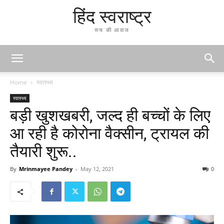
हिंद स्वराष्ट्र
सच की आवाज
Home
स्वास्थ्य
स्वास्थ्य
बड़ी खुशखबरी, जल्द ही बच्चों के लिए
आ रही है कोरोना वैक्सीन, ट्रायल की
तैयारी शुरू..
By
Mrinmayee Pandey
-
May 12, 2021
0