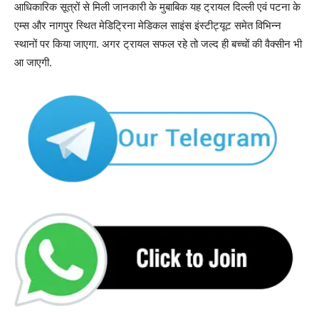
आधिकारिक सूत्रों से मिली जानकारी के मुबाबिक यह ट्रायल दिल्ली एवं पटना के
एम्स और नागपुर स्थित मेडिट्रिना मेडिकल साइंस इंस्टीट्यूट समेत विभिन्न
स्थानों पर किया जाएगा. अगर ट्रायल सफल रहे तो जल्द ही बच्चों की वैक्सीन भी
आ जाएगी.