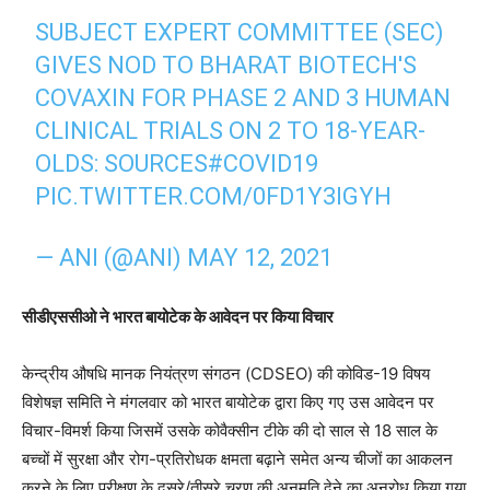
SUBJECT EXPERT COMMITTEE (SEC)
GIVES NOD TO BHARAT BIOTECH'S
COVAXIN FOR PHASE 2 AND 3 HUMAN
CLINICAL TRIALS ON 2 TO 18-YEAR-
OLDS: SOURCES
#COVID19
PIC.TWITTER.COM/0FD1Y3IGYH
— ANI (@ANI)
MAY 12, 2021
सीडीएससीओ ने भारत बायोटेक के आवेदन पर किया विचार
केन्द्रीय औषधि मानक नियंत्रण संगठन (CDSEO) की कोविड-19 विषय
विशेषज्ञ समिति ने मंगलवार को भारत बायोटेक द्वारा किए गए उस आवेदन पर
विचार-विमर्श किया जिसमें उसके कोवैक्सीन टीके की दो साल से 18 साल के
बच्चों में सुरक्षा और रोग-प्रतिरोधक क्षमता बढ़ाने समेत अन्य चीजों का आकलन
करने के लिए परीक्षण के दूसरे/तीसरे चरण की अनुमति देने का अनुरोध किया गया