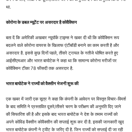
था.
कोरोना के डबल म्यूटेंट पर असरदार है कोवैक्सिन
बता दें कि अमेरिकी अखबार न्यूयॉर्क टाइम्स ने खबर दी थी कि कोवैक्सिन रूप
बदलने वाले कोरोना वायरस के खिलाफ एंटीबॉडी बनाने का काम करती है और
असरदार है. इससे कुछ दिनों पहले, तीसरे ट्रायल के नतीजे घोषित करते हुए
आईसीएमआर और भारत बायोटेक ने कहा था कि सामान्य कोरोना मरीजों पर
कोवैक्सिन टीका 78 फीसदी तक असरदार है.
भारत बायोटेक ने राज्यों को वैक्सीन भेजनी शुरू की
एक खबर में जारी एक सूत्र ने कहा कि कंपनी के आवेदन पर विस्तृत विचार-विमर्श
के बाद समिति ने प्रस्तावित दूसरे/तीसरे चरण के परीक्षण की अनुमति दिए जाने
की सिफारिश की है और इसके बाद भारत बायोटेक ने देश के तमाम राज्यों को
अपने कोविड वैक्सीन कोवैक्सीन की सप्लाई शुरू कर दी है. इसकी जानकारी खुद
भारत बायोटेक कंपनी ने ट्वीट के जरिए दी है. जिन राज्यों को सप्लाई दी जा रही