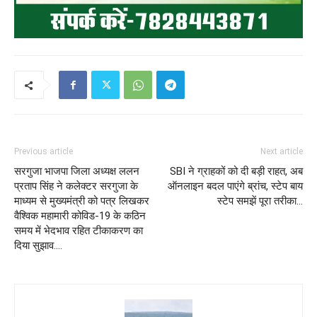
Previous article
Next article
सरगुजा भाजपा जिला अध्यक्ष ललन
SBI ने ग्राहकों को दी बड़ी राहत, अब
प्रताप सिंह ने कलेक्टर सरगुजा के
ऑनलाइन बदल पाएंगे ब्रांच, स्टेप बाय
माध्यम से मुख्यमंत्री को पत्र लिखकर
स्टेप समझें पूरा तरीका…
वैश्विक महामारी कोविड-19 के कठिन
समय में भेदभाव रहित टीकाकरण का
दिया सुझाव….