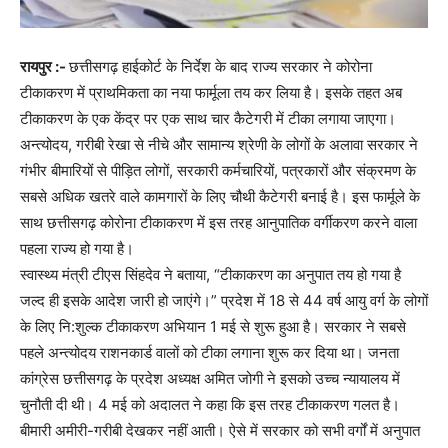
रायपुर :-
छत्तीसगढ़ हाईकोर्ट के निर्देश के बाद राज्य सरकार ने कोरोना
टीकाकरण में प्राथमिकता का नया फार्मूला तय कर लिया है। इसके तहत अब
टीकाकरण के एक केंद्र पर एक साथ चार कैटेगरी में टीका लगाया जाएगा।
अन्त्योदय, गरीबी रेखा से नीचे और सामान्य श्रेणी के लोगों के अलावा सरकार ने
गंभीर बीमारियों से पीड़ित लोगों, सरकारी कर्मचारियों, पत्रकारों और संक्रमण के
सबसे अधिक खतरे वाले कामगारों के लिए चौथी कैटेगरी बनाई है। इस फार्मूले के
साथ छत्तीसगढ़ कोरोना टीकाकरण में इस तरह आनुपातिक वर्गीकरण करने वाला
पहला राज्य हो गया है।
स्वास्थ्य मंत्री टीएस सिंहदेव ने बताया, “टीकाकरण का अनुपात तय हो गया है
जल्द ही इसके आदेश जारी हो जाएंगे।” प्रदेश में 18 से 44 वर्ष आयु वर्ग के लोगों
के लिए नि:शुल्क टीकाकरण अभियान 1 मई से शुरू हुआ है। सरकार ने सबसे
पहले अन्त्योदय राशनकार्ड वालों को टीका लगाना शुरू कर दिया था। जनता
कांग्रेस छत्तीसगढ़ के प्रदेश अध्यक्ष अमित जोगी ने इसको उच्च न्यायालय में
चुनौती दी थी। 4 मई को अदालत ने कहा कि इस तरह टीकाकरण गलत है।
बीमारी अमीरी-गरीबी देखकर नहीं आती। ऐसे में सरकार को सभी वर्गों में अनुपात