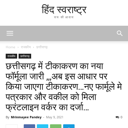
हिंद स्वराष्ट्र
सच की आवाज
Home
राजकीय
छत्तीसगढ़
राजकीय
छत्तीसगढ़
छत्तीसगढ़ में टीकाकरण का नया
फॉर्मूला जारी ,,,अब इस आधार पर
किया जाएगा टीकाकरण…नए फार्मूले मे
पत्रकार और वकील को मिला
फ्रंटलाइन वर्कर का दर्जा…
By
Mrinmayee Pandey
-
May 9, 2021
0