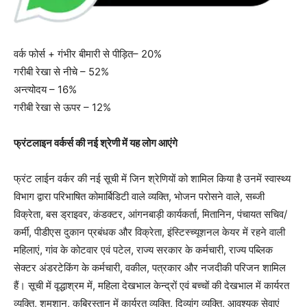
वर्क फोर्स + गंभीर बीमारी से पीड़ित– 20%
गरीबी रेखा से नीचे – 52%
अन्त्योदय – 16%
गरीबी रेखा से ऊपर – 12%
फ्रंटलाइन वर्कर्स की नई श्रेणी में यह लोग आएंगे
फ्रंट लाईन वर्कर की नई सूची में जिन श्रेणियों को शामिल किया है उनमें स्वास्थ्य
विभाग द्वारा परिभाषित कोमार्बिडिटी वाले व्यक्ति, भोजन परोसने वाले, सब्जी
विक्रेता, बस ड्राइवर, कंडक्टर, आंगनबाड़ी कार्यकर्ता, मितानिन, पंचायत सचिव/
कर्मी, पीडीएस दुकान प्रबंधक और विक्रेता, इंस्टिस्च्यूशनल केयर में रहने वाली
महिलाएं, गांव के कोटवार एवं पटेल, राज्य सरकार के कर्मचारी, राज्य पब्लिक
सेक्टर अंडरटेकिंग के कर्मचारी, वकील, पत्रकार और नजदीकी परिजन शामिल
हैं। सूची में वृद्धाश्रम में, महिला देखभाल केन्द्रों एवं बच्चों की देखभाल में कार्यरत
व्यक्ति, शमशान, कब्रिस्तान में कार्यरत व्यक्ति, दिव्यांग व्यक्ति, आवश्यक सेवाएं