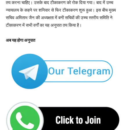
तय करना चाहिए। उसके बाद टीकाकरण को रोक दिया गया। बाद में उच्च
न्यायालय के कहने पर शनिवार से फिर टीकाकरण शुरू हुआ। इस बीच मुख्य
सचिव अमिताभ जैन की अध्यक्षता में बनी सचिवों की उच्च स्तरीय समिति ने
टीकाकरण में सभी वर्गों का यह अनुपात तय किया है।
अब यह होगा अनुपात