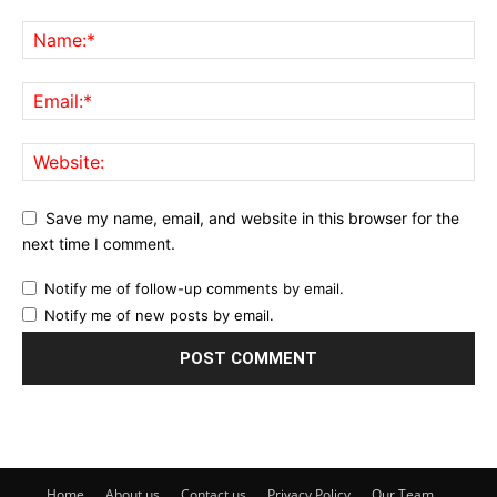
Save my name, email, and website in this browser for the
next time I comment.
Notify me of follow-up comments by email.
Notify me of new posts by email.
Home
About us
Contact us
Privacy Policy
Our Team