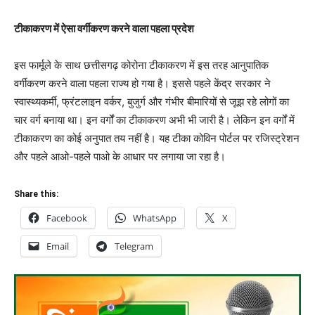
टीकाकरण में ऐसा वर्गीकरण करने वाला पहला प्रदेश
इस फार्मूले के साथ छत्तीसगढ़ कोरोना टीकाकरण में इस तरह आनुपातिक
वर्गीकरण करने वाला पहला राज्य हो गया है। इससे पहले केंद्र सरकार ने
स्वास्थ्यकर्मी, फ्रंटलाइन वर्कर, बुजुर्ग और गंभीर बीमारियों से जूझ रहे लोगों का
चार वर्ग बनाया था। इन वर्गोंं का टीकाकरण अभी भी जारी है। लेकिन इन वर्गों में
टीकाकरण का कोई अनुपात तय नहीं है। यह टीका कोविन पोर्टल पर रजिस्ट्रेशन
और पहले आओ-पहले पाओ के आधार पर लगाया जा रहा है।
Share this:
Facebook
WhatsApp
X
Email
Telegram