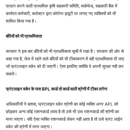
प्रदान करने वाली प्राथमिक कृषि सहकारी समिति, मार्कफेड, सहकारी बैंक में
कार्यरत कर्मचारी, कलेक्टर द्वारा कोरोना ड्यूटी पर लगाए गए व्यक्तियों को भी
शामिल किया गया है।
बंदियों को भी प्राथमिकता
सरकार ने इस बार बंदियों को भी प्राथमिकता सूची में रखा है। सरकार की ओर से
कहा गया है, जेल में रहने वाले बंदियों को भी टीकाकरण में वही प्राथमिकता दी जाए
जो फ्रंटलाइन वर्कर को दी जाएगी। ऐसा इसलिए क्योकि वे अपनी सुरक्षा नही कर
सकते।
फ्रंटलाइन वर्कर के पास BPL कार्ड तो कार्ड वाली श्रेणी में टीका लगेगा
अधिकारियों ने बताया, फ्रंटलाइन वर्कर श्रेणी का कोई व्यक्ति अगर APL काे
छोड़कर अन्य कोई राशनकार्ड लाता है तो उसे भी उस राशनकार्ड की श्रेणी का
माना जाएगा। यदि ऐसा व्यक्ति राशनकार्ड लेकर नही आता है तो उसे फ्रंट लाईन
वर्कर की श्रेणी में माना जाएगा।