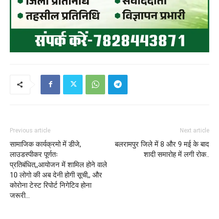
Previous article
Next article
सामाजिक कार्यक्रमो में डीजे,
बलरामपुर जिले में 8 और 9 मई के बाद
लाउडस्पीकर पूर्णतः
शादी समारोह में लगी रोक..
प्रतिबंधित,,आयोजन में शामिल होने वाले
10 लोगो की अब देनी होगी सूची,, और
कोरोना टेस्ट रिपोर्ट निगेटिव होना
जरूरी…