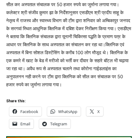
सील कर अस्पताल संचालक पर 50 हजार रुपये का जुर्माना लगाया गया।
कलेक्टर श्री संजीव कुमार झा के निर्देशानुसार एसडीएम श्री प्रदीप साहू के
नेतृत्व में राजस्व और स्वास्थ्य विभाग की टीम द्वारा शनिवार को अम्बिकापुर जनपद
के सरगवां स्थित आधुनिक क्लिनिक में दबिश देकर निरीक्षण किया गया। एसडीएम
ने बताया कि क्लिनिक संचालक द्वारा यूनानी चिकित्सा पद्धति के प्रमाण पत्र के
आधार पर क्लिनिक के साथ अस्पताल का संचालन कर रहा था।क्लिनिक एवं
अस्पताल में बिना सोशल डिस्टेंसिंग के करीब 100 लोग मौजूद थे। क्लिनिक के
एक कमरे में खाट के बेड में मरीजो को भर्ती कर दीवार के सहारे बॉटल भी चढ़ाया
जा रहा था। अवैध रूप से अस्पताल चलाने तथा कोरोना गाईडलाइंस का
अनुपालनन नही करने पर टीम द्वारा क्लिनिक को सील कर संचालक पर 50
हजार रुपये का जुर्माना लगाया गया।
Share this:
Facebook
WhatsApp
X
Email
Telegram