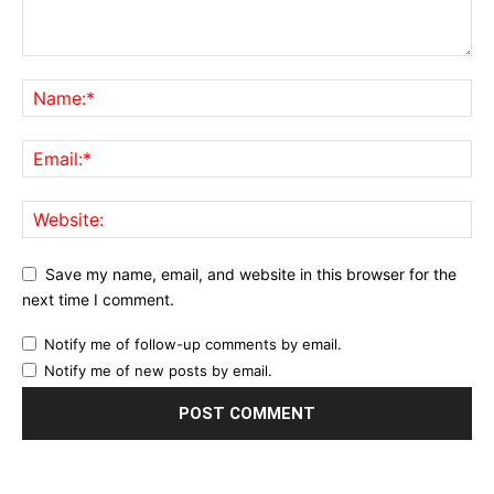
Save my name, email, and website in this browser for the
next time I comment.
Notify me of follow-up comments by email.
Notify me of new posts by email.