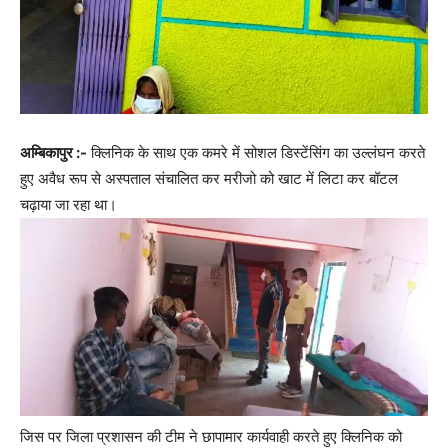
अम्बिकापुर :-
क्लिनिक के साथ एक कमरे में सोशल डिस्टेंसिंग का उल्लंघन करते
हुए अवैध रूप से अस्पताल संचालित कर मरीजो को खाट में लिटा कर बॉटल
चढ़ाया जा रहा था।
जिस पर जिला प्रशासन की टीम ने छापामार कार्यवाही करते हुए क्लिनिक को