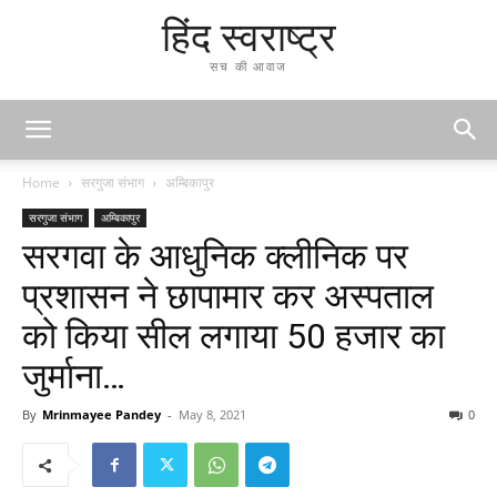
हिंद स्वराष्ट्र
सच की आवाज
Home
सरगुजा संभाग
अम्बिकापुर
सरगुजा संभाग
अम्बिकापुर
सरगवा के आधुनिक क्लीनिक पर
प्रशासन ने छापामार कर अस्पताल
को किया सील लगाया 50 हजार का
जुर्माना…
By
Mrinmayee Pandey
-
May 8, 2021
0