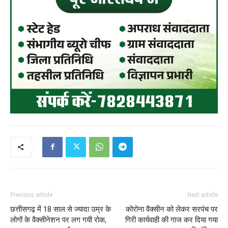
Previous article
Next article
छत्तीसगढ़ में 18 साल से ज्यादा उम्र के
कोरोना वैक्सीन को लेकर सरपंच पर
लोगों के वैक्सीनेशन पर लग गयी रोक,
गिरी कार्यवाही की गाज कर दिया गया