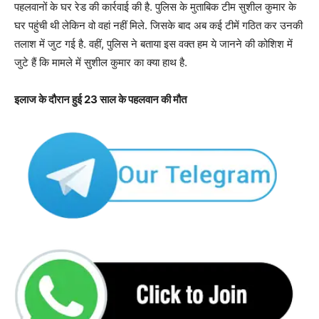
पहलवानों के घर रेड की कार्रवाई की है. पुलिस के मुताबिक टीम सुशील कुमार के
घर पहुंची थी लेकिन वो वहां नहीं मिले. जिसके बाद अब कई टीमें गठित कर उनकी
तलाश में जुट गई है. वहीं, पुलिस ने बताया इस वक्त हम ये जानने की कोशिश में
जुटे हैं कि मामले में सुशील कुमार का क्या हाथ है.
इलाज के दौरान हुई 23 साल के पहलवान की मौत