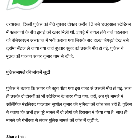
दरअसल, दिल्ली पुलिस को बीते बुधवार दोपहर करीब 12 बजे छत्रसाल स्टेडियम
में पहलवानों के बीच झगड़े की खबर मिली थी. झगड़े में घायल होने वाले पहलवान
को बीजेआरएम अस्पताल में भर्ती कराया गया जिसके बाद हालत बिगड़ते देख उसे
ट्रॉमा सेंटल ले जाया गया जहां बुधवार सुबह को उसकी मौत हो गई. पुलिस ने
मृतक की पहचान सागर कुमार नाम से की है.
पुलिस मामले की जांच में जुटी
पुलिस ने बताया कि सागर को बहुत पीटा गया इस वजह से उसकी मौत हो गई. साथ
ही उसके दो दोस्तों को भी स्टेडियम के बाहर पीटा गया. वहीं, अब पूरे मामले में
ओलिंपिक मेडलिस्ट पहलवान सुशील कुमार की भूमिका की जांच चल रही है. पुलिस
ने बताया कि अभी इस पूरे मामले में दो लोगों को हिरासत में लिया गया है. साथ ही
मामले को गंभीरता से लेकर पुलिस मामले की जांच में जुटी है.
Share this: