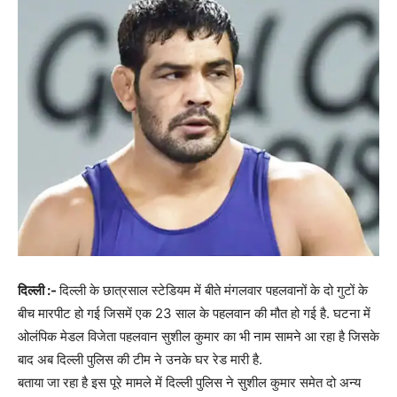
दिल्ली :-
दिल्ली के छात्रसाल स्टेडियम में बीते मंगलवार पहलवानों के दो गुटों के
बीच मारपीट हो गई जिसमें एक 23 साल के पहलवान की मौत हो गई है. घटना में
ओलंपिक मेडल विजेता पहलवान सुशील कुमार का भी नाम सामने आ रहा है जिसके
बाद अब दिल्ली पुलिस की टीम ने उनके घर रेड मारी है.
बताया जा रहा है इस पूरे मामले में दिल्ली पुलिस ने सुशील कुमार समेत दो अन्य