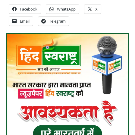
Facebook
WhatsApp
X
Email
Telegram