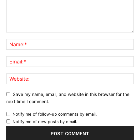
Save my name, email, and website in this browser for the
next time I comment.
Notify me of follow-up comments by email.
Notify me of new posts by email.