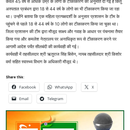
केवल 45 वर्ष से अधिक उम्र के लोगो के टीकाकारण की अनुमति दी गई है किंतु
अस्पताल प्रबंधन द्वारा 18 से 44 वर्ष के लोगो का भी टीकाकरण किया जा रहा
था। उन्होंने बताया कि एक महिला प्रत्यक्षदर्शी के अनुसार प्रशासन के टीम के
पहुंचने से पहले 18 से 44 वर्ष के 10 लोगो का टीकाकरण किया जा चुका था।
जिला प्रशासन की टीम द्वारा मौजूद साक्ष्य और गवाह के आधार पर पंचनामा तैयार
किया गया और कमलेश नेत्रालय पर अनाधिकृत रूप से टीकाकरण करने पर
आगामी आदेश पर्यंत सीलबंदी की कार्यवाही की गई।
कार्यवाही में तहसीलदार श्री ऋतुराज सिंह बिसेन, नायब तहसीलदार श्री किशोर
वर्मा सहित स्वास्थ्य विभाग के अधिकारी मौजूद थे।
Share this:
Facebook
WhatsApp
X
Email
Telegram