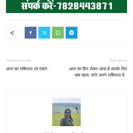
Previous article
Next article
आज का राशिफल एवं पंचांग…
आज का दिन लेकर आया है आपके लिए
क्या खास..जाने अपने राशिफल में…