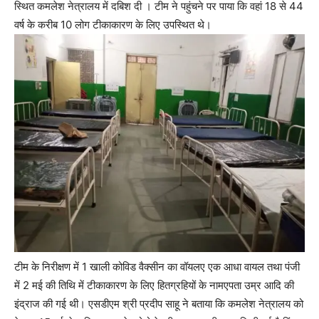
स्थित कमलेश नेत्रालय में दबिश दी । टीम ने पहुंचने पर पाया कि वहां 18 से 44
वर्ष के करीब 10 लोग टीकाकारण के लिए उपस्थित थे।
टीम के निरीक्षण में 1 खाली कोविड वैक्सीन का वॉयलए एक आधा वायल तथा पंजी
में 2 मई की तिथि में टीकाकारण के लिए हितग्रहियों के नामएपता उम्र आदि की
इंद्राज की गई थी। एसडीएम श्री प्रदीप साहू ने बताया कि कमलेश नेत्रालय को