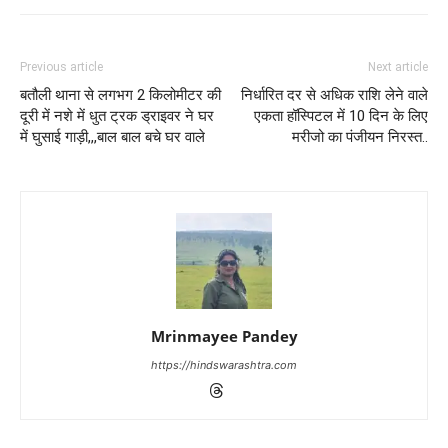
Previous article
Next article
बतौली थाना से लगभग 2 किलोमीटर की
निर्धारित दर से अधिक राशि लेने वाले
दूरी में नशे में धुत ट्रक ड्राइवर ने घर
एकता हॉस्पिटल में 10 दिन के लिए
में घुसाई गाड़ी,,,बाल बाल बचे घर वाले
मरीजो का पंजीयन निरस्त..
Mrinmayee Pandey
https://hindswarashtra.com