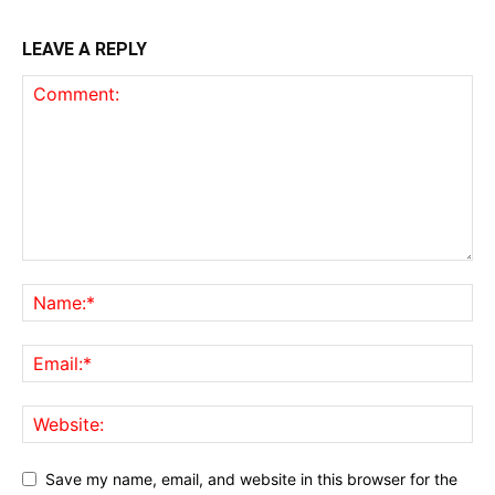
LEAVE A REPLY
Save my name, email, and website in this browser for the