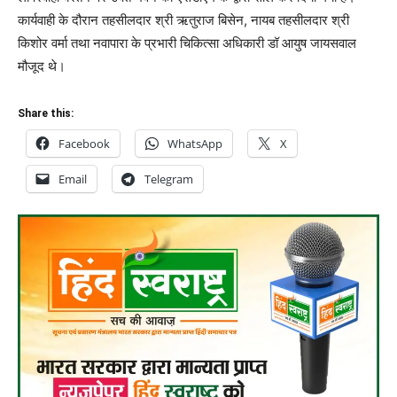
कार्यवाही के दौरान तहसीलदार श्री ऋतुराज बिसेन, नायब तहसीलदार श्री
किशोर वर्मा तथा नवापारा के प्रभारी चिकित्सा अधिकारी डॉ आयुष जायसवाल
मौजूद थे।
Share this:
Facebook
WhatsApp
X
Email
Telegram