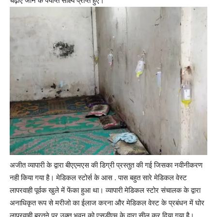
चढ़ाए जाने के पर्याप्त साक्ष्य प्राप्त हुए।
अजीत व्यापारी के द्वारा बीएएमएस की डिग्री प्रस्तुत की गई जिसका नवीनीकरण
नही किया गया है। मेडिकल स्टोर्स के आस . पास बहुत सारे मेडिकल वेस्ट
लापरवाही पूर्वक खुले में फेंका हुआ था। व्यापारी मेडिकल स्टोर संचालक के द्वारा
अनाधिकृत रूप से मरीजो का ईलाज करना और मेडिकल वेस्ट के प्रबंधन में घोर
लापरवाही बरतने पर उक्त भवन को एसडीएम के द्वारा सील कर दिया गया है।