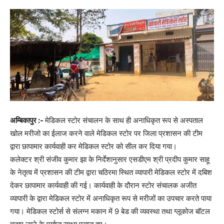
अम्बिकापुर :-
मेडिकल स्टोर संचालन के साथ ही अनाधिकृत रूप से अस्पताल
खोल मरीजो का ईलाज करने वाले मेडिकल स्टोर पर जिला प्रशासन की टीम
द्वारा छापामार कार्यवाही कर मेडिकल स्टोर को सील कर दिया गया।
कलेक्टर श्री संजीव कुमार झा के निर्देशानुसार एसडीएम श्री प्रदीप कुमार साहू
के नेतृत्व में प्रशासन की टीम द्वारा चठिरमा स्थित व्यापारी मेडिकल स्टोर में दबिश
देकर छापामार कार्यवाही की गई। कार्यवाही के दौरान स्टोर संचालक अजीत
व्यापारी के द्वारा मेडिकल स्टोर में अनाधिकृत रूप से मरीजों का उपचार करते पाया
गया। मेडिकल स्टोर्स से संलग्न मकान में 9 बेड की व्यवस्था तथा ग्लूकोज बॉटल