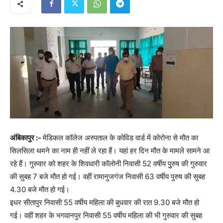
अंबिकापुर :-
मेडिकल कॉलेज अस्पताल के कोविड वार्ड में कोरोना से मौत का
सिलसिला थमने का नाम ही नहीं ले रहा हैं। यहां हर दिन मौत के मामले सामने आ
रहे हैं। गुरुवार को शहर के शिवधारी कॉलोनी निवासी 52 वर्षीय पुुरुष की गुरुवार
की सुबह 7 बजे मौत हो गई। वहीं रामानुजगंज निवासी 63 वर्षीय पुरुष की सुबह
4.30 बजे मौत हो गई।
इधर सीतापुर निवासी 55 वर्षीय महिला की बुधवार की रात 9.30 बजे मौत हो
गई। वहीं शहर के भगवानपुर निवासी 55 वर्षीय महिला की भी गुरुवार की सुबह