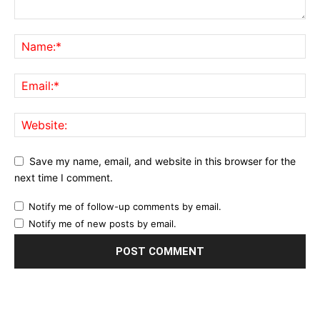
Save my name, email, and website in this browser for the
next time I comment.
Notify me of follow-up comments by email.
Notify me of new posts by email.