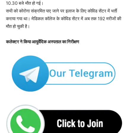
10.30 बजे मौत हो गई।
सभी को कोरोना संक्रमित पाए जाने पर इलाज के लिए कोविड सेंटर में भर्ती
कराया गया था। मेडिकल कॉलेज के कोविड सेंटर में अब तक 192 मरीजों की
मौत हो चुकी है।
कलेक्टर ने किया आयुर्वेदिक अस्पताल का निरीक्षण