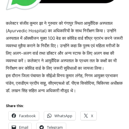
कलेक्टर संजीव कुमार झा ने गुरुवार को गंगापुर स्थित आयुर्वेदिक अस्पताल
(Ayurvedic Hospital) का अधिकारियों के साथ निरीक्षण किया। उन्होंने
अस्पताल में ऑक्सीजन युक्त 100 बेड का कोविड वार्ड शीघ्र प्रारंभ करने जरूरी
व्यवस्था मुहैया कराने के निर्देश दिए। उन्होंने कहा कि पुरुष एवं महिला मरीजों के
लिए अलग-अलग वार्ड तथा डॉक्टर और अन्य स्टाफ के लिए अलग कक्ष की
व्यवस्था करें। कलेक्टर ने आयुर्वेदिक अस्पताल के प्रथम तल के कक्षों का भी
निरीक्षण कर कोविड वार्ड के लिए जरूरी सुविधाओं का जायजा लिया।
इस दौरान जिला पंचायत के सीईओ विनय कुमार लंगेह, निगम आयुक्त प्रभाकर
पांडेय, एसडीएम प्रदीप साहू, सीएमएचओ डॉ. पीएस सिसोदिया, चिकित्सा अधीक्षक
डॉ. लखन सिंह सहित अन्य अधिकारी मौजूद थे।
Share this:
Facebook
WhatsApp
X
Email
Telegram