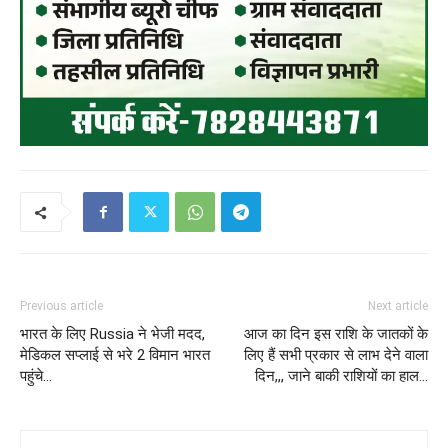
Previous article
Next article
भारत के लिए Russia ने भेजी मदद,
आज का दिन इस राशि के जातकों के
मेडिकल सप्लाई से भरे 2 विमान भारत
लिए हैं सभी प्रकार से लाभ देने वाला
पहुंचे…
दिन,,, जाने बाकी राशियों का हाल…