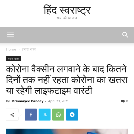
हिंद स्वराष्ट्र
सच की आवाज
Home
हमारा भारत
हमारा भारत
कोरोना वैक्सीन लगवाने के बाद कितने
दिनों तक नहीं रहता कोरोना का खतरा
या रहेगी लाइफटाइम वारंटी
By
Mrinmayee Pandey
-
April 23, 2021
0