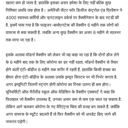
खतरा कम हो जाता है. हालांकि इसका असर हमेशा के लिए नहीं बल्कि कुछ
निश्चित अवधि तक होता है। अमेरिकी सेंटर फॉर डिजीज कंट्रोल एंड प्रिवेंशन ने
4000 स्वास्थ्य कर्मियों और फ्रंटलाइन वर्कर्स पर वैक्सीनेशन के बाद स्टडी की
है. इसमें पाया गया है कि फाइजर-बायोएनटेक की वैक्सीन 6 महीने तक लोगों को
वायरस से बचा सकती है. जबकि अन्य कुछ वैक्सीन का असर 6 महीने से सालभर
तक माना जा रहा है।
इसके अलावा मॉडर्ना वैक्सीन को लेकर भी यह कहा जा रहा है कि दोनों डोज लेने
के 6 महीने बाद तक के लिए कोरोना का डर नहीं रहता. मॉडर्ना वैक्सीन से तैयार
होने वालीं एंटी-बॉडीज 6 महीने तक शरीर में रहती हैं. हालांकि किसी शख्स का
बीमार होना एंटी-बॉडीज के अलावा उसके इम्यून सिस्टम पर भी निर्भर करता है.
अगर इम्यूनिटी जितनी स्ट्रांग होगी कोरोना का रिस्क उतना ही कम होगा।
यूनिवर्सिटी ऑफ मैरीलैंड स्कूल ऑफ मेडिसिन के वैक्सीन एक्सपर्ट ने कहा कि
फिलहाल जो वैक्सीन उपलब्ध हैं, उनका असर कम से कम एक साल रह सकता है.
लेकिन आगे चलकर कोरोना के नए वैरिएंट्स चिंता की वजह बन सकते हैं. क्योंकि
अगर वायरस के म्यूटेंट बदलते हैं तो फिर वैक्सीन को भी अपडेट किए जाने की
जरूरत पड़ेगी।