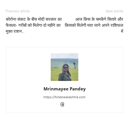
Previous article
Next article
कोरोना संकट के बीच मोदी सरकार का
आज किस के चमकेंगे सितारे और
फैसला- गरीबों को मिलेगा दो महीने का
किसको मिलेगी मात जाने अपने राशिफल
मुफ़्त राशन…
में
Mrinmayee Pandey
https://hindswarashtra.com