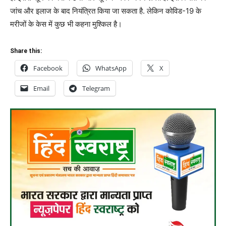
जांच और इलाज के बाद नियंत्रित किया जा सकता है. लेकिन कोविड-19 के
मरीजों के केस में कुछ भी कहना मुश्किल है।
Share this:
Facebook
WhatsApp
X
Email
Telegram