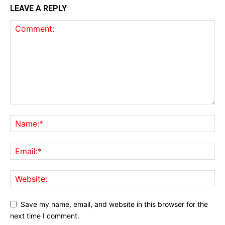
LEAVE A REPLY
Save my name, email, and website in this browser for the
next time I comment.