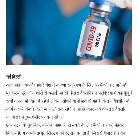
नई दिल्ली
आज जहां एक और हमारे देश में करुणा संक्रमण के खिलाफ वैक्सीन लगाने की
प्रक्रिया पूरे जोरों शोरों से चलाई जा रही है इस वैक्सीनेशन प्रक्रिया में बड़े बुजुर्ग
सभी अपना योगदान दे रहे हैं लेकिन सोचने वाली बात तो यह है कि इस वैक्सीन की
कार्य अवधि कितने दिनों या सालों तक रहेगी। आखिरकार कब तक इस वैक्सीन
का असर मनुष्य शरीर पर बना रहेगा
एक्सपर्ट्स के मुताबिक, कोरोना महामारी से बचने के लिए वैक्सीन सबसे बेहतर
विकल्प है. ये आपके इम्यून सिस्टम को स्ट्रांग बनाता है, जिससे बीमार होने का