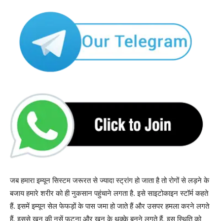
जब हमारा इम्यून सिस्टम जरूरत से ज्यादा स्ट्रांग हो जाता है तो रोगों से लड़ने के
बजाय हमारे शरीर को ही नुकसान पहुंचाने लगता है. इसे साइटोकाइन स्टॉर्म कहते
हैं. इसमें इम्यून सेल फेफड़ों के पास जमा हो जाते हैं और उसपर हमला करने लगते
हैं. इससे खून की नसें फटना और खून के थक्के बनने लगते हैं. इस स्थिति को