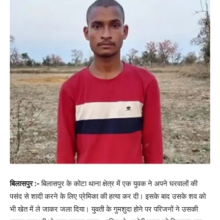
बिलासपुर :-
बिलासपुर के कोटा थाना क्षेत्र में एक युवक ने अपने घरवालों की
पसंद से शादी करने के लिए प्रेमिका की हत्या कर दी। इसके बाद उसके शव को
भी खेत में ले जाकर जला दिया। युवती के गुमशुदा होने पर परिजनों ने उसकी