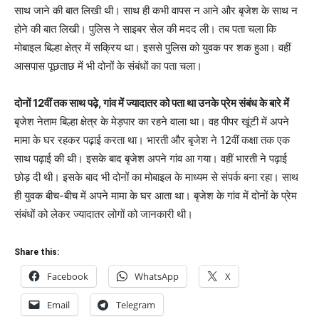
साथ जाने की बात लिखी थी। साथ ही कभी वापस न आने और बृजेश के साथ न
होने की बात लिखी। पुलिस ने साइबर सेल की मदद ली। तब पता चला कि
मोबाइल बिल्हा क्षेत्र में सक्रिय था। इससे पुलिस को युवक पर शक हुआ। वहीं
आसपास पूछताछ में भी दोनों के संबंधों का पता चला।
दोनों 12वीं तक साथ पढ़े, गांव में ज्यादातर को पता था उनके प्रेम संबंध के बारे में
बृजेश नेताम बिल्हा क्षेत्र के मेड़पार का रहने वाला था। वह पीपर खूंटी में अपने
मामा के घर रहकर पढ़ाई करता था। भारती और बृजेश ने 12वीं कक्षा तक एक
साथ पढ़ाई की थी। इसके बाद बृजेश अपने गांव आ गया। वहीं भारती ने पढ़ाई
छोड़ दी थी। इसके बाद भी दोनों का मोबाइल के माध्यम से संपर्क बना रहा। साथ
ही युवक बीच-बीच में अपने मामा के घर आता था। बृजेश के गांव में दोनों के प्रेम
संबंधों को लेकर ज्यादातर लोगों को जानकारी थी।
Share this:
Facebook
WhatsApp
X
Email
Telegram