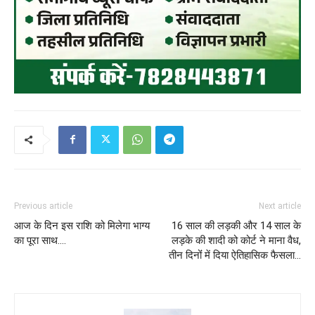
Previous article
Next article
आज के दिन इस राशि को मिलेगा भाग्य
16 साल की लड़की और 14 साल के
का पूरा साथ….
लड़के की शादी को कोर्ट ने माना वैध,
तीन दिनोंं में दिया ऐतिहासिक फैसला…