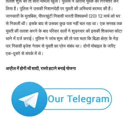
तलाश शुरू की तो सारा मामला खुला। पुलिस ने आरोपी युवक को गिरफ्तार कर
लिया है। पुलिस ने उसकी निशानदेही पर युवती की अस्थियां बरामद की हैं।
जानकारी के मुताबिक, पीपरखुंटी निवासी भारती विश्वकर्मा (20) 12 मार्च को घर
से निकली थी। इसके बाद से उसका कुछ पता नहीं चल रहा था। एक सप्ताह तक
युवती की तलाश करने के बाद परिवार वालों ने शुक्रवार को इसकी शिकायत कोटा
थाने में दर्ज कराई। पुलिस ने जांच शुरू की तो पता चला कि बिल्हा क्षेत्र के मेड़
पार निवासी बृजेश नेताम से युवती का प्रेम संबंध था। दोनों मोबाइल के जरिए
एक-दूसरे से संपर्क में थे।
अप्रैल में होनी थी शादी, रास्ते हटाने बनाई योजना