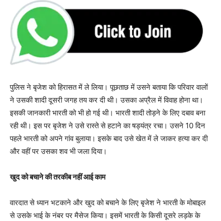
पुलिस ने बृजेश को हिरासत में ले लिया। पूछताछ में उसने बताया कि परिवार वालों
ने उसकी शादी दूसरी जगह तय कर दी थी। उसका अप्रैल में विवाह होना था।
इसकी जानकारी भारती को भी हो गई थी। भारती शादी तोड़ने के लिए दबाव बना
रही थी। इस पर बृजेश ने उसे रास्ते से हटाने का षड्यंत्र रचा। उसने 10 दिन
पहले भारती को अपने गांव बुलाया। इसके बाद उसे खेत में ले जाकर हत्या कर दी
और वहीं पर उसका शव भी जला दिया।
खुद को बचाने की तरकीब नहीं आई काम
वारदात से ध्यान भटकाने और खुद को बचाने के लिए बृजेश ने भारती के मोबाइल
से उसके भाई के नंबर पर मैसेज किया। इसमें भारती के किसी दूसरे लड़के के