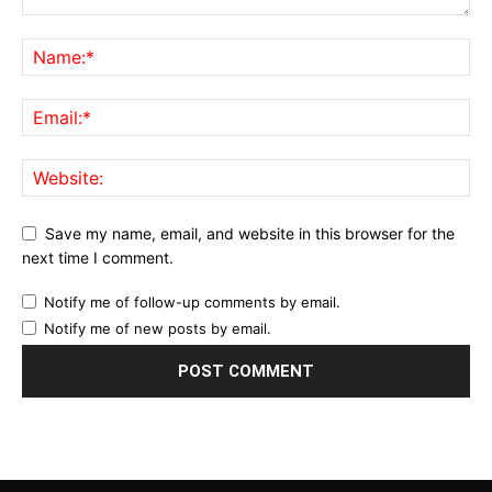
Save my name, email, and website in this browser for the
next time I comment.
Notify me of follow-up comments by email.
Notify me of new posts by email.