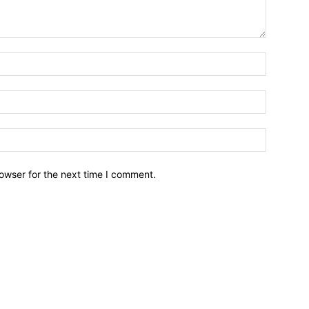
owser for the next time I comment.