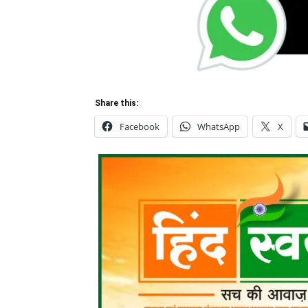
Share this:
Facebook
WhatsApp
X