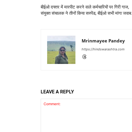
बीईओ दफ्तर में मारपीट करने वाले कर्मचारियों पर गिरी गाज,
संयुक्त संचालक ने तीनों किया सस्पेंड, बीईओ सभी मांगा जवाब
Mrinmayee Pandey
https://hindswarashtra.com
LEAVE A REPLY