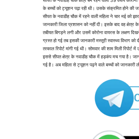
सीपत के नवाडीह चौक क्षेत्र बमें रहने वाली 39 वर्षीय क
के बच्चों को ट्यूशन पढ़ा रही थी। उसके संक्रमित होने की जान
सीपत के नवाडीह चौक में रहने वाली महिला ने चार मई को झार
जानकारी जिला प्रशासन को नहीं दी। इसके बाद वह क्षेत्र 
तबीयत बिगड़ने लगी और उसमें कोरोना वायरस के लक्षण दिखने 
ग्रस्त हो गई तब इसकी जानकारी मस्तूरी स्वास्थ्य विभाग 
तत्काल रिपोर्ट मांगी गई थी। सोमवार की शाम मिली रिपोर्ट मे
इससे सीपत क्षेत्र के नवाडीह चौक में हड़कंप मच गया है। जानक
गई है। अब महिला से ट्यूशन पढ़ने वाले बच्चों को जानकारी 