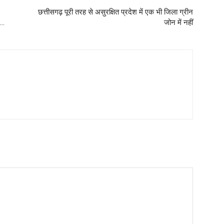
छत्तीसगढ़ पूरी तरह से असुरक्षित प्रदेश में एक भी जिला ग्रीन
….
जोन में नहीं