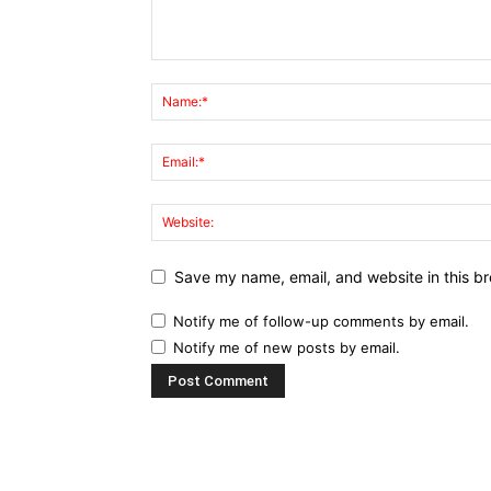
Save my name, email, and website in this br
Notify me of follow-up comments by email.
Notify me of new posts by email.