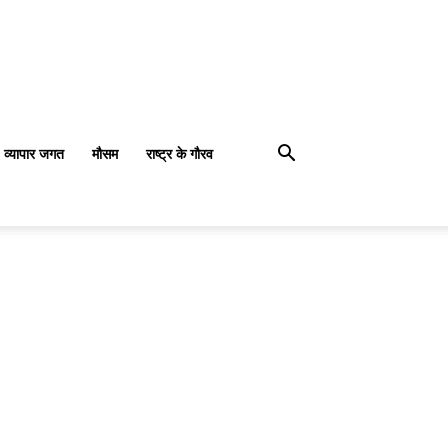
व्यापार जगत
मौसम
राष्ट्र के गौरव