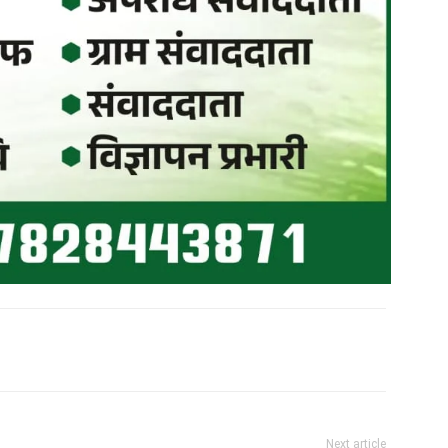
Next article