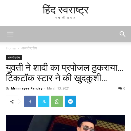
हिंद स्वराष्ट्र
सच की आवाज
Home
अन्तर्राष्ट्रीय
अन्तर्राष्ट्रीय
युवती ने शादी का प्रपोजल ठुकराया…
टिकटॉक स्टार ने की खुदकुशी…
By
Mrinmayee Pandey
-
March 13, 2021
0