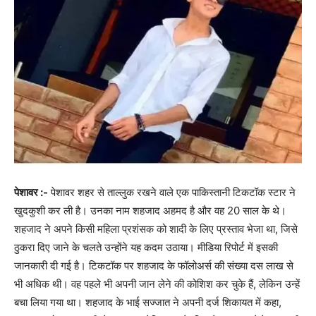
पेशावर :-
पेशावर शहर से ताल्लुक रखने वाले एक पाकिस्तानी टिकटॉक स्टार ने
खुदकुशी कर ली है। उनका नाम शहजाद अहमद है और वह 20 साल के थे।
शहजाद ने अपने किसी महिला प्रशंसक को शादी के लिए प्रस्ताव भेजा था, जिसे
ठुकरा दिए जाने के चलते उन्होंने यह कदम उठाया। मीडिया रिपोर्ट में इसकी
जानकारी दी गई है। टिकटॉक पर शहजाद के फॉलोअर्स की संख्या दस लाख से
भी अधिक थी। वह पहले भी अपनी जान लेने की कोशिश कर चुके हैं, लेकिन उन्हें
बचा लिया गया था। शहजाद के भाई सज्जात ने अपनी दर्ज शिकायत में कहा,