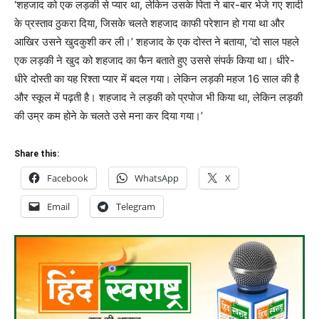
‘शहजाद को एक लड़की से प्यार था, लेकिन उसके पिता ने बार-बार भेजे गए शादी
के प्रस्ताव ठुकरा दिया, जिसके चलते शहजाद काफी परेशान हो गया था और
आखिर उसने खुदकुशी कर ली।’ शहजाद के एक दोस्त ने बताया, ‘दो साल पहले
एक लड़की ने खुद को शहजाद का फैन बताते हुए उससे संपर्क किया था। धीरे-
धीरे दोस्ती का यह रिश्ता प्यार में बदल गया। लेकिन लड़की महज 16 साल की है
और स्कूल में पढ़ती है। शहजाद ने लड़की को प्रपोज भी किया था, लेकिन लड़की
की उम्र कम होने के चलते उसे मना कर दिया गया।’
Share this:
Facebook
WhatsApp
X
Email
Telegram