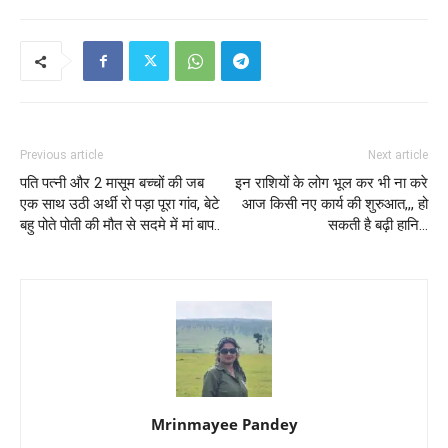
Previous article
Next article
पति पत्नी और 2 मासूम बच्चों की जब
इन राशियों के लोग भूल कर भी ना करे
एक साथ उठी अर्थी रो पड़ा पूरा गांव, बेटे
आज किसी नए कार्य की शुरुआत,,, हो
बहु पोते पोती की मौत से सदमे में मां बाप..
सकती है बढ़ी हानि…
Mrinmayee Pandey