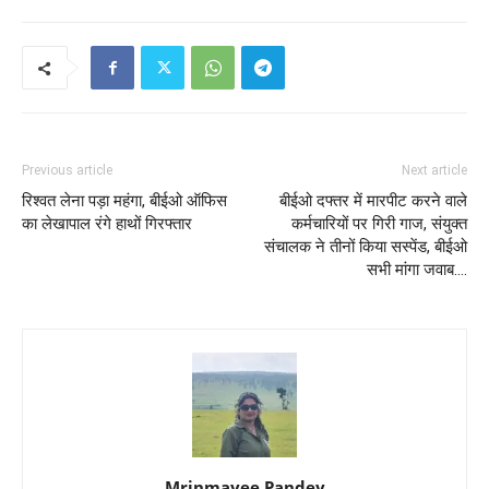
Previous article
Next article
रिश्वत लेना पड़ा महंगा, बीईओ ऑफिस
बीईओ दफ्तर में मारपीट करने वाले
का लेखापाल रंगे हाथों गिरफ्तार
कर्मचारियों पर गिरी गाज, संयुक्त
संचालक ने तीनों किया सस्पेंड, बीईओ
सभी मांगा जवाब….
Mrinmayee Pandey