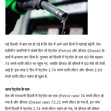
नई दिल्ली: ये बात तय हो गई है कि देश में आने वाले दिनों में महंगाई बढ़ेगी. तेल
मार्केटिंग कंपनियों ने पांचवें दिन भी पेट्रोल (Petrol) और डीजल (Diesel) के
दामों में इजाफा कर दिया है. गुरुवार को दिल्ली में पेट्रोल के दाम 60 पैसे बढ़कर
74 रुपये प्रति लीटर पर पहुंच गए. जबकि डीजल की कीमतों में 60 पैसे की तेजी
आई है. इस तरह 5 दिन में पेट्रोल 2.74 रुपये प्रति लीटर और डीजल 2.83
रुपये प्रति लीटर महंगा हो चुका है.
आज पेट्रोल के दाम
देश की राजधानी दिल्ली में पेट्रोल का भाव (Petrol rate) 74 रुपये लीटर हो
गया है और डीजल (Diesel rate) 72.22 रुपये लीटर हो गया है. इन पांच
दिनों दिल्ली में पेट्रोल 2.74 रुपये लीटर महंगा हो गया, तो डीजल की कीमत