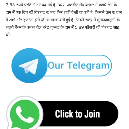
2.83 रुपये प्रति लीटर बढ़ गई है. उधर, अंतर्राष्ट्रीय बाजार में कच्चे तेल के
दाम में एक दिन की गिरावट के बाद फिर तेजी देखी जा रही है. जिससे तेल के दाम
में आगे और इजाफा होने की संभावना बनी हुई है. पिछले सत्र में मुनाफावसूली के
चलते बेंचमार्क कच्चा तेल ब्रेंट क्रूड के दाम में 5.89 फीसदी की गिरावट आई
थी.