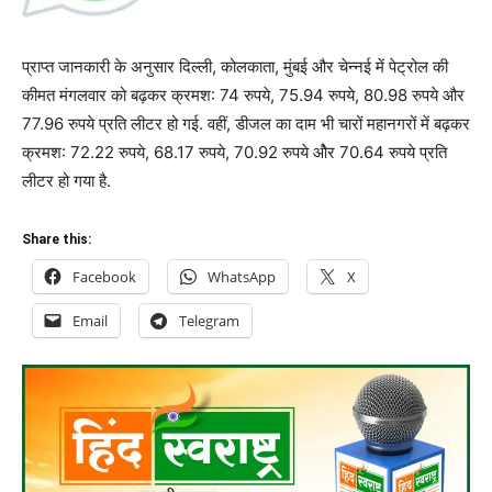
प्राप्त जानकारी के अनुसार दिल्ली, कोलकाता, मुंबई और चेन्नई में पेट्रोल की
कीमत मंगलवार को बढ़कर क्रमश: 74 रुपये, 75.94 रुपये, 80.98 रुपये और
77.96 रुपये प्रति लीटर हो गई. वहीं, डीजल का दाम भी चारों महानगरों में बढ़कर
क्रमश: 72.22 रुपये, 68.17 रुपये, 70.92 रुपये ओैर 70.64 रुपये प्रति
लीटर हो गया है.
Share this:
Facebook
WhatsApp
X
Email
Telegram