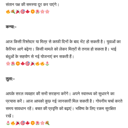
संतान पक्ष की समस्या दूर कर पाएंगे।
कन्या:-
आज किसी रिश्तेदार या मित्र से काफी दिनों के बाद भेंट हो सकती है। युवाओं का
कैरियर आगे बढ़ेगा। किसी मामले को लेकर मित्रों से तनाव हो सकता है। भाई
बंधुओं के सहयोग से नई योजनाएं बन सकती हैं।
तुला:-
आपके सरल व्यवहार की सभी सराहना करेंगे। अपने स्वास्थ्य को सुधारने का
प्रयास करें। आज आपको कुछ नई जानकारी मिल सकती है। गोपनीय चर्चा करते
समय सावधान रहें। बचत की प्रवृत्ति को बढ़ाएं। भविष्य के लिए रकम सुरक्षित
रखें।