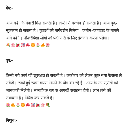
मेष:-
आज बड़ी जिम्मेदारी मिल सकती है। किसी से मतभेद हो सकता है। आज कुछ
नुकसान हो सकता है। युवाओं को मार्गदर्शन मिलेगा। जमीन-जायदाद के मामले
आगे बढ़ेंगे। नौकरीपेशा लोगों को पदोन्नति के लिए इंतजार करना पड़ेगा।
वृष:-
किसी नये कार्य की शुरुआत हो सकती है। कारोबार को लेकर कुछ नया फैसला ले
सकेंगे। रुकी हुई रकम वापस मिलने के योग बन रहे हैं। आय के नए स्रोतों की
जानकारी मिलेगी। सामाजिक रूप से आपकी सराहना होगी। लाभ होने की
संभावना है। निवेश कर सकते हैं।
मिथुन:-