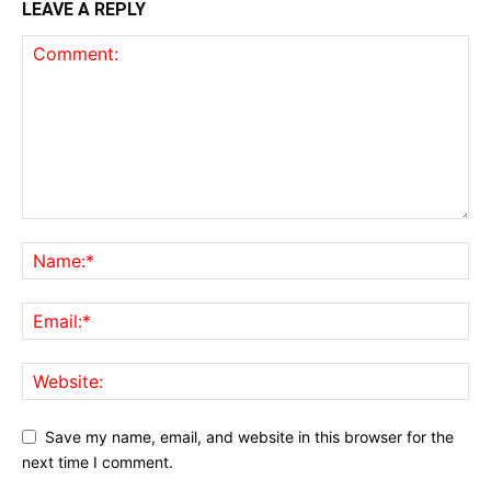
LEAVE A REPLY
Save my name, email, and website in this browser for the
next time I comment.