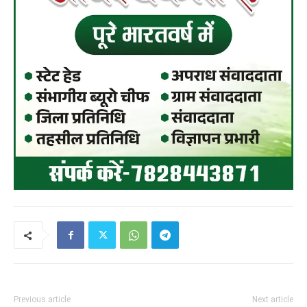
Previous article
Next article