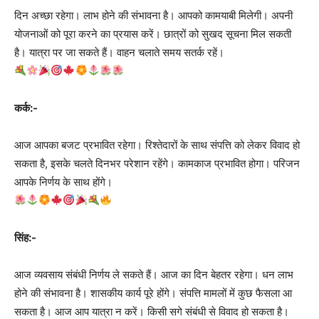
दिन अच्छा रहेगा। लाभ होने की संभावना है। आपको कामयाबी मिलेगी। अपनी
योजनाओं को पूरा करने का प्रयास करें। छात्रों को सुखद सूचना मिल सकती
है। यात्रा पर जा सकते हैं। वाहन चलाते समय सतर्क रहें।
कर्क:-
आज आपका बजट प्रभावित रहेगा। रिश्तेदारों के साथ संपत्ति को लेकर विवाद हो
सकता है, इसके चलते दिनभर परेशान रहेंगे। कामकाज प्रभावित होगा। परिजन
आपके निर्णय के साथ होंगे।
सिंह:-
आज व्यवसाय संबंधी निर्णय ले सकते हैं। आज का दिन बेहतर रहेगा। धन लाभ
होने की संभावना है। शासकीय कार्य पूरे होंगे। संपत्ति मामलों में कुछ फैसला आ
सकता है। आज आप यात्रा न करें। किसी सगे संबंधी से विवाद हो सकता है।