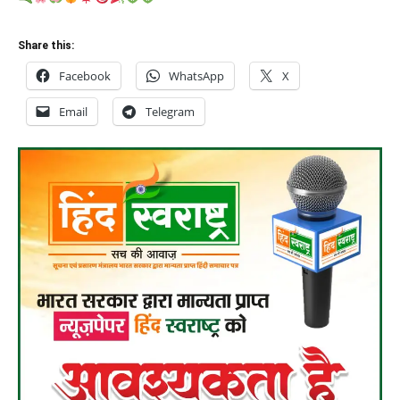
Share this:
Facebook
WhatsApp
X
Email
Telegram