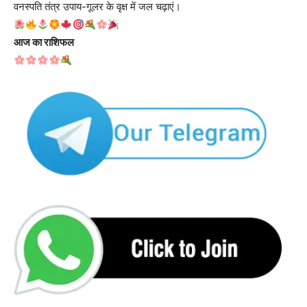
वनस्पति तंत्र उपाय-गूलर के वृक्ष में जल चढ़ाएं।
आज का राशिफल