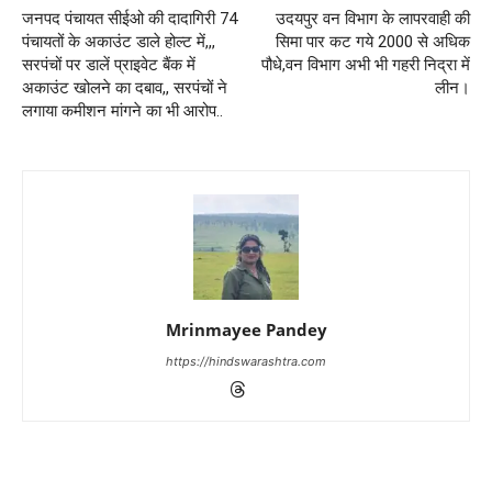
जनपद पंचायत सीईओ की दादागिरी 74
उदयपुर वन विभाग के लापरवाही की
पंचायतों के अकाउंट डाले होल्ट में,,,
सिमा पार कट गये 2000 से अधिक
सरपंचों पर डालें प्राइवेट बैंक में
पौधे,वन विभाग अभी भी गहरी निद्रा में
अकाउंट खोलने का दबाव,, सरपंचों ने
लीन।
लगाया कमीशन मांगने का भी आरोप..
Mrinmayee Pandey
https://hindswarashtra.com