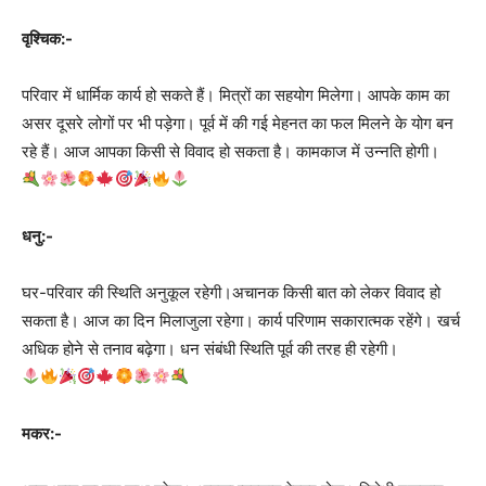
वृश्चिक:-
परिवार में धार्मिक कार्य हो सकते हैं। मित्रों का सहयोग मिलेगा। आपके काम का
असर दूसरे लोगों पर भी पड़ेगा। पूर्व में की गई मेहनत का फल मिलने के योग बन
रहे हैं। आज आपका किसी से विवाद हो सकता है। कामकाज में उन्नति होगी।
धनु:-
घर-परिवार की स्थिति अनुकूल रहेगी।अचानक किसी बात को लेकर विवाद हो
सकता है। आज का दिन मिलाजुला रहेगा। कार्य परिणाम सकारात्मक रहेंगे। खर्च
अधिक होने से तनाव बढ़ेगा। धन संबंधी स्थिति पूर्व की तरह ही रहेगी।
मकर:-