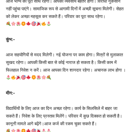
आज भाग्य का पूरा साथ रहेगा। आपका व्यवसाय बेहतर होगा। विरोधी नुकसान
नहीं पहुंचा पाएंगे। सामाजिक रूप से आगामी दिनों में अच्छी सूचना मिलेगी। सेहत
को लेकर अच्छा महसूस कर सकते हैं। परिवार का पूरा साथ रहेगा।
कुंभ:-
आज सहयोगियों से मदद मिलेगी। नई योजना पर काम होगा। मित्रों से मुलाकात
सुखद रहेगा। आपकी किसी बात से कोई नाराज हो सकता है। किसी काम में
फिलहाल निवेश न करें। आज आपका दिन शानदार रहेगा। अचानक लाभ होगा ।
मीन:-
विद्यार्थियों के लिए आज का दिन अच्छा रहेगा। कार्य के सिलसिले में बाहर जा
सकते हैं। निवेश के लिए प्रस्ताव मिलेंगे। परिवार में कुछ दिक्कत हो सकती है।
कानूनी मामले आगे बढ़ेंगे।आज कर्ज की रकम चुका सकते हैं।