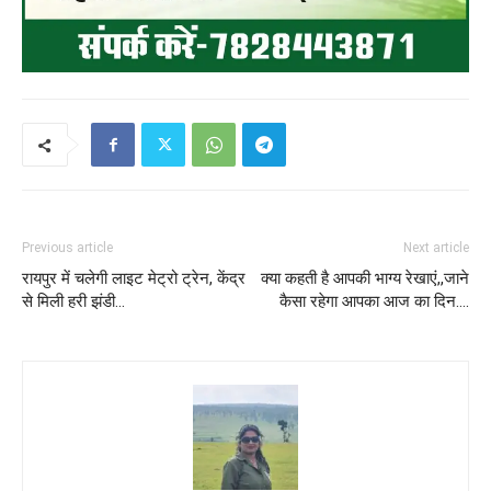
Previous article
Next article
रायपुर में चलेगी लाइट मेट्रो ट्रेन, केंद्र
क्या कहती है आपकी भाग्य रेखाएं,,जाने
से मिली हरी झंडी…
कैसा रहेगा आपका आज का दिन….