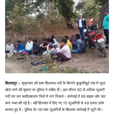
बिलासपुर :-
शुक्रवार की शाम शिवनाथ नदी के किनारे कुकुर्दीखुर्द गांव में जुआ
खेले जाने की सूचना पर पुलिस ने दबिश दी। इस दौरान 80 से अधिक जुआरी
नदी पार कर बलौदाबाजार जिले में भाग निकले। कार्रवाई में 68 बाइक और चार
कार जब्त की गई है। वहीं हिरासत में लिए गए 15 जुआरियों से 49 हजार स्र्पये
बरामद हुए है। पुलिस देर रात तक जुआरियों के खिलाफ कार्रवाई में जुटी थी।