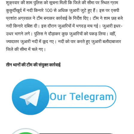
शुक्रवार की शाम पुलिस को सूचना मिली कि जिले की सीमा पर स्थित ग्राम
कुकुर्दीखुर्द में नदी किनारे 100 से अधिक जुआरी जुटे हुए हैं। इस पर एसपी
प्रशांत अग्रवाल ने टीम बनाकर कार्रवाई के निर्देश दिए। टीम ने शाम छह बजे
नदी किनारे दबिश दी। इस दौरान जुआरियों में भगदड़ मच गई। जुआरी इधर-
उधर भागने लगे। पुलिस ने दौड़ाकर कुछ जुआरियों को पकड़ लिया। वहीं,
ज्यादातर जुआरी नदी में कूद गए। नदी को पार करते हुए जुआरी बलौदाबाजार
जिले की सीमा में चले गए।
तीन थानों की टीम की संयुक्त कार्रवाई