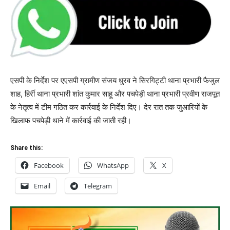
एसपी के निर्देश पर एएसपी ग्रामीण संजय धु्रव ने सिरगिट्टी थाना प्रभारी फैजुल
शाह, हिर्री थाना प्रभारी शांत कुमार साहू और पचपेड़ी थाना प्रभारी प्रवीण राजपूत
के नेतृत्व में टीम गठित कर कार्रवाई के निर्देश दिए। देर रात तक जुआरियों के
खिलाफ पचपेड़ी थाने में कार्रवाई की जाती रही।
Share this:
Facebook
WhatsApp
X
Email
Telegram