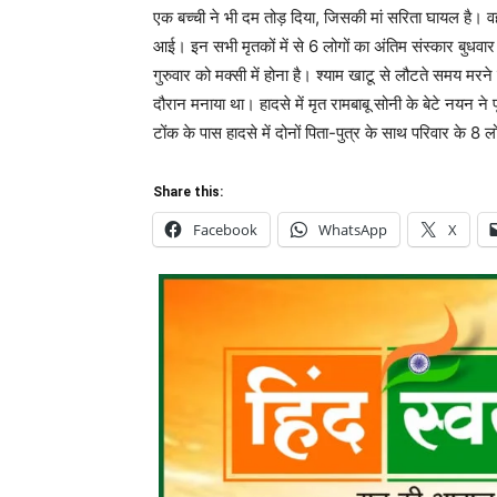
एक बच्ची ने भी दम तोड़ दिया, जिसकी मां सरिता घायल है। वह
आई। इन सभी मृतकों में से 6 लोगों का अंतिम संस्कार बुधवा
गुरुवार को मक्सी में होना है। श्याम खाटू से लौटते समय मरन
दौरान मनाया था। हादसे में मृत रामबाबू सोनी के बेटे नयन न
टोंक के पास हादसे में दोनों पिता-पुत्र के साथ परिवार के 8 
Share this:
Facebook
WhatsApp
X