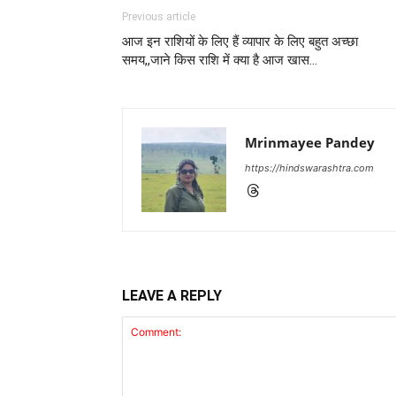
Previous article
आज इन राशियों के लिए हैं व्यापार के लिए बहुत अच्छा
समय,,जाने किस राशि में क्या है आज खास…
Mrinmayee Pandey
https://hindswarashtra.com
LEAVE A REPLY