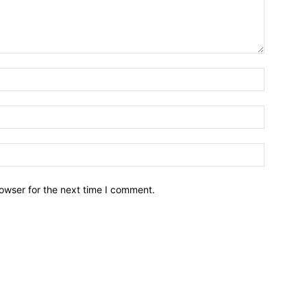
owser for the next time I comment.