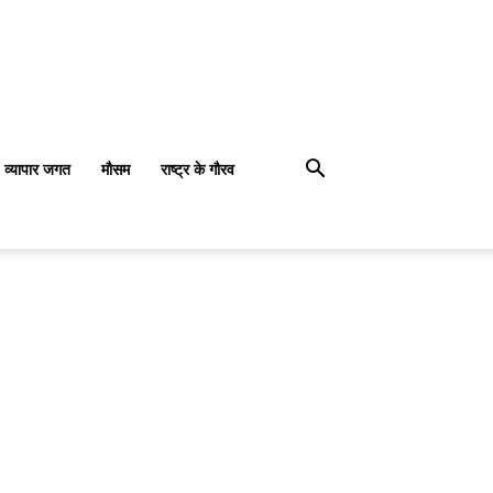
व्यापार जगत
मौसम
राष्ट्र के गौरव