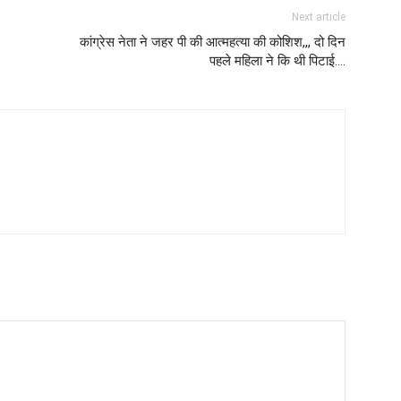
Next article
कांग्रेस नेता ने जहर पी की आत्महत्या की कोशिश,,, दो दिन
पहले महिला ने कि थी पिटाई….