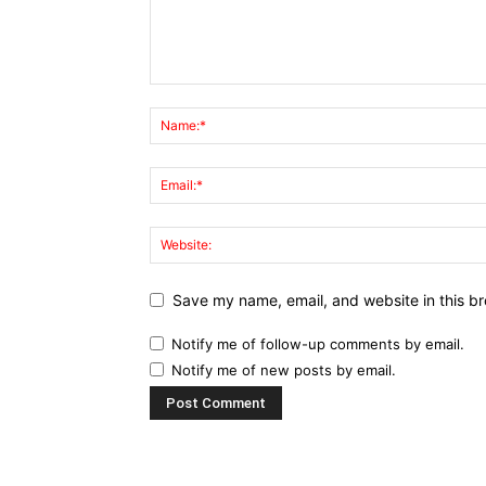
Save my name, email, and website in this br
Notify me of follow-up comments by email.
Notify me of new posts by email.