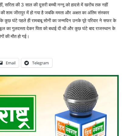
ीं, सरिता की 3 साल की दूसरी बच्ची नन्नू को हादसे में खरोंच तक नहीं
र की शाम जीरापुर में हो गया है जबकि ममता और अक्षत का अंतिम संस्कार
े के कुछ घंटे पहले ही रामबाबू सोनी का जन्मदिन उनके पूरे परिवार ने सफर के
े फूल का गुलदस्ता देकर पिता को बधाई दी थी और कुछ घंटे बाद राजस्थान के
लोगों की मौत हो गई।
Email
Telegram