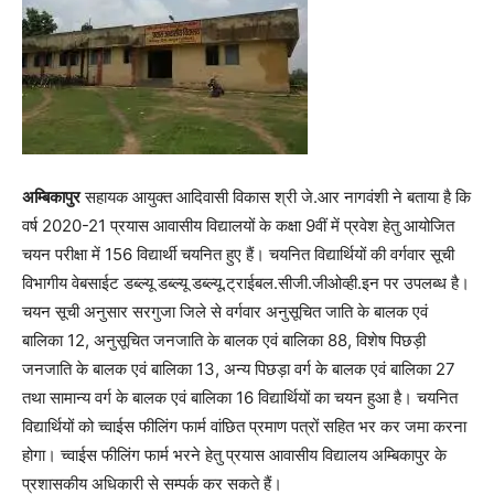
अम्बिकापुर
सहायक आयुक्त आदिवासी विकास श्री जे.आर नागवंशी ने बताया है कि
वर्ष 2020-21 प्रयास आवासीय विद्यालयों के कक्षा 9वीं में प्रवेश हेतु आयोजित
चयन परीक्षा में 156 विद्यार्थी चयनित हुए हैं। चयनित विद्यार्थियों की वर्गवार सूची
विभागीय वेबसाईट डब्ल्यू डब्ल्यू डब्ल्यू.ट्राईबल.सीजी.जीओव्ही.इन पर उपलब्ध है।
चयन सूची अनुसार सरगुजा जिले से वर्गवार अनुसूचित जाति के बालक एवं
बालिका 12, अनुसूचित जनजाति के बालक एवं बालिका 88, विशेष पिछड़ी
जनजाति के बालक एवं बालिका 13, अन्य पिछड़ा वर्ग के बालक एवं बालिका 27
तथा सामान्य वर्ग के बालक एवं बालिका 16 विद्यार्थियों का चयन हुआ है। चयनित
विद्यार्थियों को च्वाईस फीलिंग फार्म वांछित प्रमाण पत्रों सहित भर कर जमा करना
होगा। च्वाईस फीलिंग फार्म भरने हेतु प्रयास आवासीय विद्यालय अम्बिकापुर के
प्रशासकीय अधिकारी से सम्पर्क कर सकते हैं।