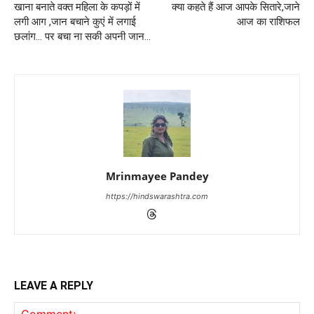
खाना बनाते वक्त महिला के कपड़ों में
क्या कहते हैं आज आपके सितारे,जाने
लगी आग ,जान बचाने कुएं में लगाई
आज का राशिफल
छलांग… पर बचा ना सकी अपनी जान…
Mrinmayee Pandey
https://hindswarashtra.com
LEAVE A REPLY