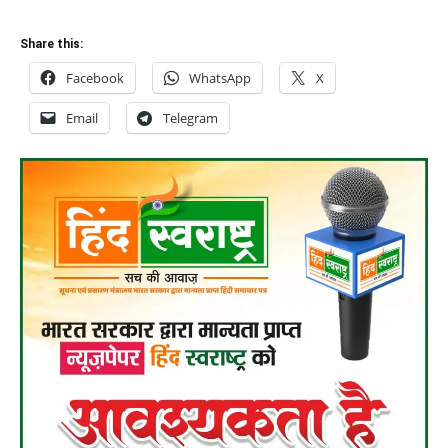
Share this:
Facebook
WhatsApp
X
Email
Telegram