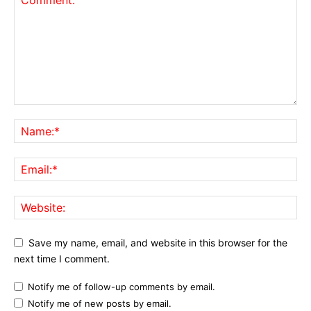
Save my name, email, and website in this browser for the
next time I comment.
Notify me of follow-up comments by email.
Notify me of new posts by email.