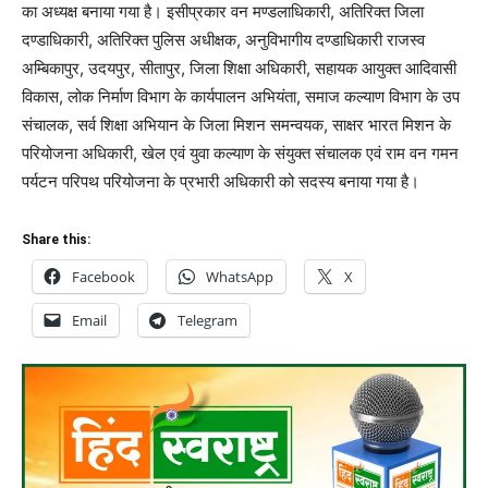
का अध्यक्ष बनाया गया है। इसीप्रकार वन मण्डलाधिकारी, अतिरिक्त जिला
दण्डाधिकारी, अतिरिक्त पुलिस अधीक्षक, अनुविभागीय दण्डाधिकारी राजस्व
अम्बिकापुर, उदयपुर, सीतापुर, जिला शिक्षा अधिकारी, सहायक आयुक्त आदिवासी
विकास, लोक निर्माण विभाग के कार्यपालन अभियंता, समाज कल्याण विभाग के उप
संचालक, सर्व शिक्षा अभियान के जिला मिशन समन्वयक, साक्षर भारत मिशन के
परियोजना अधिकारी, खेल एवं युवा कल्याण के संयुक्त संचालक एवं राम वन गमन
पर्यटन परिपथ परियोजना के प्रभारी अधिकारी को सदस्य बनाया गया है।
Share this:
Facebook
WhatsApp
X
Email
Telegram