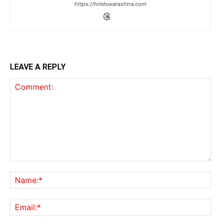
https://hindswarashtra.com
LEAVE A REPLY