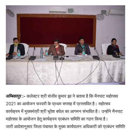
अम्बिकापुर :-
कलेक्टर श्री संजीव कुमार झा ने बताया है कि मैनपाट महोत्सव
2021 का आयोजन फरवरी के प्रथम सप्ताह में प्रस्तावित है। महोत्सव
कार्यक्रम में मुख्यमंत्री श्री भूपेश बघेल का आगमन संभावित है। उन्होंने मैनपाट
महोत्सव के आयोजन हेतु कार्यक्रम प्रबंधन समिति का गठन किया है।
जारी आदेशानुसार जिला पंचायत के मुख्य कार्यपालन अधिकारी को प्रबंधन समिति