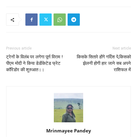
Previous article
Next article
ट्रेनों के विलंब पर लगेगा पूर्ण विराम !
किसके सितारे होंगे गर्दिश पे,किसको
पीएम मोदी ने किया डेडीकेटेड फ्रेट
झेलनी होगी हार जाने सब अपने
कॉरिडोर की शुरुआत।।
राशिफल में
Mrinmayee Pandey