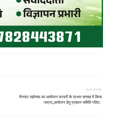
Next article
मैनपाट महोत्सव का आयोजन फरवरी के प्रथम सप्ताह में किया
जाएगा,,आयोजन हेतु प्रबंधन समिति गठित…