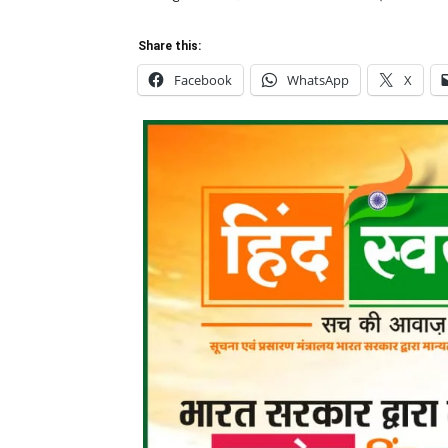
Share this:
Facebook
WhatsApp
X