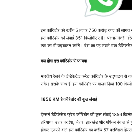
इस कॉरिडोर को करीब 5 हजार 750 करोड़ रुपए की लागत से तैय
इस कॉरिडोर की लंबाई 351 किलोमीटर है। प्रधानमंत्री नरेंद
रूम का भी उद्घाटन करेंगे। देश का यह सबसे भव्य डेडिकेटे
क्या होगा इस कॉरिडोर से फायदा
भारतीय रेलवे के डेडिकेटेड फ्रेट कॉरिडोर के उद्घाटन से यात
सके। इसके साथ ही इस कॉरिडोर पर मालगाड़ियां 100 किलोम
1856 KM है कॉरिडोर की कुल लंबाई
ईस्टर्न डेडिकेटेड फ्रेट कॉरिडोर की कुल लंबाई 1856 किलोम
हरियाणा, उत्तर प्रदेश, बिहार, झारखंड और पश्चिम बंगाल से 
होकर गुजरने वाले इस कॉरिडोर का करीब 57 प्रतिशत हिस्सा