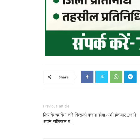
Share
Previous article
किसके चमकेंगे तारे किसको करना होगा अभी इंतजार ..जाने
अपने राशिफल में…