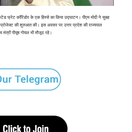
डिकेटेड फ्रेट कॉरिडोर के एक हिस्से का किया उद्घाटन। पीएम मोदी ने सुबह
्रीम प्रोजेक्ट की शुरुआत की। इस अवसर पर उत्तर प्रदेश की राज्यपाल
य मंत्री पीयूष गोयल भी मौजूद रहे।