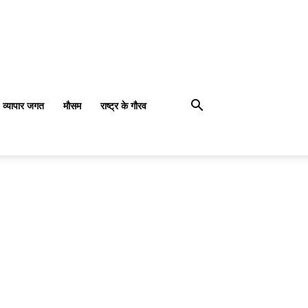
व्यापार जगत
मौसम
राष्ट्र के गौरव