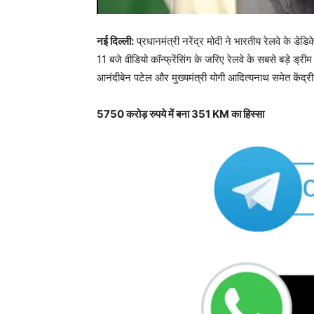
नई दिल्ली:
प्रधानमंत्री नरेंद्र मोदी ने भारतीय रेलवे के डे
11 बजे वीडियो कॉन्फ्रेंसिंग के जरिए रेलवे के सबसे बड़े ड
आनंदीबेन पटेल और मुख्यमंत्री योगी आदित्यनाथ समेत केंद्री
5750 करोड़ रुपये में बना 351 KM का हिस्सा