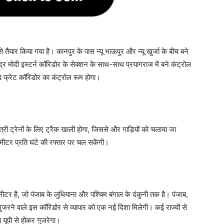
ार किया गया है। कानपुर के पास न्यू भाऊपुर और न्यू खुर्जा के बीच बने
्र मोदी इस्टर्न कॉरिडोर के सेक्शन के साथ-साथ प्रयागराज में बने कंट्रोल
ड फ्रेट कॉरिडोर का कंट्रोल रूम होगा।
्री ट्रेनों के लिए ट्रैक खाली होगा, जिससे और गाड़ियों को चलाया जा
ीटर प्रति घंटे की रफ्तार पर चल सकेंगी।
ीटर है, जो पंजाब के लुधियाना और पश्चिम बंगाल के दंकुनी तक है। पंजाब,
गुजरने वाले इस कॉरिडोर से व्यापार को एक नई दिशा मिलेगी। कई राज्यों से
 यूपी से होकर गुजरेगा।