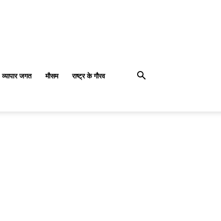
व्यापार जगत
मौसम
राष्ट्र के गौरव