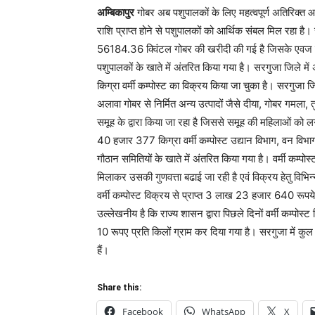
अम्बिकापुर
गोबर अब पशुपालकों के लिए महत्वपूर्ण अतिरिक्त
राशि प्राप्त होने से पशुपालकों को आर्थिक संबल मिल रहा है
56184.36 क्विंटल गोबर की खरीदी की गई है जिसके एवज 
पशुपालकों के खाते में अंतरित किया गया है। सरगुजा जिले
किग्रा वर्मी कम्पोस्ट का विक्रय किया जा चुका है। सरगुजा जि
अलावा गोबर से निर्मित अन्य उत्पादों जैसे दीया, गोबर गमला, त
समूह के द्वारा किया जा रहा है जिससे समूह की महिलाओं 
40 हजार 377 किग्रा वर्मी कम्पोस्ट उद्यान विभाग, वन वि
गौठान समितियों के खाते में अंतरित किया गया है। वर्मी कम्पोस
मिलाकर उसकी गुणवत्ता बढाई जा रही है एवं विक्रय हेतु विभि
वर्मी कम्पोस्ट विक्रय से प्राप्त 3 लाख 23 हजार 640 रूपये
उल्लेखनीय है कि राज्य शासन द्वारा पिछले दिनों वर्मी कम्पोस्ट वि
10 रूपए प्रति किलों ग्राम कर दिया गया है। सरगुजा में कुल 
हैं।
Share this:
Facebook
WhatsApp
X