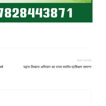
Next article
र्ष
पढ़ना लिखना अभियान का राज्य स्तरीय प्रशिक्षण सम्पन्न