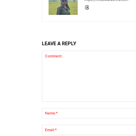
LEAVE A REPLY