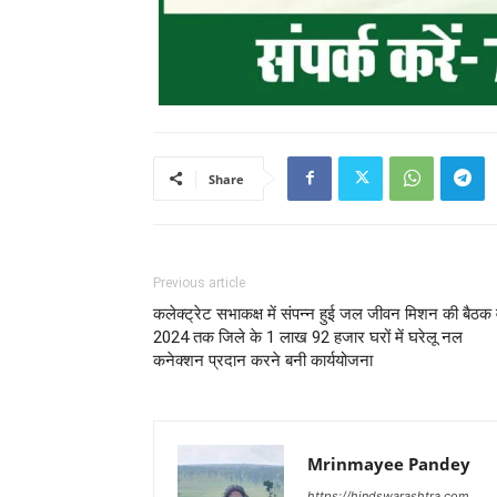
Share
Previous article
कलेक्ट्रेट सभाकक्ष में संपन्न हुई जल जीवन मिशन की बैठक व
2024 तक जिले के 1 लाख 92 हजार घरों में घरेलू नल
कनेक्शन प्रदान करने बनी कार्ययोजना
Mrinmayee Pandey
https://hindswarashtra.com