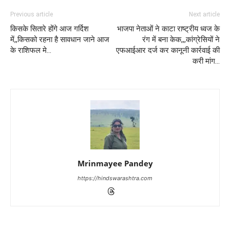
Previous article
Next article
किसके सितारे होंगे आज गर्दिश
भाजपा नेताओं ने काटा राष्ट्रीय ध्वज के
में,,किसको रहना है सावधान जाने आज
रंग में बना केक,,,कांग्रेसियों ने
के राशिफल मे…
एफआईआर दर्ज कर कानूनी कार्रवाई की
करी मांग…
Mrinmayee Pandey
https://hindswarashtra.com