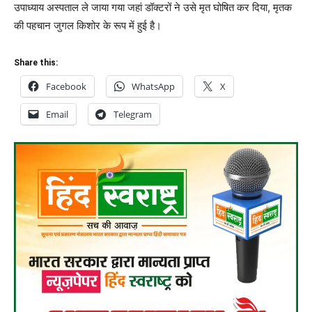
उपाध्याय अस्पताल ले जाया गया जहां डॉक्टरों ने उसे मृत घोषित कर दिया, मृतक
की पहचान जुगल किशोर के रूप में हुई है।
Share this:
Facebook
WhatsApp
X
Email
Telegram