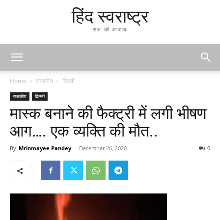
हिंद स्वराष्ट्र
सच की आवाज
Home
राजकीय
दिल्ली
राजकीय
दिल्ली
मास्क बनाने की फैक्ट्री में लगी भीषण
आग…. एक व्यक्ति की मौत..
By
Mrinmayee Pandey
-
December 26, 2020
0