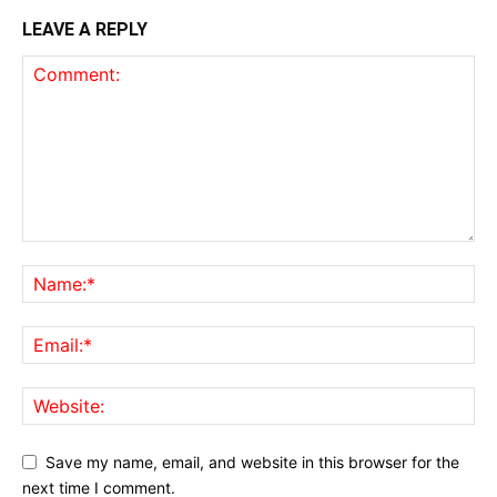
LEAVE A REPLY
Save my name, email, and website in this browser for the
next time I comment.