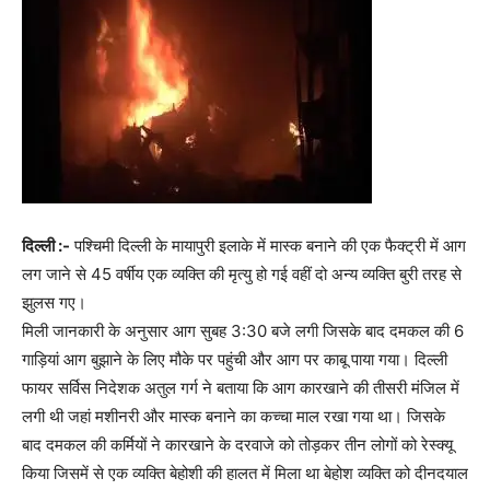
दिल्ली :-
पश्चिमी दिल्ली के मायापुरी इलाके में मास्क बनाने की एक फैक्ट्री में आग
लग जाने से 45 वर्षीय एक व्यक्ति की मृत्यु हो गई वहीं दो अन्य व्यक्ति बुरी तरह से
झुलस गए।
मिली जानकारी के अनुसार आग सुबह 3:30 बजे लगी जिसके बाद दमकल की 6
गाड़ियां आग बुझाने के लिए मौके पर पहुंची और आग पर काबू पाया गया। दिल्ली
फायर सर्विस निदेशक अतुल गर्ग ने बताया कि आग कारखाने की तीसरी मंजिल में
लगी थी जहां मशीनरी और मास्क बनाने का कच्चा माल रखा गया था। जिसके
बाद दमकल की कर्मियों ने कारखाने के दरवाजे को तोड़कर तीन लोगों को रेस्क्यू
किया जिसमें से एक व्यक्ति बेहोशी की हालत में मिला था बेहोश व्यक्ति को दीनदयाल