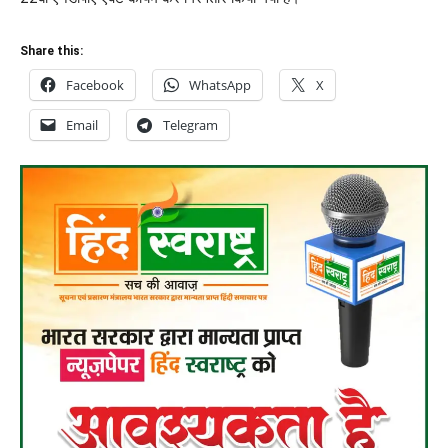
Share this:
Facebook
WhatsApp
X
Email
Telegram