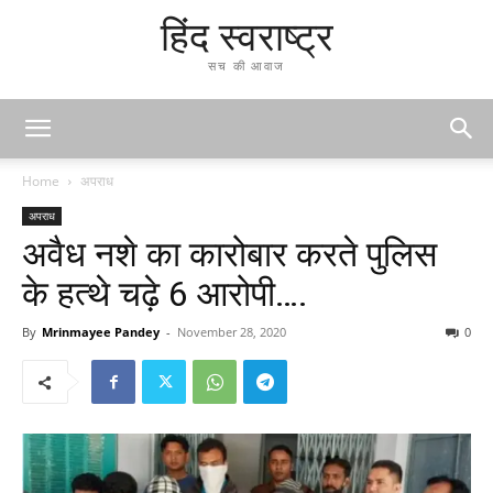
हिंद स्वराष्ट्र
सच की आवाज
Home
अपराध
अपराध
अवैध नशे का कारोबार करते पुलिस
के हत्थे चढ़े 6 आरोपी….
By
Mrinmayee Pandey
-
November 28, 2020
0