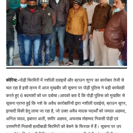
कोरिया:-
पोड़ी चिरमिरी में नशीली दवाइयों और ब्राउन शुगर का कारोबार तेजी से
चल रहा है इसी क्रम में आज मुखबीर की सूचना पर पोड़ी पुलिस ने बड़ी कार्यवाही
करते हुए 6 बदमाशों को धर दबोचा।आपको बता दें कि पोड़ी पुलिस को मुखबिर से
सूचना प्राप्त हुई कि नशे के अवैध कारोबारियों द्वारा नशीली दवाईयां, ब्राउन सूगर,
इत्यादी विकी हेतु लाया जा रहा है, जो उक्त अवैध मादक पदार्थों को जमाल अहमद,
अनिल यादव, इबारत अली, समीर अहमद, अफताब मोहम्मद निवासी पोड़ी एवं
उत्तमगिरी निवासी हल्दीबाडी चिरमिरी को बेचने के फिराक में हैं। सूचना पर उप