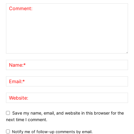
Save my name, email, and website in this browser for the
next time I comment.
Notify me of follow-up comments by email.