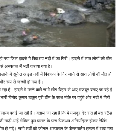
ाहो गया जिस हादसे मे पिकअप नदी में जा गिरी। हादसे में सात लोगों की मौत
अस्पताल में भर्ती कराया गया है।
इलाके में सुकेत खड्ड नदी में पिकअप के गिर जाने से सात लोगों की मौत हो
भीर रूप से जख्मी हो गया है।
रहा है। हादसे में मरने वाले सभी लोग बिहार से आए मजदूर बताए जा रहे हैं
री विनोद कुमार ठाकुर पूरी टीम के साथ मौके पर पहुंचे और नदी में गिरी
्य बताई जा रही है। बताया जा रहा है कि ये मजदूर देर रात ही बस स्टैंड
र की गाड़ी आई लेकिन पुल घराट के पास पिकअप अनियंत्रित होकर रेलिंग
 मौत हो गई। सभी शवों को जोनल अस्पताल के पोस्टमार्टम हाउस में रखा गया