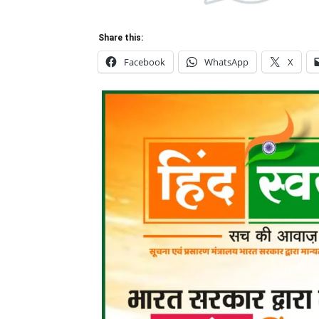
Share this:
Facebook
WhatsApp
X