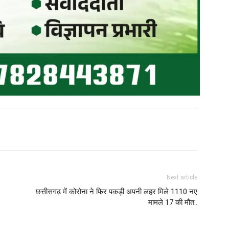
Next article
छत्तीसगढ़ में कोरोना ने फिर पकड़ी अपनी लहर मिले 1110 नए
मामले 17 की मौत..