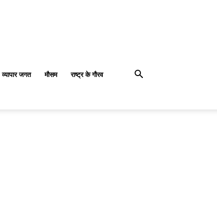
व्यापार जगत
मौसम
राष्ट्र के गौरव