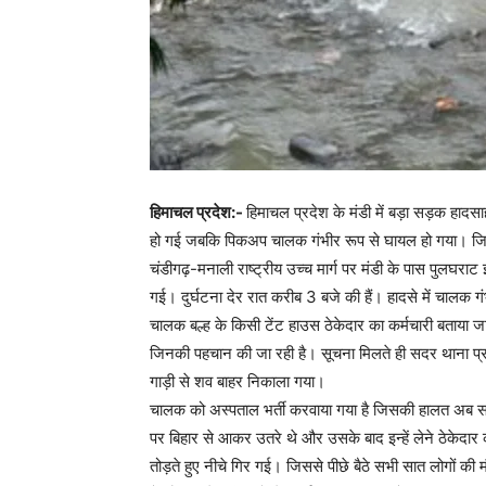
हिमाचल प्रदेश:-
हिमाचल प्रदेश के मंडी में बड़ा सड़क हादस
हो गई जबकि पिकअप चालक गंभीर रूप से घायल हो गया। जिसे 
चंडीगढ़-मनाली राष्ट्रीय उच्च मार्ग पर मंडी के पास पुलघराट 
गई। दुर्घटना देर रात करीब 3 बजे की हैं। हादसे में चालक गं
चालक बल्ह के किसी टेंट हाउस ठेकेदार का कर्मचारी बताया जा 
जिनकी पहचान की जा रही है। सूचना मिलते ही सदर थाना प्रभा
गाड़ी से शव बाहर निकाला गया।
चालक को अस्पताल भर्ती करवाया गया है जिसकी हालत अब सामान
पर बिहार से आकर उतरे थे और उसके बाद इन्हें लेने ठेकेदा
तोड़ते हुए नीचे गिर गई। जिससे पीछे बैठे सभी सात लोगों की