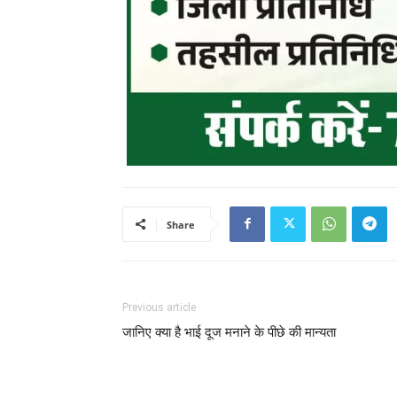
Share
Previous article
जानिए क्या है भाई दूज मनाने के पीछे की मान्यता