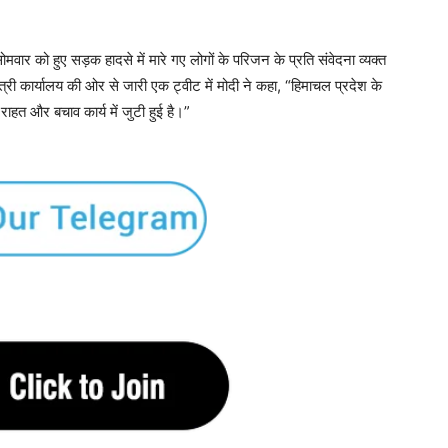
 सोमवार को हुए सड़क हादसे में मारे गए लोगों के परिजन के प्रति संवेदना व्यक्त
्री कार्यालय की ओर से जारी एक ट्वीट में मोदी ने कहा, “हिमाचल प्रदेश के
ाहत और बचाव कार्य में जुटी हुई है।”