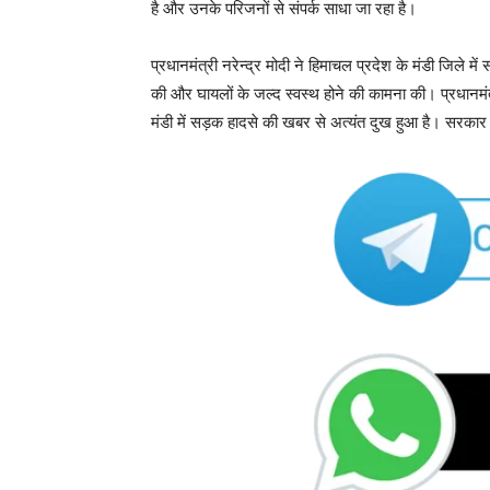
है और उनके परिजनों से संपर्क साधा जा रहा है।
प्रधानमंत्री नरेन्द्र मोदी ने हिमाचल प्रदेश के मंडी जिले में
की और घायलों के जल्द स्वस्थ होने की कामना की। प्रधानमंत
मंडी में सड़क हादसे की खबर से अत्यंत दुख हुआ है। सरकार र