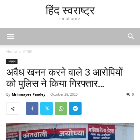
हिंद स्वराष्ट्र
सच की आवाज
Home
अपराध
अपराध
अवैध खनन करने वाले 3 आरोपियों
को पुलिस ने किया गिरफ्तार…
By
Mrinmayee Pandey
-
October 28, 2020
0