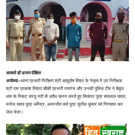
आचार्य डॉ अजय दीक्षित
अयोध्या:-
थाना प्रभारी निरीक्षण श्री आशुतोष मिश्र के नेतृत्व में उप निरीक्षक
श्री राम प्रकाश मिश्रा चौकी प्रभारी रायगंज और उनकी पुलिस टीम ने बैकुंठ
धाम के निकट सरयु नदी से अवैध खनन करते हुए सिकंदर पुत्र संतलाल यादव,
मनोज यादव पुत्र धर्मेन्द्र, अमरजीत वर्मा पुत्र सुनील कुमार को गिरफ्तार कर
जेल भेजा।
Video