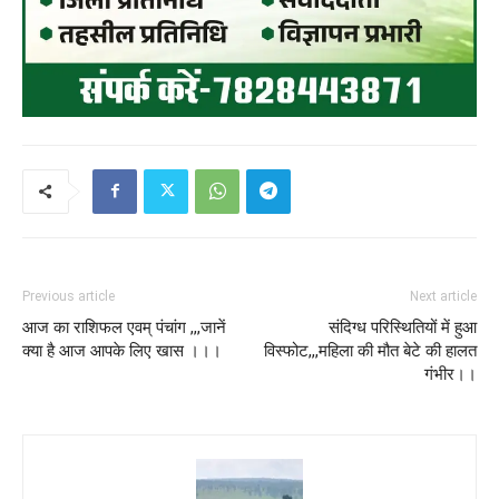
Previous article
Next article
आज का राशिफल एवम् पंचांग ,,,जानें
संदिग्ध परिस्थितियों में हुआ
क्या है आज आपके लिए खास ।।।
विस्फोट,,,महिला की मौत बेटे की हालत
गंभीर।।