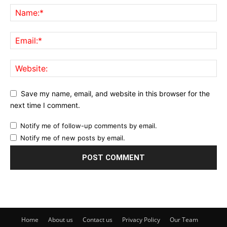
Save my name, email, and website in this browser for the
next time I comment.
Notify me of follow-up comments by email.
Notify me of new posts by email.
Home
About us
Contact us
Privacy Policy
Our Team