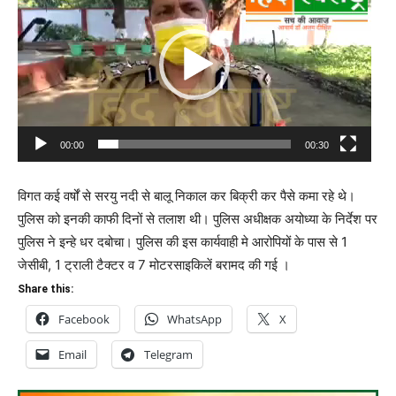
Player
00:00
00:30
विगत कई वर्षों से सरयु नदी से बालू निकाल कर बिक्री कर पैसे कमा रहे थे।
पुलिस को इनकी काफी दिनों से तलाश थी। पुलिस अधीक्षक अयोध्या के निर्देश पर
पुलिस ने इन्हे धर दबोचा। पुलिस की इस कार्यवाही मे आरोपियों के पास से 1
जेसीबी, 1 ट्राली टैक्टर व 7 मोटरसाइकिलें बरामद की गई ।
Share this:
Facebook
WhatsApp
X
Email
Telegram