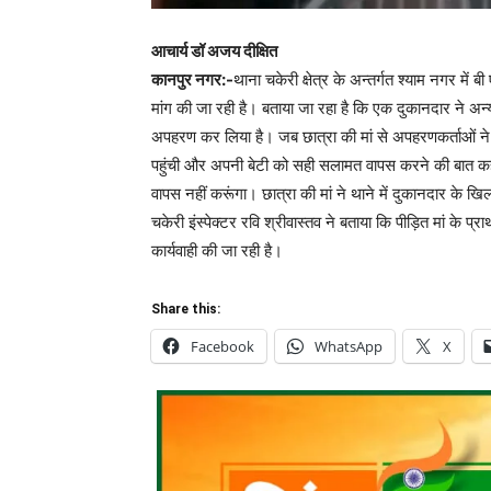
आचार्य डॉ अजय दीक्षित
कानपुर नगर:-
थाना चकेरी क्षेत्र के अन्तर्गत श्याम नगर में
मांग की जा रही है। बताया जा रहा है कि एक दुकानदार ने अन्
अपहरण कर लिया है। जब छात्रा की मां से अपहरणकर्ताओं ने दु
पहुंची और अपनी बेटी को सही सलामत वापस करने की बात कही
वापस नहीं करूंगा। छात्रा की मां ने थाने में दुकानदार के ख
चकेरी इंस्पेक्टर रवि श्रीवास्तव ने बताया कि पीड़ित मां के प्रा
कार्यवाही की जा रही है।
Share this:
Facebook
WhatsApp
X