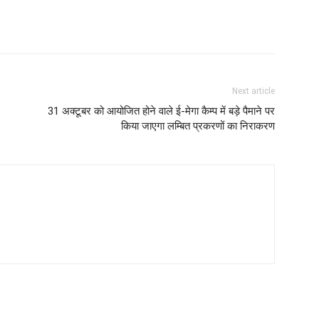
Next article
31 अक्टूबर को आयोजित होने वाले ई-मेगा कैम्प में बड़े पैमाने पर
किया जाएगा लम्बित प्रकरणों का निराकरण