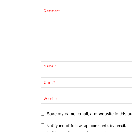
Save my name, email, and website in this br
Notify me of follow-up comments by email.