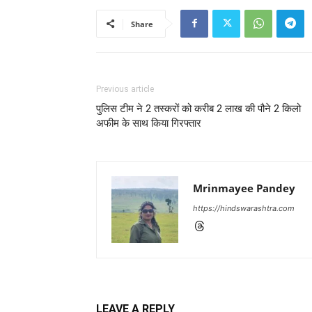
Share
Previous article
पुलिस टीम ने 2 तस्करों को करीब 2 लाख की पौने 2 किलो
अफीम के साथ किया गिरफ्तार
Mrinmayee Pandey
https://hindswarashtra.com
LEAVE A REPLY