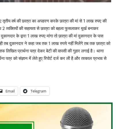
 बी ए तृतीय वर्ष की छात्रा का अपहरण करके छात्रा की मां से 1 लाख रुपए की
य 2 व्यक्तियों की सहायता से छात्रा को बहला फुसलाकर मूर्ख बनाकर
कानदार के द्वारा 1 लाख रुपए मांगा तो छात्रा की मां दुकानदार के पास
 तब दुकानदार ने कहा जब तक 1 लाख रुपये नहीं मिलेंगे तब तक छात्रा को
िलाफ लिखित प्रार्थना पत्र देकर बेटी की वापसी की गुहार लगाई है। थाना
र्थना पत्र को संज्ञान में लेते हुए रिपोर्ट दर्ज कर ली है और तत्काल प्रभाव से
Email
Telegram