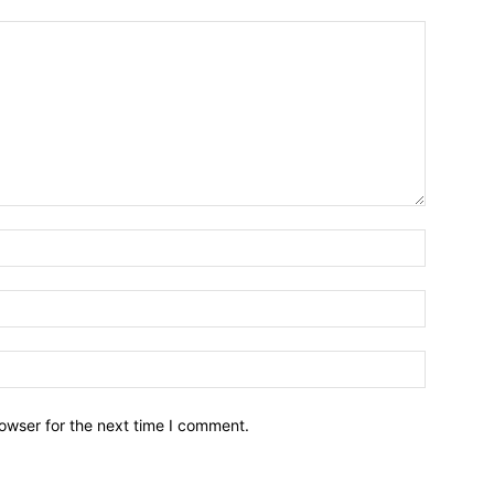
owser for the next time I comment.