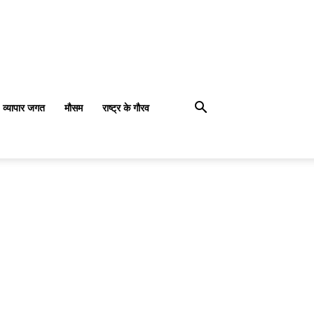
व्यापार जगत
मौसम
राष्ट्र के गौरव