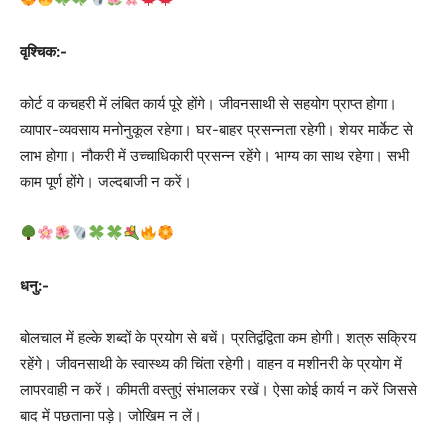
वृश्चिक:-
कोर्ट व कचहरी में लंबित कार्य पूरे होंगे। जीवनसाथी से सहयोग प्राप्त होगा।
व्यापार-व्यवसाय मनोनुकूल रहेगा। घर-बाहर प्रसन्नता रहेगी। शेयर मार्केट से
लाभ होगा। नौकरी में उच्चाधिकारी प्रसन्न रहेंगे। भाग्य का साथ रहेगा। सभी
काम पूर्ण होंगे। जल्दबाजी न करें।
धनु:-
बोलचाल में हल्के शब्दों के प्रयोग से बचें। प्रतिद्वंद्विता कम होगी। शत्रु सक्रिय
रहेंगे। जीवनसाथी के स्वास्थ्य की चिंता रहेगी। वाहन व मशीनरी के प्रयोग में
लापरवाही न करें। कीमती वस्तुएं संभालकर रखें। ऐसा कोई कार्य न करें जिससे
बाद में पछताना पड़े। जोखिम न लें।