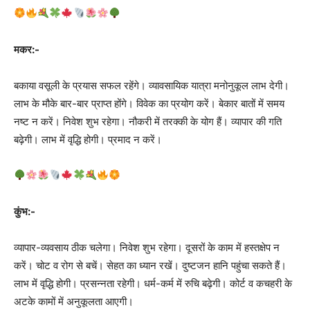
मकर:-
बकाया वसूली के प्रयास सफल रहेंगे। व्यावसायिक यात्रा मनोनुकूल लाभ देगी।
लाभ के मौके बार-बार प्राप्त होंगे। विवेक का प्रयोग करें। बेकार बातों में समय
नष्ट न करें। निवेश शुभ रहेगा। नौकरी में तरक्की के योग हैं। व्यापार की गति
बढ़ेगी। लाभ में वृद्धि होगी। प्रमाद न करें।
कुंभ:-
व्यापार-व्यवसाय ठीक चलेगा। निवेश शुभ रहेगा। दूसरों के काम में हस्तक्षेप न
करें। चोट व रोग से बचें। सेहत का ध्यान रखें। दुष्टजन हानि पहुंचा सकते हैं।
लाभ में वृद्धि होगी। प्रसन्नता रहेगी। धर्म-कर्म में रुचि बढ़ेगी। कोर्ट व कचहरी के
अटके कामों में अनुकूलता आएगी।