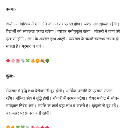
कन्या:-
किसी आनंदोत्सव में भाग लेने का अवसर प्राप्त होगा। यात्रा लाभदायक रहेगी।
विद्यार्थी वर्ग सफलता प्राप्त करेगा। व्यापार मनोनुकूल रहेगा। नौकरी में कार्य की
प्रशंसा होगी। लाभ के अवसर हाथ आएंगे। व्यस्तता के चलते स्वास्थ्य खराब हो
सकता है। प्रमाद न करें।
तुला:-
रोजगार में वृद्धि तथा बेरोजगारी दूर होगी। आर्थिक उन्नति के प्रयास सफल
रहेंगे। संचित कोष में वृद्धि होगी। नौकरी में प्रभाव बढ़ेगा। शेयर मार्केट में सोच-
समझ्कर निवेश करें। संपत्ति के कार्य बड़ा लाभ दे सकते हैं। झंझटों से दूर रहें।
घर-बाहर प्रसन्नता बनी रहेगी।