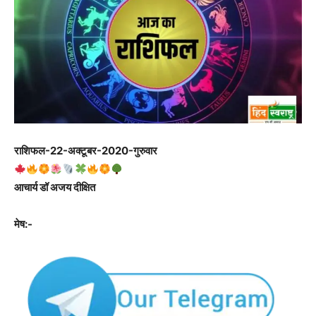
राशिफल-22-अक्टूबर-2020-गुरुवार
आचार्य डॉ अजय दीक्षित
मेष:-