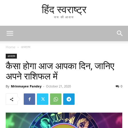
हिंद स्वराष्ट्र
सच की आवाज
Home
अध्यात्म
अध्यात्म
कैसा होगा आज आपका दिन, जानिए
अपने राशिफल में
By
Mrinmayee Pandey
-
October 21, 2020
0