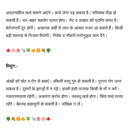
अप्रत्याशित खर्च सामने आएंगे। कर्ज लेना पड़ सकता है। मस्तिष्क पीड़ा हो
सकती है। घर-बाहर सहयोग प्राप्त होगा। भेंट व उपहार की प्राप्ति संभव है।
बेरोजगारी दूर होगी। अचानक कहीं से लाभ के आसार नजर आ सकते हैं। किसी
बड़ी समस्या से निजात मिलेगी। निवेश व नौकरी मनोनुकूल लाभ देंगे।
मिथुन:-
आंखों को चोट व रोग से बचाएं। कीमती वस्तु गुम हो सकती है। पुराना रोग उभर
सकता है। दूसरों के झगड़ों में न पड़ें। हल्की हंसी-मजाक किसी से भी न करें।
नकारात्मकता रहेगी। अकारण क्रोध होगा। फालतू खर्च होगा। चिंता तथा तनाव
रहेंगे। बेवजह कहासुनी हो सकती है। जोखिम न लें।