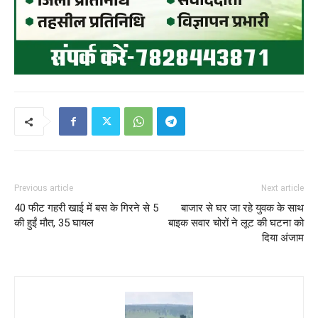
Previous article
Next article
40 फीट गहरी खाई में बस के गिरने से 5
बाजार से घर जा रहे युवक के साथ
की हुईं मौत, 35 घायल
बाइक सवार चोरों ने लूट की घटना को
दिया अंजाम