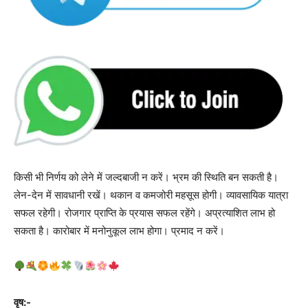
किसी भी निर्णय को लेने में जल्दबाजी न करें। भ्रम की स्थिति बन सकती है।
लेन-देन में सावधानी रखें। थकान व कमजोरी महसूस होगी। व्यावसायिक यात्रा
सफल रहेगी। रोजगार प्राप्ति के प्रयास सफल रहेंगे। अप्रत्याशित लाभ हो
सकता है। कारोबार में मनोनुकूल लाभ होगा। प्रमाद न करें।
वृष:-