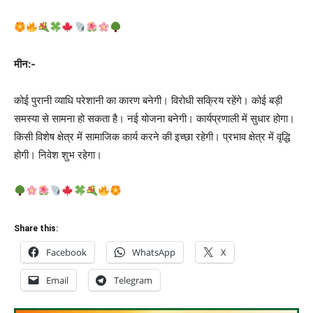
मीन:-
कोई पुरानी व्याधि परेशानी का कारण बनेगी। विरोधी सक्रिय रहेंगे। कोई बड़ी
समस्या से सामना हो सकता है। नई योजना बनेगी। कार्यप्रणाली में सुधार होगा।
किसी विशेष क्षेत्र में सामाजिक कार्य करने की इच्छा रहेगी। प्रभाव क्षेत्र में वृद्धि
होगी। निवेश शुभ रहेगा।
Share this:
Facebook
WhatsApp
X
Email
Telegram