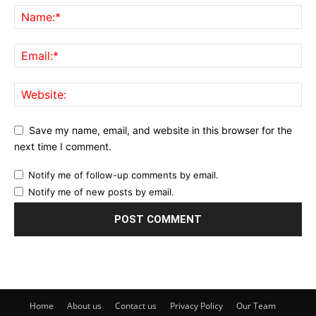
Save my name, email, and website in this browser for the
next time I comment.
Notify me of follow-up comments by email.
Notify me of new posts by email.
Home
About us
Contact us
Privacy Policy
Our Team