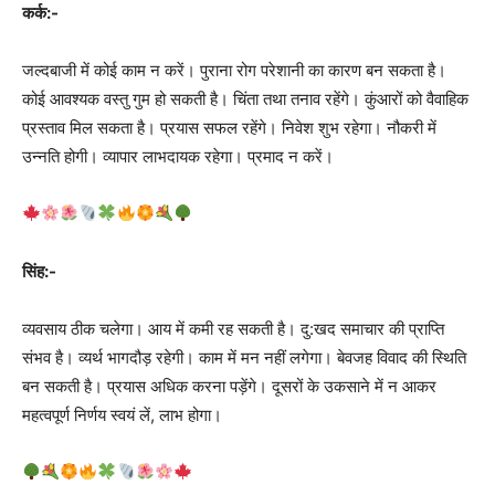
कर्क:-
जल्दबाजी में कोई काम न करें। पुराना रोग परेशानी का कारण बन सकता है।
कोई आवश्यक वस्तु गुम हो सकती है। चिंता तथा तनाव रहेंगे। कुंआरों को वैवाहिक
प्रस्ताव मिल सकता है। प्रयास सफल रहेंगे। निवेश शुभ रहेगा। नौकरी में
उन्नति होगी। व्यापार लाभदायक रहेगा। प्रमाद न करें।
सिंह:-
व्यवसाय ठीक चलेगा। आय में कमी रह सकती है। दु:खद समाचार की प्राप्ति
संभव है। व्यर्थ भागदौड़ रहेगी। काम में मन नहीं लगेगा। बेवजह विवाद की स्थिति
बन सकती है। प्रयास अधिक करना पड़ेंगे। दूसरों के उकसाने में न आकर
महत्वपूर्ण निर्णय स्वयं लें, लाभ होगा।