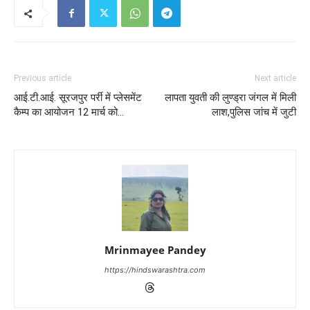
Previous article
Next article
आई.टी.आई. सूरजपुर पर्री में प्लेसमेंट
लापता युवती की लुण्ड्रा जंगल में मिली
कैम्प का आयोजन 12 मार्च को…
लाश,पुलिस जांच में जुटी
Mrinmayee Pandey
https://hindswarashtra.com