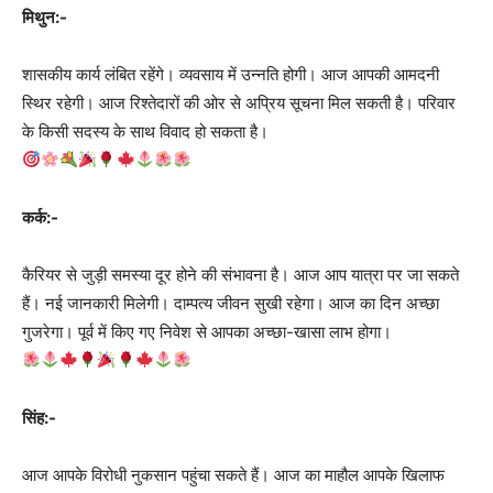
मिथुन:-
शासकीय कार्य लंबित रहेंगे। व्यवसाय में उन्नति होगी। आज आपकी आमदनी
स्थिर रहेगी। आज रिश्तेदारों की ओर से अप्रिय सूचना मिल सकती है। परिवार
के किसी सदस्य के साथ विवाद हो सकता है।
कर्क:-
कैरियर से जुड़ी समस्या दूर होने की संभावना है। आज आप यात्रा पर जा सकते
हैं। नई जानकारी मिलेगी। दाम्पत्य जीवन सुखी रहेगा। आज का दिन अच्छा
गुजरेगा। पूर्व में किए गए निवेश से आपका अच्छा-खासा लाभ होगा।
सिंह:-
आज आपके विरोधी नुकसान पहुंचा सकते हैं। आज का माहौल आपके खिलाफ