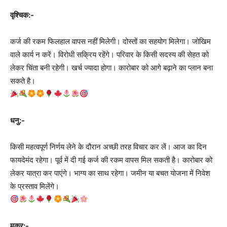
वृश्चिक:-
कर्ज की रकम फिलहाल वापस नहीं मिलेगी। दोस्तों का सहयोग मिलेगा। जोखिम
वाले कार्य न करें। विरोधी सक्रिय रहेंगे। परिवार के किसी सदस्य की सेहत को
लेकर चिंता बनी रहेगी। खर्च ज्यादा होगा। कारोबार को आगे बढ़ाने का प्लान बना
सकते है।
धनु:-
किसी महत्वपूर्ण निर्णय लेने के दौरान अच्छी तरह विचार कर लें। आज का दिन
फायदेमंद रहेगा। पूर्व में दी गई कर्ज की रकम वापस मिल सकती है। कारोबार को
लेकर यात्रा कर पाएंगे। भाग्य का साथ रहेगा। जमीन या बचत योजना में निवेश
के प्रस्ताव मिलेंगे।
मकर:-