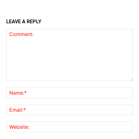
LEAVE A REPLY