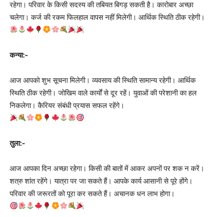
रहेगा। परिवार के किसी सदस्य की तबियत बिगड़ सकती है। कारोबार अच्छा
चलेगा। कर्ज की रकम फिलहाल वापस नहीं मिलेगी। आर्थिक स्थिति ठीक रहेगी।
कन्या:-
आज आपको शुभ सूचना मिलेगी। व्यवसाय की स्थिति सामान्य रहेगी। आर्थिक
स्थिति ठीक रहेगी। जोखिम वाले कार्यों से दूर रहें। युवाओं की परेशानी का हल
निकलेगा। कैरियर संबंधी प्रयास सफल रहेंगे।
तुला:-
आज आपका दिन अच्छा रहेगा। किसी की बातों में आकर अपनों पर शक न करें।
शत्रु शांत रहेंगे। यात्रा पर जा सकते हैं। आपके कार्य आसानी से पूरे होंगे।
परिवार की जरूरतों को पूरा कर सकते हैं। अचानक धन लाभ होगा।