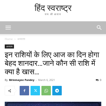
हिंद स्वराष्ट्र
सच की आवाज
Home
अध्यात्म
अध्यात्म
इन राशियों के लिए आज का दिन होगा
बेहद शानदार…जाने कौन सी राशि में
क्या है खास…
By
Mrinmayee Pandey
-
March 6, 2021
0