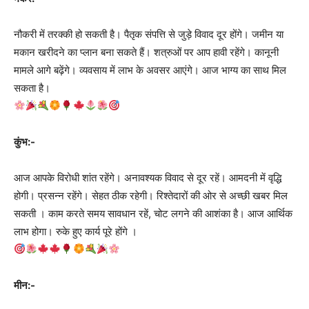
नौकरी में तरक्की हो सकती है। पैतृक संपत्ति से जुड़े विवाद दूर होंगे। जमीन या
मकान खरीदने का प्लान बना सकते हैं। शत्रुओं पर आप हावी रहेंगे। कानूनी
मामले आगे बढ़ेंगे। व्यवसाय में लाभ के अवसर आएंगे। आज भाग्य का साथ मिल
सकता है।
कुंभ:-
आज आपके विरोधी शांत रहेंगे। अनावश्यक विवाद से दूर रहें। आमदनी में वृद्धि
होगी। प्रसन्न रहेंगे। सेहत ठीक रहेगी। रिश्तेदारों की ओर से अच्छी खबर मिल
सकती । काम करते समय सावधान रहें, चोट लगने की आशंका है। आज आर्थिक
लाभ होगा। रुके हुए कार्य पूरे होंगे ।
मीन:-