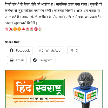
किसी संबंधी से विवाद होने की आशंका है। मानसिक तनाव बना रहेगा। युवाओं की
कैरियर से जुड़ी कोशिश कामयाब रहेगी। सफलता मिलेगी। आज आप यात्रा पर
जा सकते हैं। अचल संपत्ति खरीदने के लिए अपने परिवार से चर्चा कर सकते हैं।
आपको खुशखबरी मिलेगी।
Share this:
Facebook
WhatsApp
X
Email
Telegram