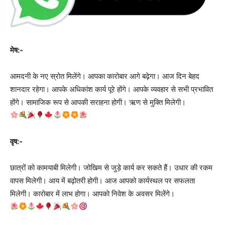
मेष:-
आमदनी के नए स्रोत मिलेंगे। आपका कारोबार आगे बढ़ेगा। आज दिन बेहद
शानदार रहेगा। आपके अधिकांश कार्य पूरे होंगे। आपके व्यवहार से सभी प्रभावित
होंगे। सामाजिक रूप से आपकी सराहना होगी। ऋण से मुक्ति मिलेगी।
वृष:-
छात्रों को कामयाबी मिलेगी। जोखिम से जुड़े कार्य कर सकते हैं। उधार की रकम
वापस मिलेगी। आय में बढ़ोतरी होगी। आज आपको कार्यस्थल पर सफलता
मिलेगी। कारोबार में लाभ होगा। आपकाे निवेश के अवसर मिलेंगे।