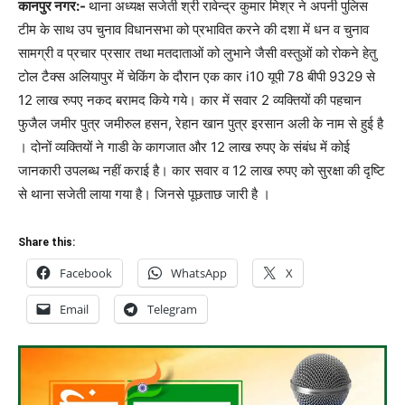
कानपुर नगर:-
थाना अध्यक्ष सजेती श्री रावेन्द्र कुमार मिश्र ने अपनी पुलिस
टीम के साथ उप चुनाव विधानसभा को प्रभावित करने की दशा में धन व चुनाव
सामग्री व प्रचार प्रसार तथा मतदाताओं को लुभाने जैसी वस्तुओं को रोकने हेतु
टोल टैक्स अलियापुर में चेकिंग के दौरान एक कार i10 यूपी 78 बीपी 9329 से
12 लाख रुपए नकद बरामद किये गये। कार में सवार 2 व्यक्तियों की पहचान
फुजैल जमीर पुत्र जमीरुल हसन, रेहान खान पुत्र इरसान अली के नाम से हुई है
। दोनों व्यक्तियों ने गाडी के कागजात और 12 लाख रुपए के संबंध में कोई
जानकारी उपलब्ध नहीं कराई है। कार सवार व 12 लाख रुपए को सुरक्षा की दृष्टि
से थाना सजेती लाया गया है। जिनसे पूछताछ जारी है ।
Share this:
Facebook
WhatsApp
X
Email
Telegram