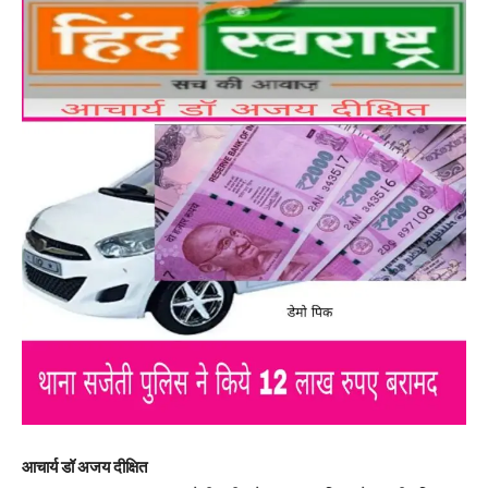
आचार्य डॉ अजय दीक्षित