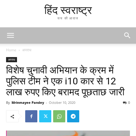
हिंद स्वराष्ट्र
सच की आवाज
Home
अपराध
अपराध
विशेष चुनावी अभियान के क्रम में
पुलिस टीम ने एक i10 कार से 12
लाख रुपए किए बरामद पूछताछ जारी
By
Mrinmayee Pandey
-
October 10, 2020
0