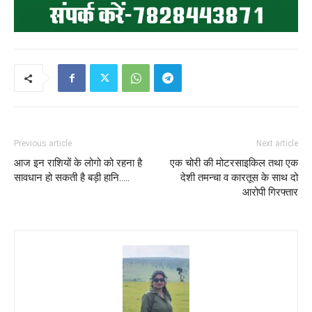
Previous article
Next article
आज इन राशियों के लोगो को रहना है
एक चोरी की मोटरसाइकिल तथा एक
सावधान हो सकती है बड़ी हानि…..
देशी तमन्चा व कारतूस के साथ दो
आरोपी गिरफ्तार