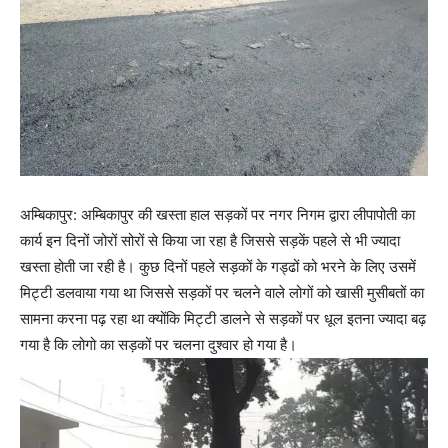
अम्बिकापुर: अम्बिकापुर की खस्ता हाल सड़कों पर नगर निगम द्वारा लीपापोती का
कार्य इन दिनों जोरों सोरों से किया जा रहा है जिससे सड़कें पहले से भी ज्यादा
खस्ता होती जा रही है। कुछ दिनों पहले सड़कों के गड्ढों को भरने के लिए उसमें
मिट्टी डलवाया गया था जिससे सड़कों पर चलने वाले लोगों को खासी मुसीबतों का
सामना करना पढ़ रहा था क्योंकि मिट्टी डालने से सड़कों पर धूल इतना ज्यादा बढ़
गया है कि लोगो का सड़कों पर चलना दुश्वार हो गया है।