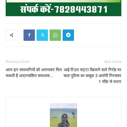
Previous article
Next article
आज इन सावधानियों को अपनाकर मिल
आई.पी.एल सट्टा खिलाने वाले गिरोह पर
सकती हैं अप्रत्याशित सफलता…..
चला पुलिस का चाबुक 3 आरोपी गिरफ्तार
1 मौके से फरार