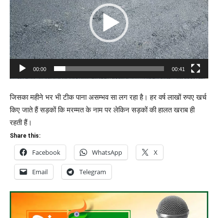
00:00
00:41
जिसका महीने भर भी टीक पाना असम्भव सा लग रहा है। हर वर्ष लाखों रुपए खर्च
किए जाते हैं सड़कों कि मरम्मत के नाम पर लेकिन सड़कों की हालत खराब ही
रहती हैं।
Share this:
Facebook
WhatsApp
X
Email
Telegram