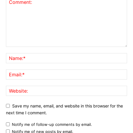
Save my name, email, and website in this browser for the
next time I comment.
Notify me of follow-up comments by email.
Notify me of new posts by email.