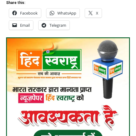
Share this:
Facebook
WhatsApp
X
Email
Telegram