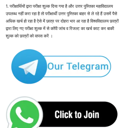
1. परीक्षार्थियों द्वारा परीक्षा शुल्क दिया गया है और उत्तर पुस्तिका महाविद्यालय
उपलब्ध नहीं करा रहा है तो परीक्षार्थी उत्तर पुस्तिका बाहर से ले रहे हैं उसमें पैसे
अधिक खर्च हो रहा है ऐसे में छात्र पर दोहरा भार आ रहा है विश्वविद्यालय छात्रों
द्वारा लिए गए परीक्षा शुल्क में से कॉपी जांच व रिजल्ट का खर्च काट कर बाकी
शुल्क को छात्रों को वापस करें ।