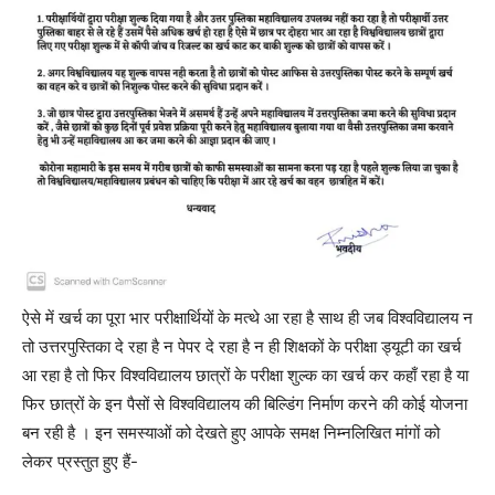
ऐसे में खर्च का पूरा भार परीक्षार्थियों के मत्थे आ रहा है साथ ही जब विश्वविद्यालय न
तो उत्तरपुस्तिका दे रहा है न पेपर दे रहा है न ही शिक्षकों के परीक्षा ड्यूटी का खर्च
आ रहा है तो फिर विश्वविद्यालय छात्रों के परीक्षा शुल्क का खर्च कर कहाँ रहा है या
फिर छात्रों के इन पैसों से विश्वविद्यालय की बिल्डिंग निर्माण करने की कोई योजना
बन रही है । इन समस्याओं को देखते हुए आपके समक्ष निम्नलिखित मांगों को
लेकर प्रस्तुत हुए हैं-