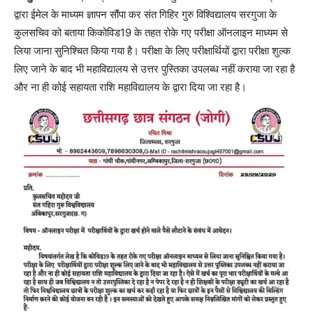
द्वारा ईमेल के माध्यम ज्ञापन सौंपा कर संत गिहिर गुरु विश्विद्यालय सरगुजा के
कुलसचिव को बताया किकोविड19 के तहत रोके गए परीक्षा ऑनलाइन माध्यम से
लिया जाना सुनिश्चित किया गया है। परीक्षा के लिए परीक्षार्थियों द्वारा परीक्षा शुल्क
लिए जाने के बाद भी महाविद्यालय से उत्तर पुस्तिका उपलब्ध नहीं कराया जा रहा है
और ना ही कोई सहायता राशि महाविद्यालय के द्वारा दिया जा रहा है।