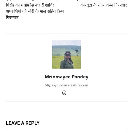
गिरोह का भंडाफोड़ कर 5 शातिर
कारतूस के साथ किया गिरफ्तार
अपराधियों को चोरी के माल सहित किया
गिरफ्तार
Mrinmayee Pandey
https://hindswarashtra.com
LEAVE A REPLY