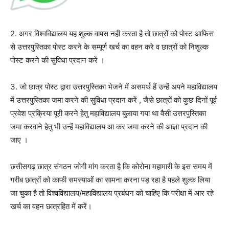
2. अगर विश्वविद्यालय यह शुल्क वापस नही करता है तो छात्रों को पोस्ट आफिस
से उत्तरपुस्तिका पोस्ट करने के सम्पूर्ण खर्च का वहन करे व छात्रों को निशुल्क
पोस्ट करने की सुविधा प्रदान करें ।
3. जो छात्र पोस्ट द्वारा उत्तरपुस्तिका भेजने में असमर्थ हैं उन्हें अपने महाविद्यालय
में उत्तरपुस्तिका जमा करने की सुविधा प्रदान करें , जैसे छात्रों को कुछ दिनों पूर्व
प्रवेश प्रक्रिया पूरी करने हेतु महाविद्यालय बुलाया गया था वैसी उत्तरपुस्तिका
जमा करवाने हेतु भी उन्हें महाविद्यालय आ कर जमा करने की आज्ञा प्रदान की
जाए ।
छत्तीसगढ़ छात्र संगठन जोगी मांग करता है कि कोरोना महामारी के इस समय में
गरीब छात्रों को काफी समस्याओं का सामना करना पड़ रहा है पहले शुल्क लिया
जा चुका है तो विश्वविद्यालय/महाविद्यालय प्रबंधन को चाहिए कि परीक्षा में आर रहे
खर्च का वहन छात्रहित में करें।