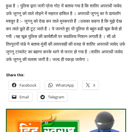
हुआ है । पुलिस द्वारा जारी प्रेस नोट में बताया गया है कि शातिर अपराधी जावेद
उर्फ जुगनु को ताले तोड़ने में महारत हासिल है । अपराधी जुगनु का ये डायलॉग
मशहूर है :- जुगनु को देख कर ताले मुस्कराते हैं ।उसका कहना है कि मुझे देख
कर ताले छूते ही टूट जाते हैं । ये जानते हुए भी पुलिस से बहुत बडी चूक कैसे हो
गयी ।यह चूक पुलिस की कार्यशैली पर सवालिया निशान लगाती है । सी ओ
तिरपुरारी पांडे ने बताया मुंसी की लापरवाही की वजह से शातिर अपराधी जावेद उर्फ
जुगनु टायलेट का बहाना करके थाने से फरार हो गया है ।शातिर अपराधी जावेद
उर्फ जुगनु की तलाश जारी है। जल्द ही पकड़ा जायेगा ।
Share this:
Facebook
WhatsApp
X
Email
Telegram