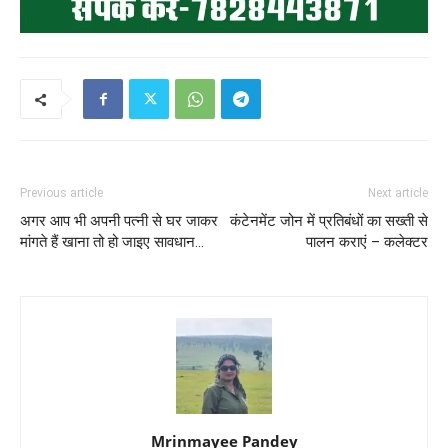
Previous article
Next article
अगर आप भी अपनी पत्नी से घर जाकर
कंटेनमेंट जोन में प्रतिबंधों का सख्ती से
मांगते हैं खाना तो हो जाइए सावधान…
पालन कराएं – कलेक्टर
Mrinmayee Pandey