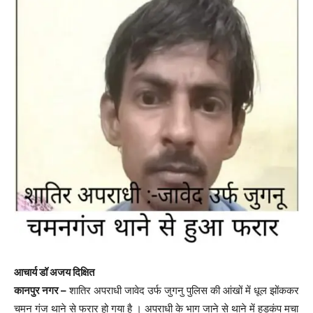
आचार्य डॉ अजय दिक्षित
कानपुर नगर –
शातिर अपराधी जावेद उर्फ जुगनु पुलिस की आंखों में धूल झोंककर
चमन गंज थाने से फरार हो गया है । अपराधी के भाग जाने से थाने में हड़कंप मचा