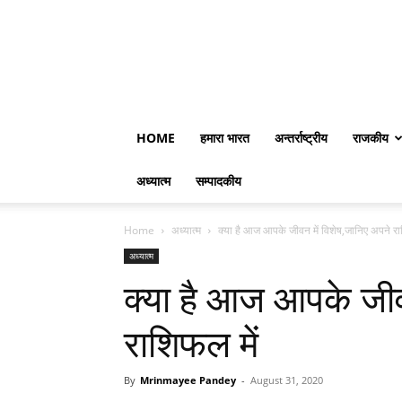
HOME
हमारा भारत
अन्तर्राष्ट्रीय
राजकीय
अध्यात्म
सम्पादकीय
Home
अध्यात्म
क्या है आज आपके जीवन में विशेष,जानिए अपने रा
अध्यात्म
क्या है आज आपके जीव
राशिफल में
By
Mrinmayee Pandey
-
August 31, 2020