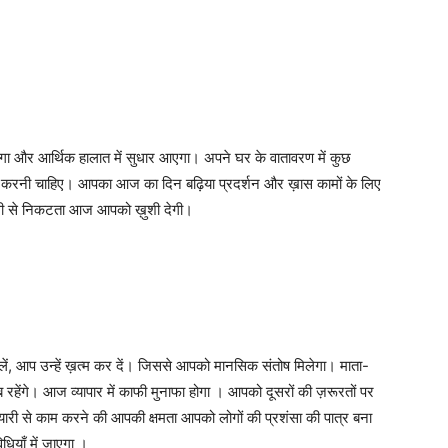
ा और आर्थिक हालात में सुधार आएगा। अपने घर के वातावरण में कुछ
 करनी चाहिए। आपका आज का दिन बढ़िया प्रदर्शन और ख़ास कामों के लिए
ाथी से निकटता आज आपको ख़ुशी देगी।
लें, आप उन्हें ख़त्म कर दें। जिससे आपको मानसिक संतोष मिलेगा। माता-
 रहेंगे। आज व्यापार में काफी मुनाफा होगा । आपको दूसरों की ज़रूरतों पर
यारी से काम करने की आपकी क्षमता आपको लोगों की प्रशंसा की पात्र बना
याँ में जाएगा ।