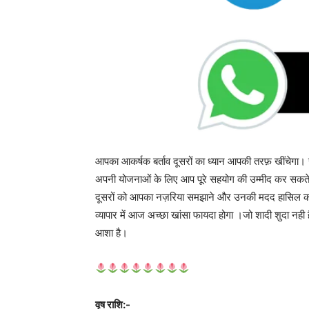
आपका आकर्षक बर्ताव दूसरों का ध्यान आपकी तरफ़ खींचेगा। सट
अपनी योजनाओं के लिए आप पूरे सहयोग की उम्मीद कर सकते 
दूसरों को आपका नज़रिया समझाने और उनकी मदद हासिल करन
व्यापार में आज अच्छा खांसा फायदा होगा ।जो शादी शुदा नही
आशा है।
वृष राशि:-