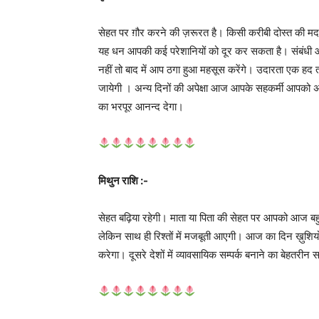
सेहत पर ग़ौर करने की ज़रूरत है। किसी करीबी दोस्त की मद
यह धन आपकी कई परेशानियों को दूर कर सकता है। संबंधी आप
नहीं तो बाद में आप ठगा हुआ महसूस करेंगे। उदारता एक हद 
जायेगी । अन्य दिनों की अपेक्षा आज आपके सहकर्मी आपको
का भरपूर आनन्द देगा।
मिथुन राशि :-
सेहत बढ़िया रहेगी। माता या पिता की सेहत पर आपको आज बह
लेकिन साथ ही रिश्तों में मजबूती आएगी। आज का दिन ख़ुशियो
करेगा। दूसरे देशों में व्यावसायिक सम्पर्क बनाने का बेहतरीन