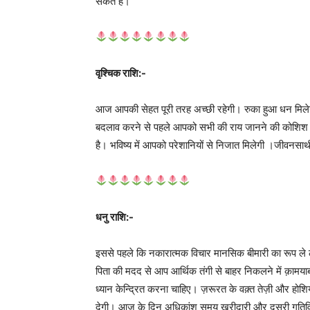
सकते हैंं।
वृश्चिक राशि:-
आज आपकी सेहत पूरी तरह अच्छी रहेगी। रुका हुआ धन मिलेग
बदलाव करने से पहले आपको सभी की राय जानने की कोशिश
है। भविष्य में आपको परेशानियों से निजात मिलेगी ।जीवनस
धनु राशि:-
इससे पहले कि नकारात्मक विचार मानसिक बीमारी का रूप ले 
पिता की मदद से आप आर्थिक तंगी से बाहर निकलने में क़ामयाब
ध्यान केन्द्रित करना चाहिए। ज़रूरत के वक़्त तेज़ी और होशि
देगी। आज के दिन अधिकांश समय ख़रीदारी और दूसरी गतिविधि