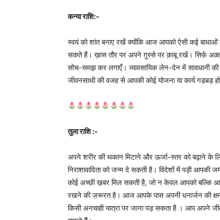
कन्या राशि:-
स्वयं को शांत बनाए रखें क्योंकि आज आपको ऐसी कई बाधाओ
सकते हैं। ख़ास तौर पर अपने ग़ुस्से पर क़ाबू रखें। सिर्फ़ अ
सोच-समझ कर लगाएँ। व्यावसायिक लेन-देन में सावधानी की 
जीवनसाथी की वजह से आपकी कोई योजना या कार्य गड़बड़ हो स
तुला राशि :-
अपने शरीर की थकान मिटाने और ऊर्जा-स्तर को बढ़ाने के ल
निराशावादिता को जन्म दे सकती है। विदेशों में पड़ी आपकी
कोई अच्छी ख़बर मिल सकती है, जो न केवल आपको बल्कि आपके
रखने की ज़रूरत है। आज आपके पास अपनी धनार्जन की क्ष
किसी अनचाही यात्रा पर जाना पड़ सकता है । आप अपने जी