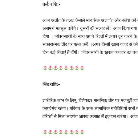
कर्क राशि:-
आज अतीत के ग़लत फ़ैसले मानसिक अशान्ति और क्लेश की वजह
असमर्थ महसूस करेंगे। दूसरों की सलाह लें। आज किया गया नि
होगा । जीवनसाथी के साथ अपने रिश्तों में तनाव दूर करने के
सकारात्मक तौर पर पहल करें ।अगर किसी ख़ास वजह से कोई
दिन कई चिंताएं हैं होंगी। जीवनसाथी के ख़राब व्यवहार क
सिंह राशि:-
शारीरिक लाभ के लिए, विशेषकर मानसिक तौर पर मज़बूती हा
फ़ायदेमंद रहेगा। परिवार के साथ सामाजिक गतिविधियाँ सभी 
वरिष्ठों से मिला सहयोग आपके उत्साह में इज़ाफ़ा करेगा। आज