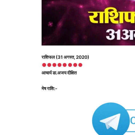
राशिफल (31 अगस्त, 2020)
आचार्य डा.अजय दीक्षित
मेष राशि:-