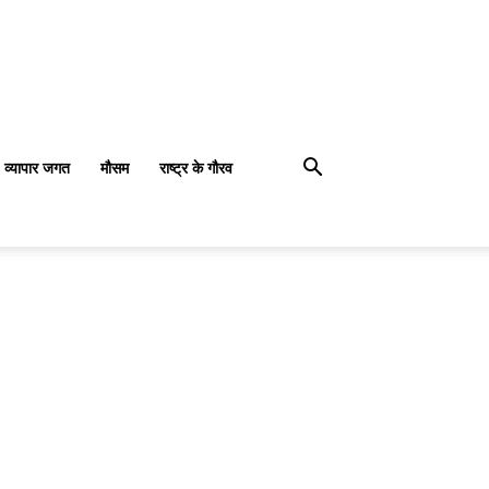
व्यापार जगत
मौसम
राष्ट्र के गौरव