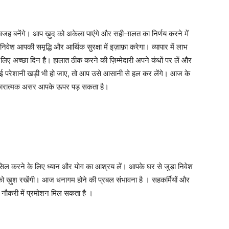
 बनेंगे। आप ख़ुद को अकेला पाएंगे और सही-ग़लत का निर्णय करने में
वेश आपकी समृद्धि और आर्थिक सुरक्षा में इज़ाफ़ा करेगा। व्यापार में लाभ
 लिए अच्छा दिन है। हालात ठीक करने की ज़िम्मेदारी अपने कंधों पर लें और
 परेशानी खड़ी भी हो जाए, तो आप उसे आसानी से हल कर लेंगे। आज के
ा नकारात्मक असर आपके ऊपर पड़ सकता है।
सिल करने के लिए ध्यान और योग का आश्रय लें। आपके घर से जुड़ा निवेश
को ख़ुश रखेंगी। आज धनागम होने की प्रबल संभावना है । सहकर्मियों और
 नौकरी में प्रमोशन मिल सकता है ।