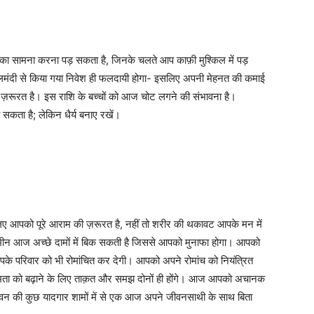
ं का सामना करना पड़ सकता है, जिनके चलते आप काफ़ी मुश्किल में पड़
क़्लमंदी से किया गया निवेश ही फलदायी होगा- इसलिए अपनी मेहनत की कमाई
ज़रूरत है। इस राशि के बच्चों को आज चोट लगने की संभावना है।
कता है; लेकिन धैर्य बनाए रखें।
िए आपको पूरे आराम की ज़रूरत है, नहीं तो शरीर की थकावट आपके मन में
 जमीन आज अच्छे दामों में बिक सकती है जिससे आपको मुनाफा होगा। आपको
 परिवार को भी रोमांचित कर देगी। आपको अपने रोमांच को नियंत्रित
मता को बढ़ाने के लिए ताक़त और समझ दोनों ही होंगे। आज आपको अचानक
वन की कुछ यादगार शामों में से एक आज अपने जीवनसाथी के साथ बिता