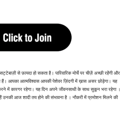
्टेबाज़ी से फ़ायदा हो सकता है। पारिवारिक मोर्चे पर चीज़ें अच्छी रहेंगी और
हैं। आपका आत्मविश्वास आपकी पेशेवर ज़िंदगी में ख़ास असर छोड़ेगा। यह
े में कारगर रहेगा। यह दिन अपने जीवनसाथी के साथ सुकून भरा रहेगा ।
 हैं उनकी आज शादी तय होने की संभावना है । नौकरी में प्रमोशन मिलने की