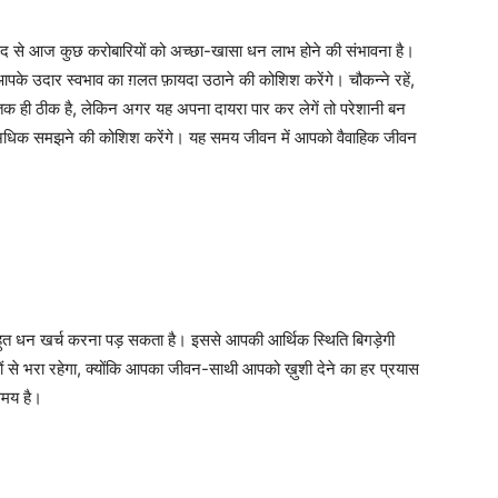
द से आज कुछ करोबारियों को अच्छा-खासा धन लाभ होने की संभावना है।
के उदार स्वभाव का ग़लत फ़ायदा उठाने की कोशिश करेंगे। चौकन्ने रहें,
तक ही ठीक है, लेकिन अगर यह अपना दायरा पार कर लेगें तो परेशानी बन
 अधिक समझने की कोशिश करेंगे। यह समय जीवन में आपको वैवाहिक जीवन
ुत धन खर्च करना पड़ सकता है। इससे आपकी आर्थिक स्थिति बिगड़ेगी
ं से भरा रहेगा, क्योंकि आपका जीवन-साथी आपको ख़ुशी देने का हर प्रयास
 समय है।