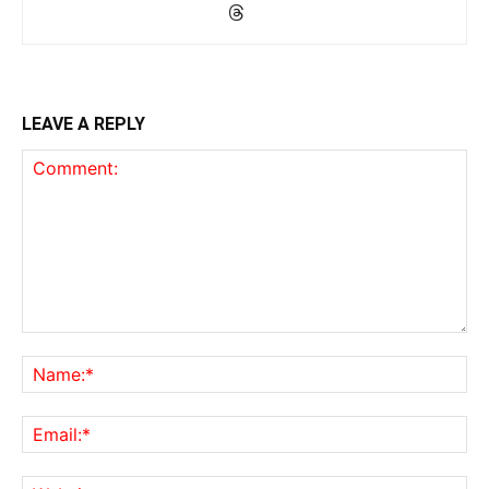
LEAVE A REPLY