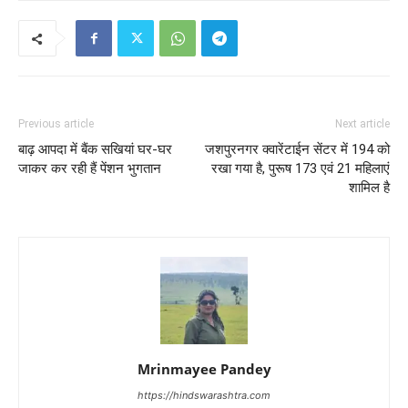
Previous article
Next article
बाढ़ आपदा में बैंक सखियां घर-घर
जशपुरनगर क्वारेंटाईन सेंटर में 194 को
जाकर कर रही हैं पेंशन भुगतान
रखा गया है, पुरूष 173 एवं 21 महिलाएं
शामिल है
Mrinmayee Pandey
https://hindswarashtra.com