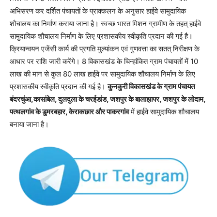
अभिसरण कर दर्शित पंचायतों के प्राक्कलन के अनुसार हाईवे सामुदायिक
शौचालय का निर्माण कराया जाना है। स्वच्छ भारत मिशन ग्रामीण के तहत् हाईवे
सामुदायिक शौचालय निर्माण के लिए प्रशासकीय स्वीकृति प्रदान की गई है।
क्रियान्वयन एजेंसी कार्य की प्रगति मुल्यांकन एवं गुणवत्ता का सतत् निरीक्षण के
आधार पर राशि जारी करेंगे। 8 विकासखंड के चिन्हांकित ग्राम पंचायतों में 10
लाख की मान से कुल 80 लाख हाईवे पर सामुदायिक शौचालय निर्माण के लिए
प्रशासकीय स्वीकृति प्रदान की गई है।
कुनकुरी विकासखंड के ग्राम पंचायत
बंदरचुंआ,कासांबेल, दुलदुला के चरईडांड, जशपुर के बालाझापर, जशपुर के लोदाम,
पत्थलगांव के डुमरबहार, केराकछार और पाकरगांव
में हाईवे सामुदायिक शौचालय
बनाया जाना है।