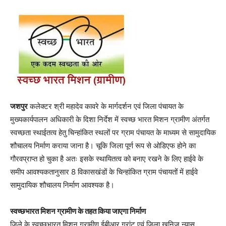
जशपुर
कलेक्टर श्री महादेव कावरे के मार्गदर्शन एवं जिला पंचायत के
मुख्यकार्यपालन अधिकारी के दिशा निर्देश में स्वच्छ भारत मिशन ग्रामीण अंतर्गत
स्वच्छता स्थाईतत्व हेतु चिन्हांकित स्थलों पर ग्राम पंचायत के माध्यम से सामुदायिक
शौचालय निर्माण कराया जाना है। चूकि जिला पूर्ण रूप से ओडिएफ होने का
गौरवप्राप्त हो चुका है अतः इसके स्थायितत्व को बनाए रखने के लिए हाईवे के
समीप आवश्यकतानुसार 8 विकासखंडों के चिन्हांकित ग्राम पंचायतों में हाईवे
सामुदायिक शौचालय निर्माण आवश्यक है।
स्वच्छभारत मिशन ग्रामीण के तहत किया जाएगा निर्माण
जिले के स्वच्छभारत मिशन ग्रामीण ईबीआर ग्रांट एवं जिला खनिज न्यास