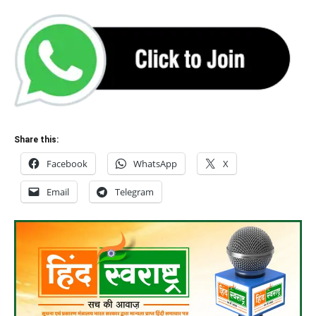
Share this:
Facebook
WhatsApp
X
Email
Telegram