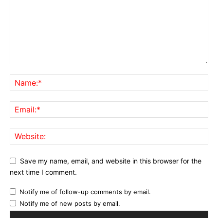
Save my name, email, and website in this browser for the
next time I comment.
Notify me of follow-up comments by email.
Notify me of new posts by email.