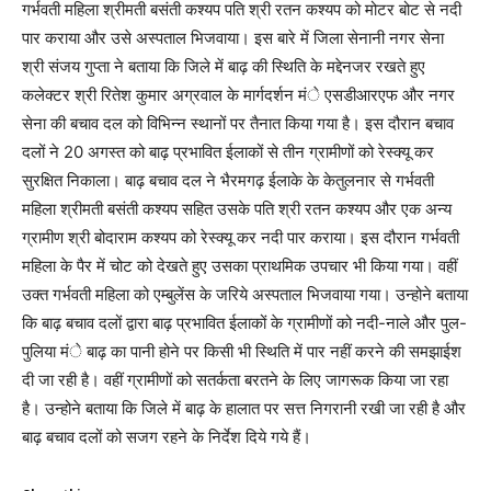
गर्भवती महिला श्रीमती बसंती कश्यप पति श्री रतन कश्यप को मोटर बोट से नदी
पार कराया और उसे अस्पताल भिजवाया। इस बारे में जिला सेनानी नगर सेना
श्री संजय गुप्ता ने बताया कि जिले में बाढ़ की स्थिति के मद्देनजर रखते हुए
कलेक्टर श्री रितेश कुमार अग्रवाल के मार्गदर्शन मंे एसडीआरएफ और नगर
सेना की बचाव दल को विभिन्न स्थानों पर तैनात किया गया है। इस दौरान बचाव
दलों ने 20 अगस्त को बाढ़ प्रभावित ईलाकों से तीन ग्रामीणों को रेस्क्यू कर
सुरक्षित निकाला। बाढ़ बचाव दल ने भैरमगढ़ ईलाके के केतुलनार से गर्भवती
महिला श्रीमती बसंती कश्यप सहित उसके पति श्री रतन कश्यप और एक अन्य
ग्रामीण श्री बोदाराम कश्यप को रेस्क्यू कर नदी पार कराया। इस दौरान गर्भवती
महिला के पैर में चोट को देखते हुए उसका प्राथमिक उपचार भी किया गया। वहीं
उक्त गर्भवती महिला को एम्बुलेंस के जरिये अस्पताल भिजवाया गया। उन्होने बताया
कि बाढ़ बचाव दलों द्वारा बाढ़ प्रभावित ईलाकों के ग्रामीणों को नदी-नाले और पुल-
पुलिया मंे बाढ़ का पानी होने पर किसी भी स्थिति में पार नहीं करने की समझाईश
दी जा रही है। वहीं ग्रामीणों को सतर्कता बरतने के लिए जागरूक किया जा रहा
है। उन्होने बताया कि जिले में बाढ़ के हालात पर सत्त निगरानी रखी जा रही है और
बाढ़ बचाव दलों को सजग रहने के निर्देश दिये गये हैं।