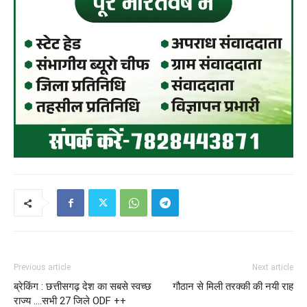
Previous article
Next article
ब्रेकिंग : छत्तीसगढ़ देश का सबसे स्वच्छ
गौठान से मिली तरक्की की नयी राह
राज्य ….सभी 27 जिले ODF ++