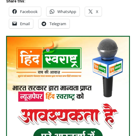
Share this:
Facebook
WhatsApp
X
Email
Telegram