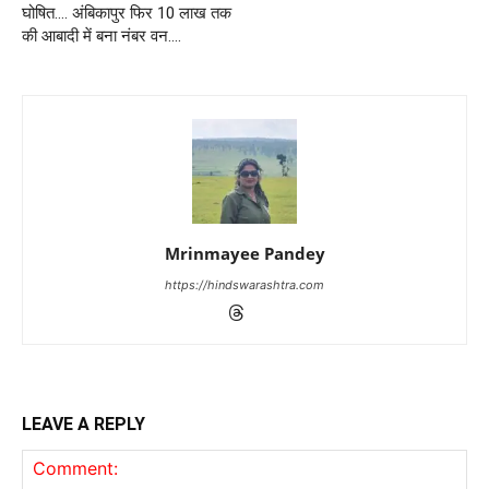
घोषित…. अंबिकापुर फिर 10 लाख तक
की आबादी में बना नंबर वन….
Mrinmayee Pandey
https://hindswarashtra.com
LEAVE A REPLY