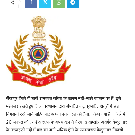
बीजापुर
जिले में जारी अनवरत बारिश के कारण नदी-नाले ऊफान पर हैं, इसे
मद्देनजर रखते हुए जिला प्रशासन द्वारा संभावित बाढ़ प्रभावित क्षेत्रों में सत्त
निगरानी रखे जाने सहित बाढ़ आपदा बचाव दल को तैनात किया गया है। जिले में
20 अगस्त को एसडीआरएफ के बचाव दल ने भैरमगढ़ तहसील अंतर्गत केतुलनार
के मरकट्टी नदी में बाढ़ का पानी अधिक होने के फलस्वरूप केतुलनार निवासी