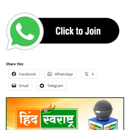
Share this:
Facebook
WhatsApp
X
Email
Telegram