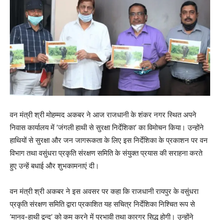
वन मंत्री श्री मोहम्मद अकबर ने आज राजधानी के शंकर नगर स्थित अपने
निवास कार्यालय में ’जंगली हाथी से सुरक्षा निर्देशिका’ का विमोचन किया। उन्होंने
हाथियों से सुरक्षा और जन जागरूकता के लिए इस निर्देशिका के प्रकाशन पर वन
विभाग तथा वसुंधरा प्रकृति संरक्षण समिति के संयुक्त प्रयास की सराहना करते
हुए उन्हें बधाई और शुभकामनाएं दी।
वन मंत्री श्री अकबर ने इस अवसर पर कहा कि राजधानी रायपुर के वसुंधरा
प्रकृति संरक्षण समिति द्वारा प्रकाशित यह सचित्र निर्देशिका निश्चित रूप से
’मानव-हाथी द्वन्द’ को कम करने में प्रभावी तथा कारगर सिद्ध होगी। उन्होंने