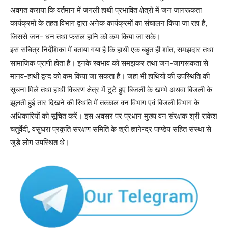
अवगत कराया कि वर्तमान में जंगली हाथी प्रभावित क्षेत्रों में जन जागरूकता
कार्यक्रमों के तहत विभाग द्वारा अनेक कार्यक्रमों का संचालन किया जा रहा है,
जिससे जन- धन तथा फसल हानि को कम किया जा सके।
इस सचित्र निर्देशिका में बताया गया है कि हाथी एक बहुत ही शांत, समझदार तथा
सामाजिक प्राणी होता है। इनके स्वभाव को समझकर तथा जन-जागरूकता से
मानव-हाथी द्वन्द को कम किया जा सकता है। जहां भी हाथियों की उपस्थिति की
सूचना मिले तथा हाथी विचरण क्षेत्र में टूटे हुए बिजली के खम्भे अथवा बिजली के
झूलती हुई तार दिखने की स्थिति में तत्काल वन विभाग एवं बिजली विभाग के
अधिकारियों को सूचित करें। इस अवसर पर प्रधान मुख्य वन संरक्षक श्री राकेश
चतुर्वेदी, वसुंधरा प्रकृति संरक्षण समिति के श्री ज्ञानेन्द्र पाण्डेय सहित संस्था से
जुड़े लोग उपस्थित थे।