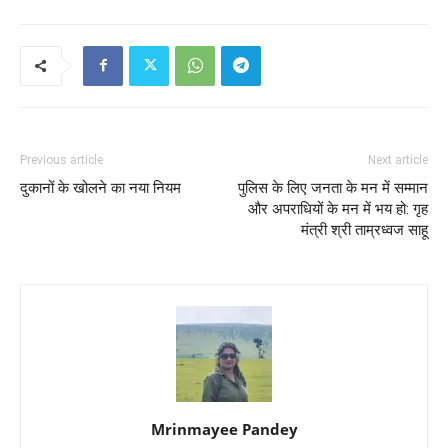
Previous article
Next article
दुकानों के खोलने का नया नियम
पुलिस के लिए जनता के मन में सम्मान
और अपराधियों के मन में भय हो: गृह
मंत्री श्री ताम्रध्वज साहू
Mrinmayee Pandey