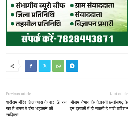
Previous article
Next article
श्रीराम मंदिर शिलान्यास के बाद ISI रच
मौसम विभाग कि चेतावनी छत्तीसगढ़ के
रहा है भारत में दंगा भड़काने की
इन इलाकों में हो सकती है भारी बारिश!!
साज़िश!!