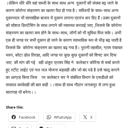
।लेकिन धीरे धीरे वहां सब्जी के साथ साथ अन्य दुकानों की संख्या बढ़ जाने के
कारण कोरोना संक्रमण का खतरा पैदा हो गया है। सब्जियों के साथ-साथ अन्य
दुकानदार भी साप्ताहिक बाजार में दुकान लगाना प्रारंभ कर दिए हैं।उक्त दुकानों
को सोशल डिस्टेंसिंग के साथ लगाने की व्यवस्था करवाई जाए ,जिससे कि कोरोना
संक्रमण का खतरा कम होने के साथ-साथ, लोगों को भी सुविधा मिल सके। अभी
एक ही जगह पर सभी दुकान हो जाने के कारण स्वाभाविक रूप से भीड़ बढ़ जाती है
जिससे कि कोरोना संक्रमण का खतरा बढ़ गया है। पुरानी तहसील, ग्राम पंचायत
भवन, कोटा डोल तिराहा, आदि जगह पर कुछ कुछ दुकानों को शिफ्ट कर दिया
जाए की मांग की गई वही अंकुर प्रताप सिंह ने कलेक्टर कोरिया से चर्चा करते
हुए स्टीट लाईट एवं नल जल योजना बड़वाही और जो बंद पडे है उसे चालू कराने
का आग्रह किया जिस पर कलेक्टर सर ने संबंधित विभाग के एसडीओ को
तत्काल कार्यवाही की बात कही ।।साथ ही साथ गौठान जनकपुर से लगा हुआ
चारागाह भी बनेगा।।
Share this:
Facebook
WhatsApp
X