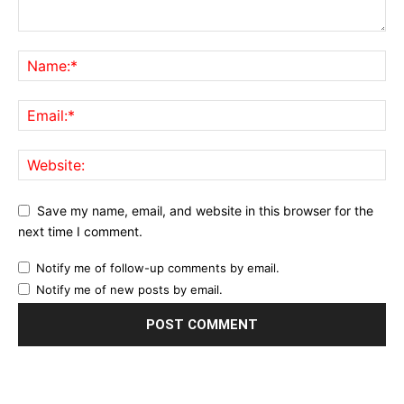
Save my name, email, and website in this browser for the
next time I comment.
Notify me of follow-up comments by email.
Notify me of new posts by email.