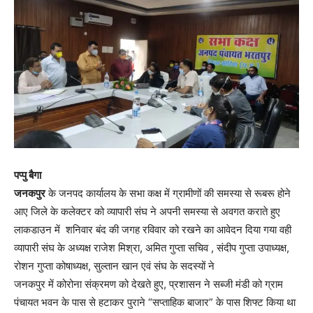
पप्पु बैगा
जनकपुर
के जनपद कार्यालय के सभा कक्ष में ग्रामीणों की समस्या से रूबरू होने
आए जिले के कलेक्टर को व्यापारी संघ ने अपनी समस्या से अवगत कराते हुए
लाकडाउन में शनिवार बंद की जगह रविवार को रखने का आवेदन दिया गया वही
व्यापारी संघ के अध्यक्ष राजेश मिश्रा, अमित गुप्ता सचिव , संदीप गुप्ता उपाध्यक्ष,
रोशन गुप्ता कोषाध्यक्ष, सुल्तान खान एवं संघ के सदस्यों ने
जनकपुर में कोरोना संक्रमण को देखते हुए, प्रशासन ने सब्जी मंडी को ग्राम
पंचायत भवन के पास से हटाकर पुराने “सप्ताहिक बाजार” के पास शिफ्ट किया था