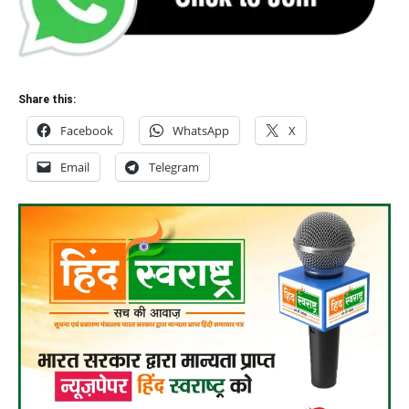
Share this:
Facebook
WhatsApp
X
Email
Telegram