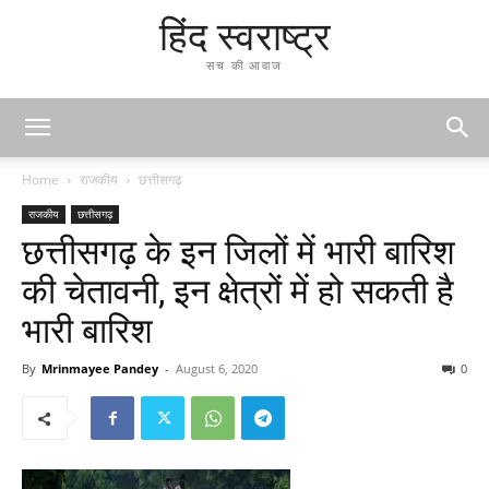
हिंद स्वराष्ट्र
सच की आवाज
Home
राजकीय
छत्तीसगढ़
राजकीय
छत्तीसगढ़
छत्तीसगढ़ के इन जिलों में भारी बारिश
की चेतावनी, इन क्षेत्रों में हो सकती है
भारी बारिश
By
Mrinmayee Pandey
-
August 6, 2020
0