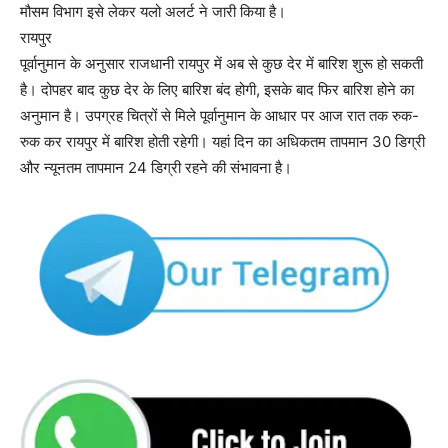
मौसम विभाग इसे लेकर यलो अलर्ट ने जारी किया है।
रायपुर
पूर्वानुमान के अनुसार राजधानी रायपुर में अब से कुछ देर में बारिश शुरू हो सकती
है। दोपहर बाद कुछ देर के लिए बारिश बंद होगी, इसके बाद फिर बारिश होने का
अनुमान है। उपग्रह चित्रों से मिले पूर्वानुमान के आधार पर आज रात तक रुक-
रुक कर रायपुर में बारिश होती रहेगी। यहां दिन का अधिकतम तापमान 30 डिग्री
और न्यूनतम तापमान 24 डिग्री रहने की संभावना है।