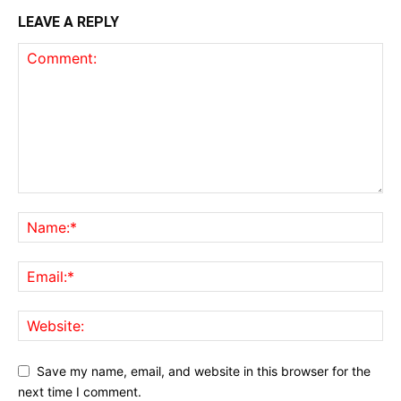
LEAVE A REPLY
Save my name, email, and website in this browser for the
next time I comment.