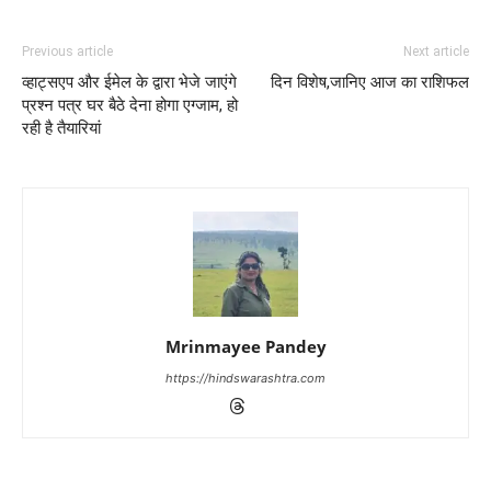
Previous article
Next article
व्हाट्सएप और ईमेल के द्वारा भेजे जाएंगे
दिन विशेष,जानिए आज का राशिफल
प्रश्न पत्र घर बैठे देना होगा एग्जाम, हो
रही है तैयारियां
Mrinmayee Pandey
https://hindswarashtra.com