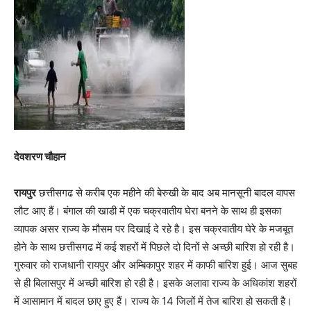
देवशरण चौहान
रायपुर
छत्तीसगढ से करीब एक महीने की बेरुखी के बाद अब मानसूनी बादल वापस
लौट आए हैं। बंगाल की खाडी में एक चक्रवातीय घेरा बनने के साथ ही इसका
व्यापक असर राज्य के मौसम पर दिखाई दे रहे है। इस चक्रवातीय घेरे के मजबूत
होने के साथ छत्तीसगढ में कई शहरों में पिछले दो दिनों से अच्छी बारिश हो रही है।
गुरुवार को राजधानी रायपुर और अम्बिकापुर शहर में काफी बारिश हुई। आज सुबह
से ही बिलासपुर में अच्छी बारिश हो रही है। इसके अलावा राज्य के अधिकांश शहरों
में आसामान में बादल छाए हुए हैं। राज्य के 14 जिलों में तेज बारिश हो सकती है।