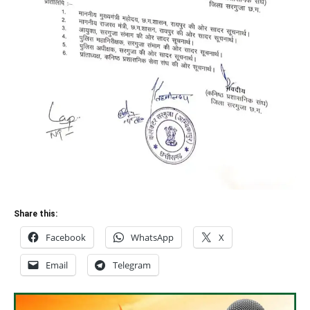
Share this:
Facebook
WhatsApp
X
Email
Telegram