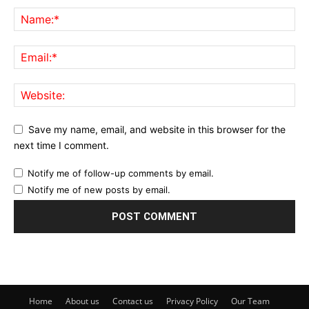
Save my name, email, and website in this browser for the
next time I comment.
Notify me of follow-up comments by email.
Notify me of new posts by email.
Home
About us
Contact us
Privacy Policy
Our Team