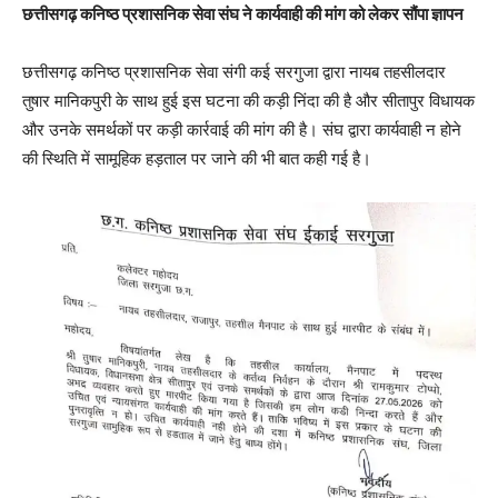
छत्तीसगढ़ कनिष्ठ प्रशासनिक सेवा संघ ने कार्यवाही की मांग को लेकर सौंपा ज्ञापन
छत्तीसगढ़ कनिष्ठ प्रशासनिक सेवा संगी कई सरगुजा द्वारा नायब तहसीलदार
तुषार मानिकपुरी के साथ हुई इस घटना की कड़ी निंदा की है और सीतापुर विधायक
और उनके समर्थकों पर कड़ी कार्रवाई की मांग की है। संघ द्वारा कार्यवाही न होने
की स्थिति में सामूहिक हड़ताल पर जाने की भी बात कही गई है।