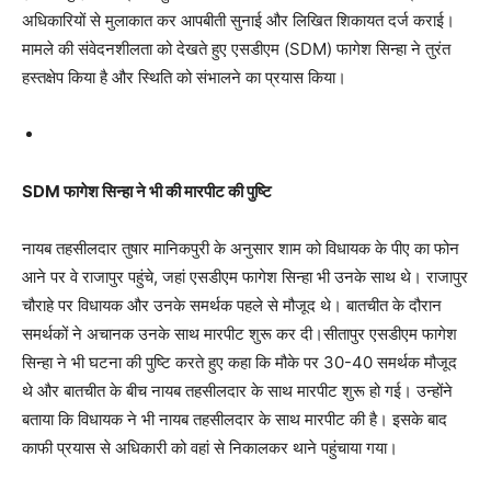
अधिकारियों से मुलाकात कर आपबीती सुनाई और लिखित शिकायत दर्ज कराई।
मामले की संवेदनशीलता को देखते हुए एसडीएम (SDM) फागेश सिन्हा ने तुरंत
हस्तक्षेप किया है और स्थिति को संभालने का प्रयास किया।
SDM फागेश सिन्हा ने भी की मारपीट की पुष्टि
नायब तहसीलदार तुषार मानिकपुरी के अनुसार शाम को विधायक के पीए का फोन
आने पर वे राजापुर पहुंचे, जहां एसडीएम फागेश सिन्हा भी उनके साथ थे। राजापुर
चौराहे पर विधायक और उनके समर्थक पहले से मौजूद थे। बातचीत के दौरान
समर्थकों ने अचानक उनके साथ मारपीट शुरू कर दी।सीतापुर एसडीएम फागेश
सिन्हा ने भी घटना की पुष्टि करते हुए कहा कि मौके पर 30-40 समर्थक मौजूद
थे और बातचीत के बीच नायब तहसीलदार के साथ मारपीट शुरू हो गई। उन्होंने
बताया कि विधायक ने भी नायब तहसीलदार के साथ मारपीट की है। इसके बाद
काफी प्रयास से अधिकारी को वहां से निकालकर थाने पहुंचाया गया।