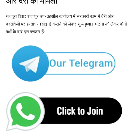
और देरी का मामला
यह पूरा विवाद राजापुर उप-तहसील कार्यालय में सरकारी काम में देरी और
दस्तावेजों पर हस्ताक्षर (साइन) कराने को लेकर शुरू हुआ। घटना को लेकर दोनों
पक्षों के दावे इस प्रकार हैं: