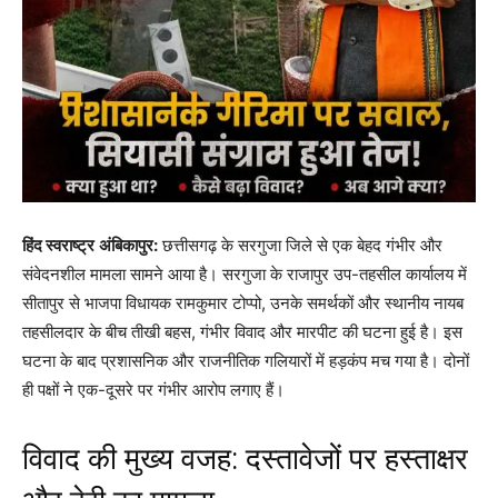
हिंद स्वराष्ट्र
अंबिकापुर:
छत्तीसगढ़ के सरगुजा जिले से एक बेहद गंभीर और
संवेदनशील मामला सामने आया है। सरगुजा के राजापुर उप-तहसील कार्यालय में
सीतापुर से भाजपा विधायक रामकुमार टोप्पो, उनके समर्थकों और स्थानीय नायब
तहसीलदार के बीच तीखी बहस, गंभीर विवाद और मारपीट की घटना हुई है। इस
घटना के बाद प्रशासनिक और राजनीतिक गलियारों में हड़कंप मच गया है। दोनों
ही पक्षों ने एक-दूसरे पर गंभीर आरोप लगाए हैं।
विवाद की मुख्य वजह: दस्तावेजों पर हस्ताक्षर